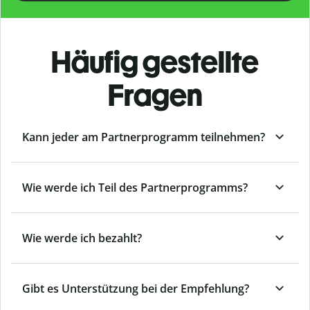
Häufig gestellte
Fragen
Kann jeder am Partnerprogramm teilnehmen?
Wie werde ich Teil des Partnerprogramms?
Wie werde ich bezahlt?
Gibt es Unterstützung bei der Empfehlung?