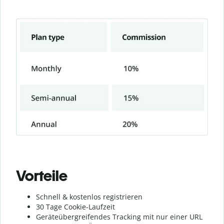
Vorteile
Schnell & kostenlos registrieren
30 Tage Cookie-Laufzeit
Geräteübergreifendes Tracking mit nur einer URL