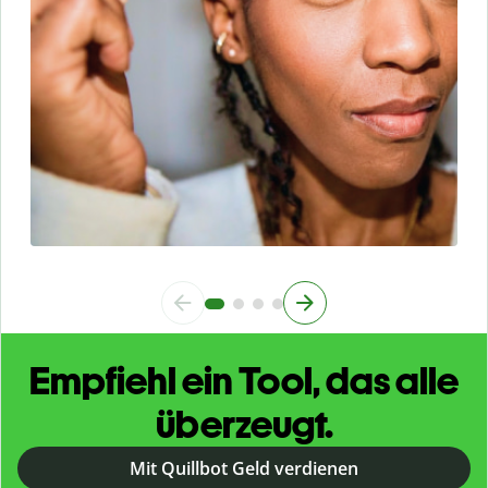
Empfiehl ein Tool, das alle
überzeugt.
Mit Quillbot Geld verdienen