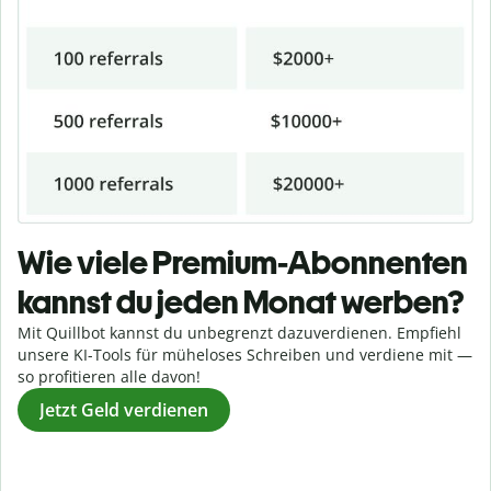
Wie viele Premium-Abonnenten
kannst du jeden Monat werben?
Mit
Quillbot
kannst du unbegrenzt dazuverdienen. Empfiehl
unsere KI-Tools für müheloses Schreiben und verdiene mit
—
so
profitieren alle davon!
Jetzt Geld verdienen