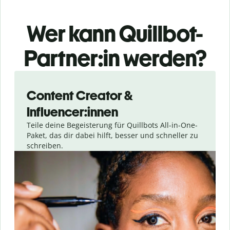
Wer kann Quillbot-
Partner:in werden?
Slide 1 of 4
Content Creator &
Influencer:innen
Teile deine Begeisterung für Quillbots All-in-One-
Paket, das dir dabei hilft, besser und schneller zu
schreiben.