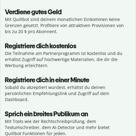
Verdiene gutes Geld
Mit Quillbot sind deinem monatlichen Einkommen keine
Grenzen gesetzt. Profitiere von attraktiven Provisionen von
bis zu 20 $ pro Abonnent.
Registriere dich kostenlos
Die Teilnahme am Partnerprogramm ist kostenlos und du
erhältst Zugriff auf hochwertige Materialien, die dir die
Werbung erleichtern.
Registriere dich in einer Minute
Sobald du akzeptiert wurdest, erhältst du deinen
persönlichen Empfehlungslink und Zugriff auf dein
Dashboard.
Sprich ein breites Publikum an
Mit Tools wie der Rechtschreibprüfung, dem
Textumschreiber, dem AI-Detector und mehr bietet
Quillbot Funktionen für jeden.