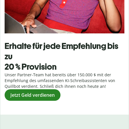
Erhalte für jede Empfehlung bis
zu
20 % Provision
Unser Partner-Team hat bereits über 150.000 $ mit der
Empfehlung des umfassenden KI-Schreibassistenten von
Quillbot verdient. Schließ dich ihnen noch heute an!
Jetzt Geld verdienen