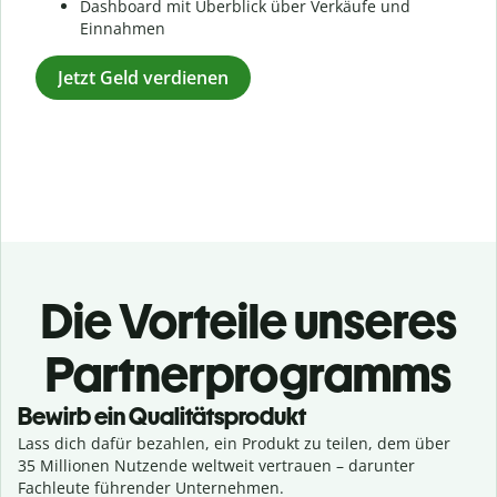
Dashboard mit Überblick über Verkäufe und
Einnahmen
Jetzt Geld verdienen
Die Vorteile unseres
Partnerprogramms
Bewirb ein Qualitätsprodukt
Lass dich dafür bezahlen, ein Produkt zu teilen, dem über
35 Millionen Nutzende weltweit vertrauen – darunter
Fachleute führender Unternehmen.