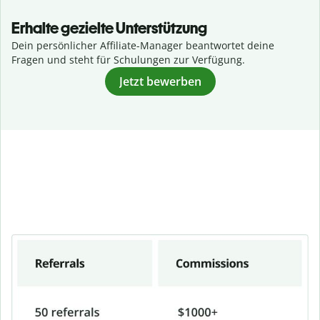
Erhalte gezielte Unterstützung
Dein persönlicher Affiliate-Manager beantwortet deine
Fragen und steht für Schulungen zur Verfügung.
Jetzt bewerben