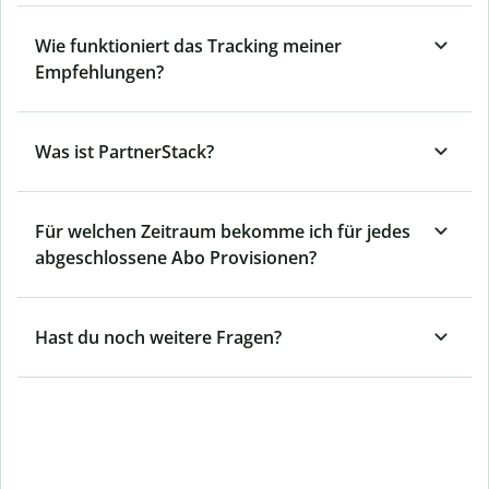
Wie funktioniert das Tracking meiner
Empfehlungen?
Was ist PartnerStack?
Für welchen Zeitraum bekomme ich für jedes
abgeschlossene Abo Provisionen?
Hast du noch weitere Fragen?