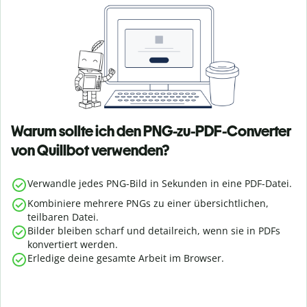
Warum sollte ich den PNG-zu-PDF-Converter
von Quillbot verwenden?
Verwandle jedes PNG-Bild in Sekunden in eine PDF-Datei.
Kombiniere mehrere PNGs zu einer übersichtlichen,
teilbaren Datei.
Bilder bleiben scharf und detailreich, wenn sie in PDFs
konvertiert werden.
Erledige deine gesamte Arbeit im Browser.