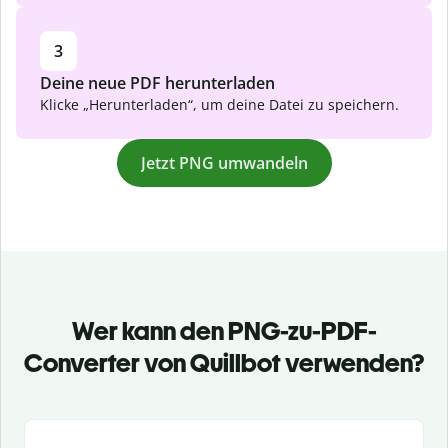
3
Deine neue PDF herunterladen
Klicke „Herunterladen“, um deine Datei zu speichern.
Jetzt PNG umwandeln
Wer kann den PNG-zu-PDF-
Converter von Quillbot verwenden?
Slide 1 of 3