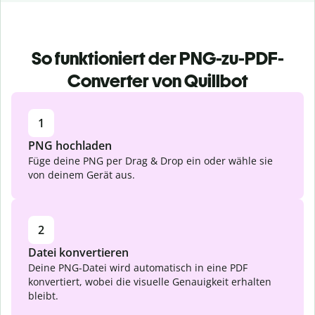
So funktioniert der PNG-zu-PDF-
Converter von Quillbot
1
PNG hochladen
Füge deine PNG per Drag & Drop ein oder wähle sie
von deinem Gerät aus.
2
Datei konvertieren
Deine PNG-Datei wird automatisch in eine PDF
konvertiert, wobei die visuelle Genauigkeit erhalten
bleibt.