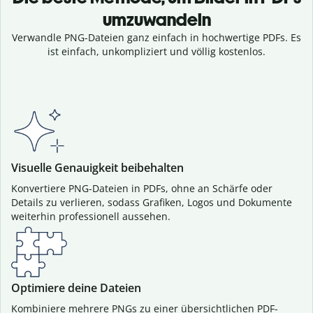
umzuwandeln
Verwandle PNG-Dateien ganz einfach in hochwertige PDFs. Es
ist einfach, unkompliziert und völlig kostenlos.
Visuelle Genauigkeit beibehalten
Konvertiere PNG-Dateien in PDFs, ohne an Schärfe oder
Details zu verlieren, sodass Grafiken, Logos und Dokumente
weiterhin professionell aussehen.
Optimiere deine Dateien
Kombiniere mehrere PNGs zu einer übersichtlichen PDF-