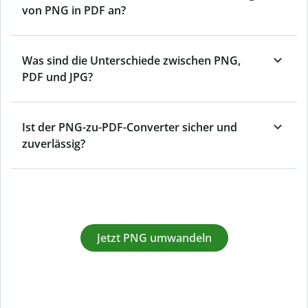
von PNG in PDF an?
Was sind die Unterschiede zwischen PNG,
PDF und JPG?
Ist der PNG-zu-PDF-Converter sicher und
zuverlässig?
Jetzt PNG umwandeln