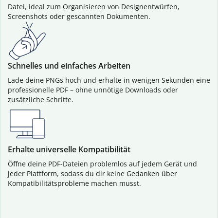
Datei, ideal zum Organisieren von Designentwürfen,
Screenshots oder gescannten Dokumenten.
Schnelles und einfaches Arbeiten
Lade deine PNGs hoch und erhalte in wenigen Sekunden eine
professionelle PDF – ohne unnötige Downloads oder
zusätzliche Schritte.
Erhalte universelle Kompatibilität
Öffne deine PDF-Dateien problemlos auf jedem Gerät und
jeder Plattform, sodass du dir keine Gedanken über
Kompatibilitätsprobleme machen musst.