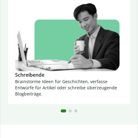
Schreibende
Brainstorme Ideen für Geschichten, verfasse
Entwürfe für Artikel oder schreibe überzeugende
Blogbeiträge.