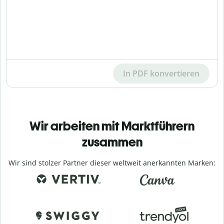
In PDF konvertieren
Wir arbeiten mit Marktführern
zusammen
Wir sind stolzer Partner dieser weltweit anerkannten Marken: