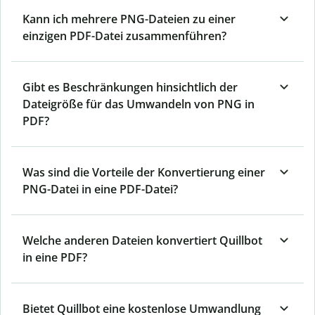
Kann ich mehrere PNG-Dateien zu einer
einzigen PDF-Datei zusammenführen?
Gibt es Beschränkungen hinsichtlich der
Dateigröße für das Umwandeln von PNG in
PDF?
Was sind die Vorteile der Konvertierung einer
PNG-Datei in eine PDF-Datei?
Welche anderen Dateien konvertiert Quillbot
in eine PDF?
Bietet Quillbot eine kostenlose Umwandlung