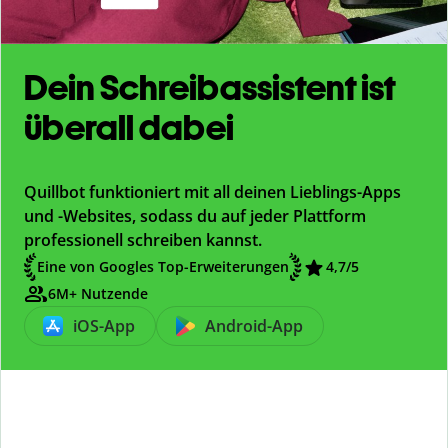
Dein Schreibassistent ist
überall dabei
Quillbot funktioniert mit all deinen Lieblings-Apps
und -Websites, sodass du auf jeder Plattform
professionell schreiben kannst.
Eine von Googles Top-Erweiterungen
4,7/5
6M+ Nutzende
iOS-App
Android-App