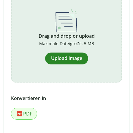
Drag and drop or upload
Maximale Dateigröße: 5 MB
Upload image
Konvertieren in
PDF