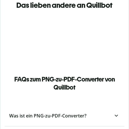
Das lieben andere an Quillbot
FAQs zum PNG-zu-PDF-Converter von
Quillbot
Was ist ein PNG-zu-PDF-Converter?