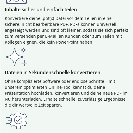
Inhalte sicher und einfach teilen
Konvertiere deine .ppt(x)-Datei vor dem Teilen in eine
sichere, nicht bearbeitbare PDF. PDFs können universell
angezeigt werden und sind oft kleiner, sodass sie sich perfekt
zum Versenden per E-Mail an Kunden oder zum Teilen mit
Kollegen eignen, die kein PowerPoint haben.
Dateien in Sekundenschnelle konvertieren
Ohne komplizierte Software oder endlose Schritte – mit
unserem optimierten Online-Tool kannst du deine
Präsentation hochladen, konvertieren und deine neue PDF im
Nu herunterladen. Erhalte schnelle, zuverlässige Ergebnisse,
die dir wertvolle Zeit sparen.