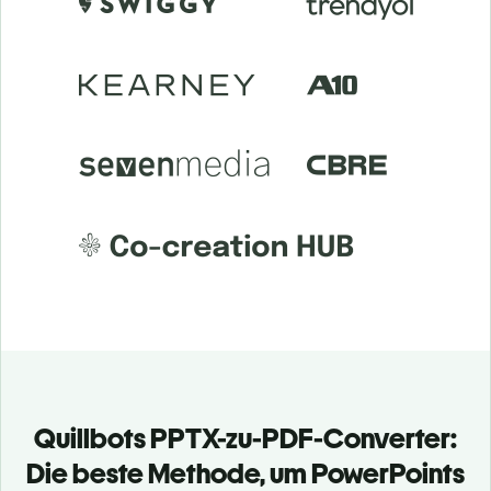
Quillbots PPTX-zu-PDF-Converter:
Die beste Methode, um PowerPoints