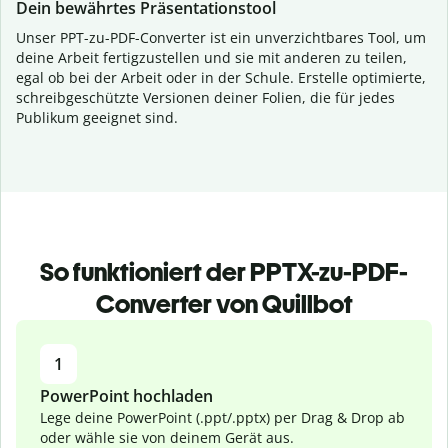
Dein bewährtes Präsentationstool
Unser PPT-zu-PDF-Converter ist ein unverzichtbares Tool, um
deine Arbeit fertigzustellen und sie mit anderen zu teilen,
egal ob bei der Arbeit oder in der Schule. Erstelle optimierte,
schreibgeschützte Versionen deiner Folien, die für jedes
Publikum geeignet sind.
So funktioniert der PPTX-zu-PDF-
Converter von Quillbot
1
PowerPoint hochladen
Lege deine PowerPoint (.ppt/.pptx) per Drag & Drop ab
oder wähle sie von deinem Gerät aus.