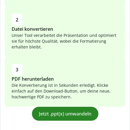
2
Datei konvertieren
Unser Tool verarbeitet die Präsentation und optimiert
sie für höchste Qualität, wobei die Formatierung
erhalten bleibt.
3
PDF herunterladen
Die Konvertierung ist in Sekunden erledigt. Klicke
einfach auf den Download-Button, um deine neue,
hochwertige PDF zu speichern.
Jetzt .ppt(x) umwandeln