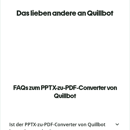
Das lieben andere an Quillbot
FAQs zum PPTX-zu-PDF-Converter von
Quillbot
Ist der PPTX-zu-PDF-Converter von Quillbot