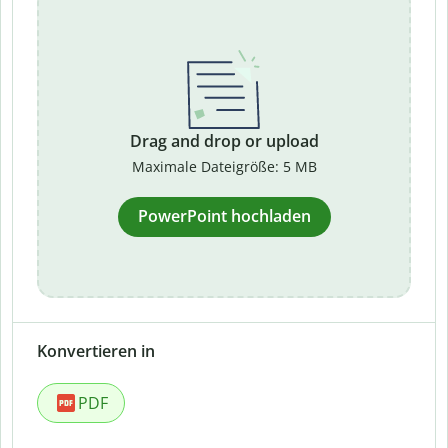
Drag and drop or upload
Maximale Dateigröße: 5 MB
PowerPoint hochladen
Konvertieren in
PDF