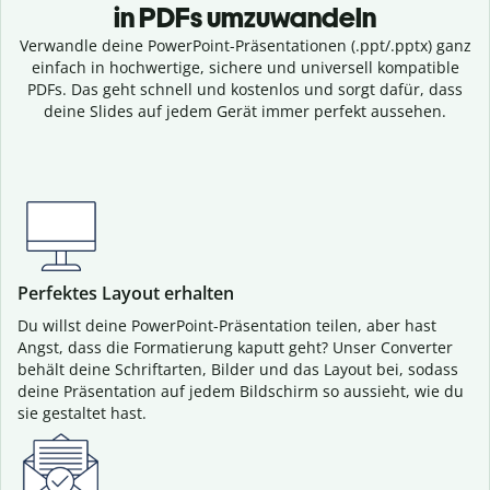
in PDFs umzuwandeln
Verwandle deine PowerPoint-Präsentationen (.ppt/.pptx) ganz
einfach in hochwertige, sichere und universell kompatible
PDFs. Das geht schnell und kostenlos und sorgt dafür, dass
deine Slides auf jedem Gerät immer perfekt aussehen.
Perfektes Layout erhalten
Du willst deine PowerPoint-Präsentation teilen, aber hast
Angst, dass die Formatierung kaputt geht? Unser Converter
behält deine Schriftarten, Bilder und das Layout bei, sodass
deine Präsentation auf jedem Bildschirm so aussieht, wie du
sie gestaltet hast.