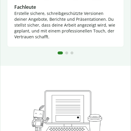
Fachleute
Erstelle sichere, schreibgeschützte Versionen
deiner Angebote, Berichte und Präsentationen. Du
stellst sicher, dass deine Arbeit angezeigt wird, wie
geplant, und mit einem professionellen Touch, der
Vertrauen schafft.