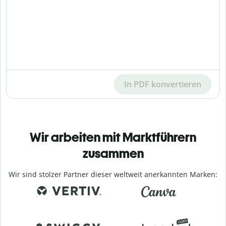
In PDF konvertieren
Wir arbeiten mit Marktführern
zusammen
Wir sind stolzer Partner dieser weltweit anerkannten Marken: