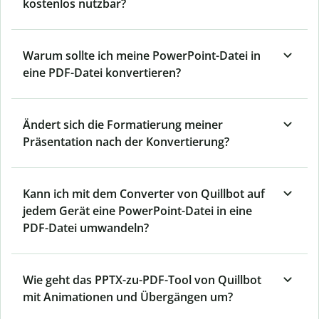
kostenlos nutzbar?
Warum sollte ich meine PowerPoint-Datei in
eine PDF-Datei konvertieren?
Ändert sich die Formatierung meiner
Präsentation nach der Konvertierung?
Kann ich mit dem Converter von Quillbot auf
jedem Gerät eine PowerPoint-Datei in eine
PDF-Datei umwandeln?
Wie geht das PPTX-zu-PDF-Tool von Quillbot
mit Animationen und Übergängen um?