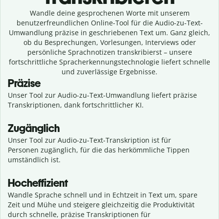
Wandle deine gesprochenen Worte mit unserem
benutzerfreundlichen Online-Tool für die Audio-zu-Text-
Umwandlung präzise in geschriebenen Text um. Ganz gleich,
ob du Besprechungen, Vorlesungen, Interviews oder
persönliche Sprachnotizen transkribierst – unsere
fortschrittliche Spracherkennungstechnologie liefert schnelle
und zuverlässige Ergebnisse.
Präzise
Unser Tool zur Audio-zu-Text-Umwandlung liefert präzise
Transkriptionen, dank fortschrittlicher KI.
Zugänglich
Unser Tool zur Audio-zu-Text-Transkription ist für
Personen zugänglich, für die das herkömmliche Tippen
umständlich ist.
Hocheffizient
Wandle Sprache schnell und in Echtzeit in Text um, spare
Zeit und Mühe und steigere gleichzeitig die Produktivität
durch schnelle, präzise Transkriptionen für