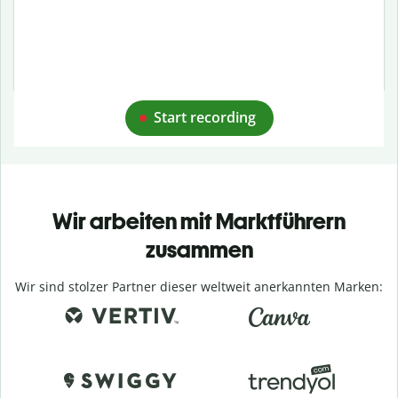
Start recording
Wir arbeiten mit Marktführern
zusammen
Wir sind stolzer Partner dieser weltweit anerkannten Marken: