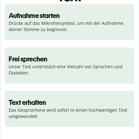
Aufnahme starten
Drücke auf das Mikrofonsymbol, um mit der Aufnahme 
deiner Stimme zu beginnen.
Frei sprechen
Unser Tool unterstützt eine Vielzahl von Sprachen und 
Dialekten.
Text erhalten
Das Gesprochene wird sofort in einen hochwertigen Text 
umgewandelt.