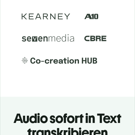
Audio sofort in Text
transkribieren