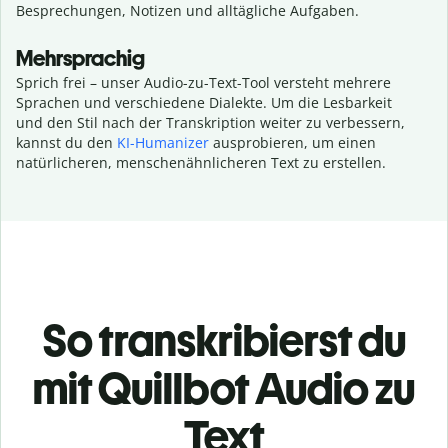
Besprechungen, Notizen und alltägliche Aufgaben.
Mehrsprachig
Sprich frei – unser Audio-zu-Text-Tool versteht mehrere
Sprachen und verschiedene Dialekte. Um die Lesbarkeit
und den Stil nach der Transkription weiter zu verbessern,
kannst du den
KI-Humanizer
ausprobieren, um einen
natürlicheren, menschenähnlicheren Text zu erstellen.
So transkribierst du
mit Quillbot Audio zu
Text