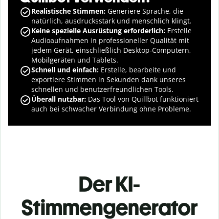
Realistische Stimmen:
Generiere Sprache, die
natürlich, ausdrucksstark und menschlich klingt.
Keine spezielle Ausrüstung erforderlich:
Erstelle
Audioaufnahmen in professioneller Qualität mit
jedem Gerät, einschließlich Desktop-Computern,
Mobilgeräten und Tablets.
Schnell und einfach:
Erstelle, bearbeite und
exportiere Stimmen in Sekunden dank unseres
schnellen und benutzerfreundlichen Tools.
Überall nutzbar:
Das Tool von Quillbot funktioniert
auch bei schwacher Verbindung ohne Probleme.
Der KI-
Stimmengenerator