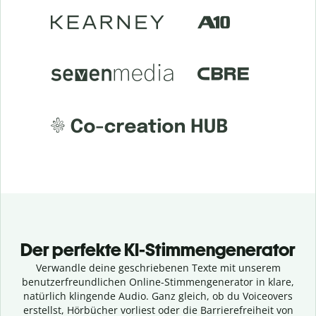
Der perfekte KI-Stimmengenerator
Verwandle deine geschriebenen Texte mit unserem
benutzerfreundlichen Online-Stimmengenerator in klare,
natürlich klingende Audio. Ganz gleich, ob du Voiceovers
erstellst, Hörbücher vorliest oder die Barrierefreiheit von