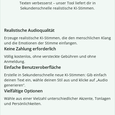
Texten verbesserst – unser Tool liefert dir in
Sekundenschnelle realistische KI-Stimmen.
Realistische Audioqualität
Erzeuge realistische KI-Stimmen, die den menschlichen Klang
und die Emotionen der Stimme einfangen.
Keine Zahlung erforderlich
Völlig kostenlos, ohne versteckte Gebühren und ohne
Anmeldung.
Einfache Benutzeroberfläche
Erstelle in Sekundenschnelle neue KI-Stimmen: Gib einfach
deinen Text ein, wähle deinen Stil aus und klicke auf „Audio
generieren“.
Vielfältige Optionen
Wähle aus einer Vielzahl unterschiedlicher Akzente, Tonlagen
und Persönlichkeiten.