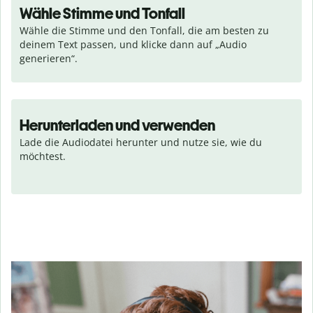
Wähle Stimme und Tonfall
Wähle die Stimme und den Tonfall, die am besten zu 
deinem Text passen, und klicke dann auf „Audio 
generieren“.
Herunterladen und verwenden
Lade die Audiodatei herunter und nutze sie, wie du 
möchtest.