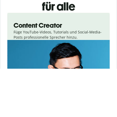
für alle
Slide 1 of 3
Content Creator
Füge YouTube-Videos, Tutorials und Social-Media-
Posts professionelle Sprecher hinzu.