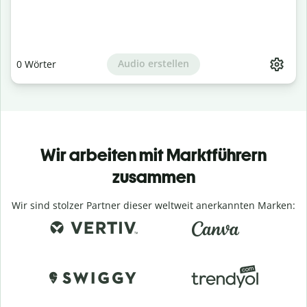
Audio erstellen
0
Wörter
Wir arbeiten mit Marktführern
zusammen
Wir sind stolzer Partner dieser weltweit anerkannten Marken: