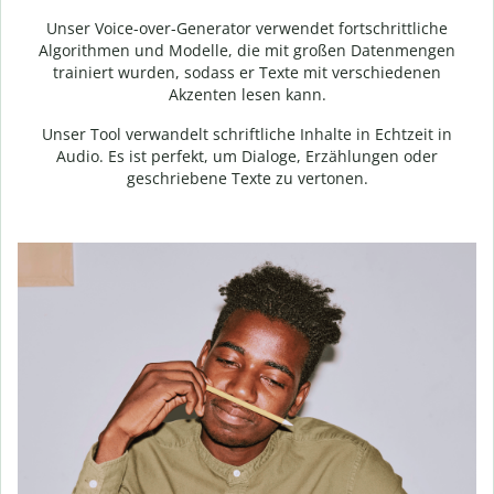
Unser Voice-over-Generator verwendet fortschrittliche
Algorithmen und Modelle, die mit großen Datenmengen
trainiert wurden, sodass er Texte mit verschiedenen
Akzenten lesen kann.
Unser Tool verwandelt schriftliche Inhalte in Echtzeit in
Audio. Es ist perfekt, um Dialoge, Erzählungen oder
geschriebene Texte zu vertonen.