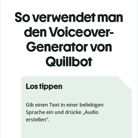
So verwendet man
den Voiceover-
Generator von
Quillbot
Los tippen
Gib einen Text in einer beliebigen
Sprache ein und drücke „Audio
erstellen“.