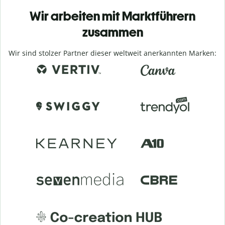
Wir arbeiten mit Marktführern
zusammen
Wir sind stolzer Partner dieser weltweit anerkannten Marken: