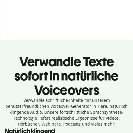
Verwandle Texte
sofort in natürliche
Voiceovers
Verwandle schriftliche Inhalte mit unserem
benutzerfreundlichen Voiceover-Generator in klare, natürlich
klingende Audio. Unsere fortschrittliche Sprachsynthese-
Technologie liefert realistische Ergebnisse für Videos,
Hörbücher, Webinare, Podcasts und vieles mehr.
Natürlich klingend