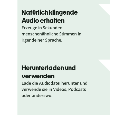
Natürlich klingende
Audio erhalten
Erzeuge in Sekunden
menschenähnliche Stimmen in
irgendeiner Sprache.
Herunterladen und
verwenden
Lade die Audiodatei herunter und
verwende sie in Videos, Podcasts
oder anderswo.