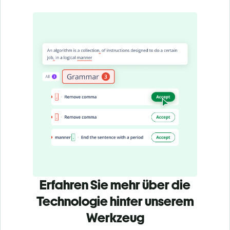
Erfahren Sie mehr über die
Technologie hinter unserem
Werkzeug