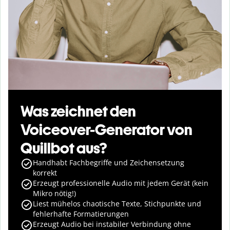
Was zeichnet den
Voiceover-Generator von
Quillbot aus?
Handhabt Fachbegriffe und Zeichensetzung
korrekt
Erzeugt professionelle Audio mit jedem Gerät (kein
Mikro nötig!)
Liest mühelos chaotische Texte, Stichpunkte und
fehlerhafte Formatierungen
Erzeugt Audio bei instabiler Verbindung ohne