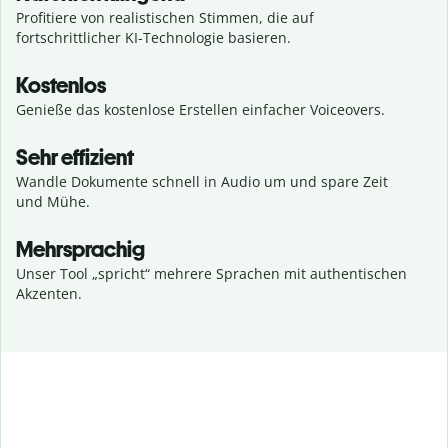
Profitiere von realistischen Stimmen, die auf
fortschrittlicher KI-Technologie basieren.
Kostenlos
Genieße das kostenlose Erstellen einfacher Voiceovers.
Sehr effizient
Wandle Dokumente schnell in Audio um und spare Zeit
und Mühe.
Mehrsprachig
Unser Tool „spricht“ mehrere Sprachen mit authentischen
Akzenten.