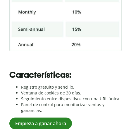
Características:
Registro gratuito y sencillo.
Ventana de cookies de 30 días.
Seguimiento entre dispositivos con una URL única.
Panel de control para monitorizar ventas y
ganancias.
Empieza a ganar ahora