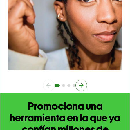
Promociona una
herramienta en la que ya
confían millones de