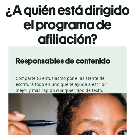
¿A quién está dirigido
el programa de
afiliación?
Slide 1 of 4
Responsables de contenido
Comparte tu entusiasmo por el asistente de
escritura todo en uno que te ayuda a escribir
mejor y más rápido cualquier tipo de texto.