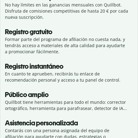
No hay límites en las ganancias mensuales con Quillbot.
Disfruta de comisiones competitivas de hasta 20 € por cada
nueva suscripción.
Registro gratuito
Formar parte del programa de afiliación no cuesta nada, y
tendrás acceso a materiales de alta calidad para ayudarte
a promocionar fácilmente.
Registro instantáneo
En cuanto te aprueben, recibirás tu enlace de
recomendación personal y acceso a tu panel de control.
Público amplio
Quillbot tiene herramientas para todo el mundo: corrector
ortográfico, herramienta para parafrasear, detector de IA...
Asistencia personalizada
Contarás con una persona asignada del equipo de
afiliación para ayudarte con dudas, estrategias o