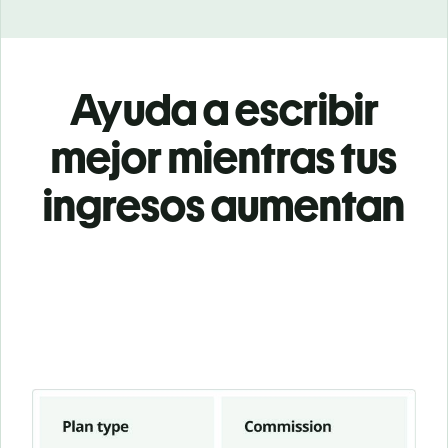
Ayuda a escribir
mejor mientras tus
ingresos aumentan