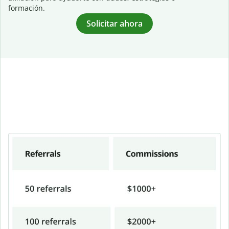
formación.
Solicitar ahora