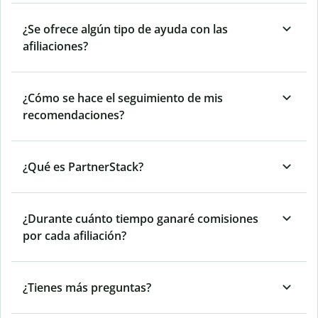
¿Se ofrece algún tipo de ayuda con las
afiliaciones?
¿Cómo se hace el seguimiento de mis
recomendaciones?
¿Qué es PartnerStack?
¿Durante cuánto tiempo ganaré comisiones
por cada afiliación?
¿Tienes más preguntas?