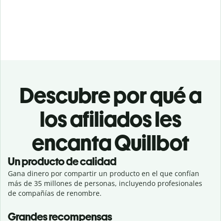
Descubre por qué a
los afiliados les
encanta Quillbot
Un producto de calidad
Gana dinero por compartir un producto en el que confían
más de 35 millones de personas, incluyendo profesionales
de compañías de renombre.
Grandes recompensas