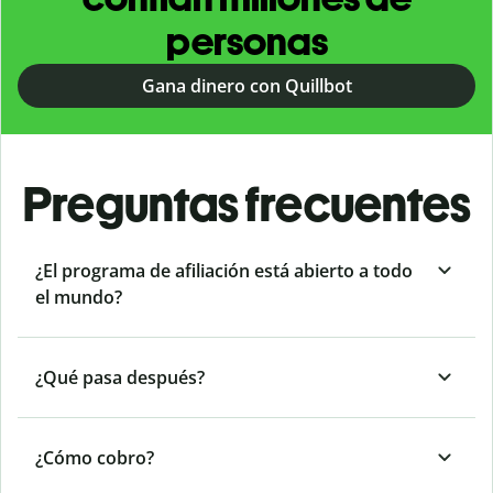
personas
Gana dinero con Quillbot
Preguntas frecuentes
¿El programa de afiliación está abierto a todo
el mundo?
¿Qué pasa después?
¿Cómo cobro?