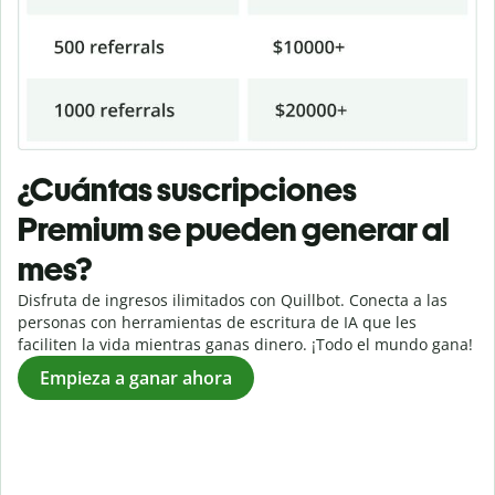
¿Cuántas suscripciones
Premium se pueden generar al
mes?
Disfruta de ingresos ilimitados con
Quillbot
. Conecta a las
personas con herramientas de escritura de IA que les
faciliten la vida mientras ganas dinero. ¡Todo el mundo gana!
Empieza a ganar ahora