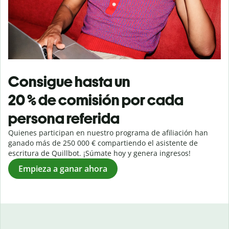
Consigue hasta un
20 % de comisión por cada
persona referida
Quienes participan en nuestro programa de afiliación han
ganado más de 250 000 € compartiendo el asistente de
escritura de Quillbot. ¡Súmate hoy y genera ingresos!
Empieza a ganar ahora