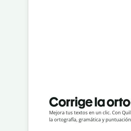
Corrige la ort
Mejora tus textos en un clic. Con
Quil
la ortografía, gramática y puntuación