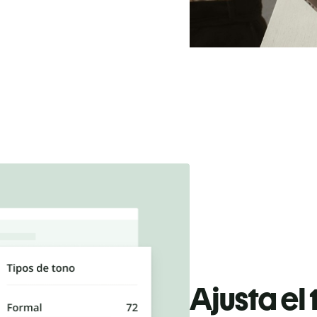
Ajusta el