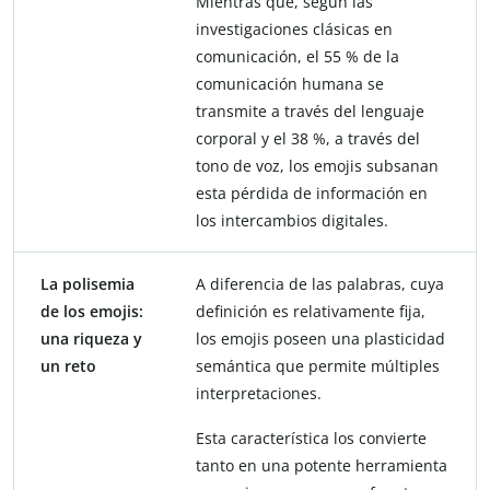
Mientras que, según las
investigaciones clásicas en
comunicación, el 55 % de la
comunicación humana se
transmite a través del lenguaje
corporal y el 38 %, a través del
tono de voz, los emojis subsanan
esta pérdida de información en
los intercambios digitales.
La polisemia
A diferencia de las palabras, cuya
de los emojis:
definición es relativamente fija,
una riqueza y
los emojis poseen una plasticidad
un reto
semántica que permite múltiples
interpretaciones.
Esta característica los convierte
tanto en una potente herramienta