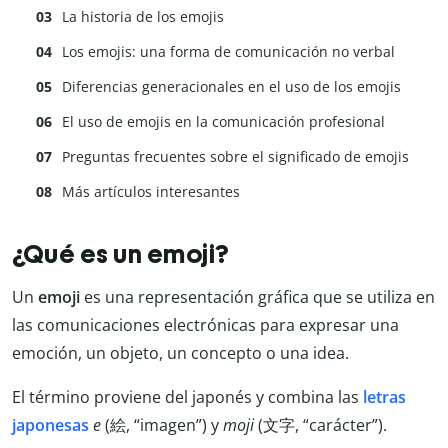
La historia de los emojis
Los emojis: una forma de comunicación no verbal
Diferencias generacionales en el uso de los emojis
El uso de emojis en la comunicación profesional
Preguntas frecuentes sobre el significado de emojis
Más artículos interesantes
¿Qué es un emoji?
Un
emoji
es una representación gráfica que se utiliza en
las comunicaciones electrónicas para expresar una
emoción, un objeto, un concepto o una idea.
El término proviene del japonés y combina las
letras
japonesas
e
(絵, “imagen”) y
moji
(文字, “carácter”).