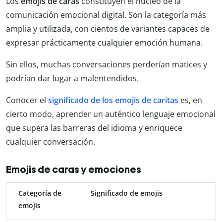
Los
emojis de caras
constituyen el núcleo de la
comunicación emocional digital. Son la categoría más
amplia y utilizada, con cientos de variantes capaces de
expresar prácticamente cualquier emoción humana.
Sin ellos, muchas conversaciones perderían matices y
podrían dar lugar a malentendidos.
Conocer el
significado de los emojis de caritas
es, en
cierto modo, aprender un auténtico lenguaje emocional
que supera las barreras del idioma y enriquece
cualquier conversación.
Emojis de caras y emociones
Categoría de
Significado de emojis
emojis