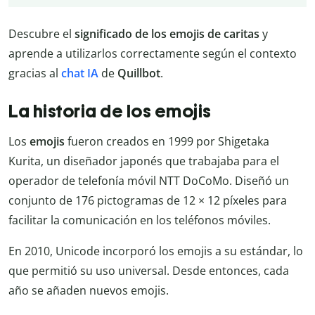
Descubre el
significado de los emojis de caritas
y
aprende a utilizarlos correctamente según el contexto
gracias al
chat IA
de
Quillbot
.
La historia de los emojis
Los
emojis
fueron creados en 1999 por Shigetaka
Kurita, un diseñador japonés que trabajaba para el
operador de telefonía móvil NTT DoCoMo. Diseñó un
conjunto de 176 pictogramas de 12 × 12 píxeles para
facilitar la comunicación en los teléfonos móviles.
En 2010, Unicode incorporó los emojis a su estándar, lo
que permitió su uso universal. Desde entonces, cada
año se añaden nuevos emojis.