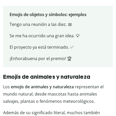
Emojis de objetos y símbolos: ejemplos
Tengo una reunión a las diez. 📅
Se me ha ocurrido una gran idea. 💡
El proyecto ya está terminado. ✅
¡Enhorabuena por el premio! 🏆
Emojis de animales y naturaleza
Los
emojis de animales y naturaleza
representan el
mundo natural, desde mascotas hasta animales
salvajes, plantas o fenómenos meteorológicos.
Además de su significado literal, muchos también