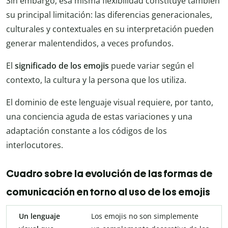
Sin embargo, esa misma flexibilidad constituye también
su principal limitación: las diferencias generacionales,
culturales y contextuales en su interpretación pueden
generar malentendidos, a veces profundos.
El
significado de los emojis
puede variar según el
contexto, la cultura y la persona que los utiliza.
El dominio de este lenguaje visual requiere, por tanto,
una conciencia aguda de estas variaciones y una
adaptación constante a los códigos de los
interlocutores.
Cuadro sobre la evolución de las formas de
comunicación en torno al uso de los emojis
Un lenguaje
Los emojis no son simplemente