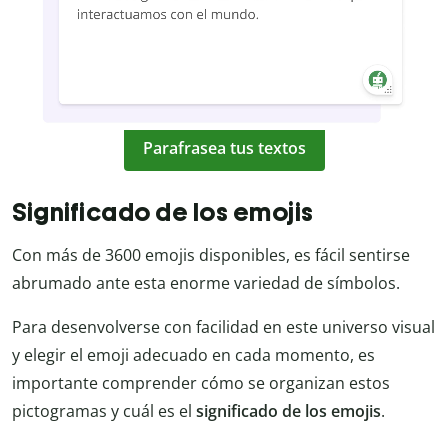
Parafrasea tus textos
Significado de los emojis
Con más de 3600 emojis disponibles, es fácil sentirse
abrumado ante esta enorme variedad de símbolos.
Para desenvolverse con facilidad en este universo visual
y elegir el emoji adecuado en cada momento, es
importante comprender cómo se organizan estos
pictogramas y cuál es el
significado de los emojis
.