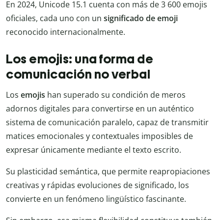
En 2024, Unicode 15.1 cuenta con más de 3 600 emojis
oficiales, cada uno con un
significado de emoji
reconocido internacionalmente.
Los emojis: una forma de
comunicación no verbal
Los
emojis
han superado su condición de meros
adornos digitales para convertirse en un auténtico
sistema de comunicación paralelo, capaz de transmitir
matices emocionales y contextuales imposibles de
expresar únicamente mediante el texto escrito.
Su plasticidad semántica, que permite reapropiaciones
creativas y rápidas evoluciones de significado, los
convierte en un fenómeno lingüístico fascinante.