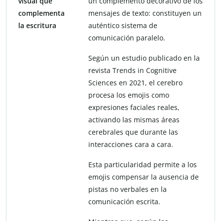
visual que
un complemento decorativo de los
complementa
mensajes de texto: constituyen un
la escritura
auténtico sistema de
comunicación paralelo.
Según un estudio publicado en la
revista Trends in Cognitive
Sciences en 2021, el cerebro
procesa los emojis como
expresiones faciales reales,
activando las mismas áreas
cerebrales que durante las
interacciones cara a cara.
Esta particularidad permite a los
emojis compensar la ausencia de
pistas no verbales en la
comunicación escrita.