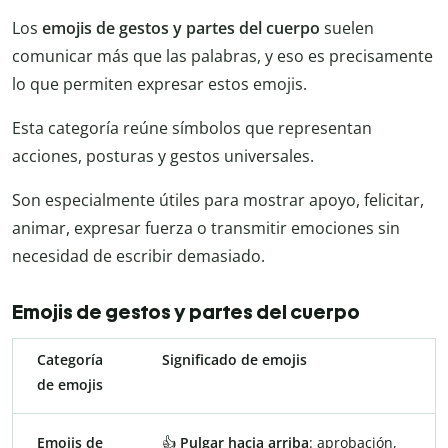
Los
emojis de gestos y partes del cuerpo
suelen
comunicar más que las palabras, y eso es precisamente
lo que permiten expresar estos emojis.
Esta categoría reúne símbolos que representan
acciones, posturas y gestos universales.
Son especialmente útiles para mostrar apoyo, felicitar,
animar, expresar fuerza o transmitir emociones sin
necesidad de escribir demasiado.
Emojis de gestos y partes del cuerpo
Categoría
Significado de emojis
de emojis
Emojis de
👍
Pulgar hacia arriba
: aprobación,