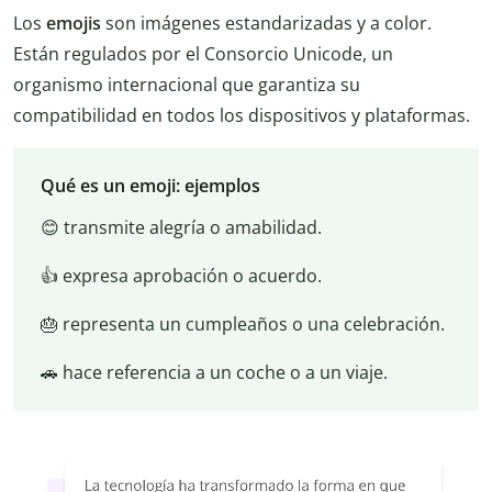
Los
emojis
son imágenes estandarizadas y a color.
Están regulados por el Consorcio Unicode, un
organismo internacional que garantiza su
compatibilidad en todos los dispositivos y plataformas.
Qué es un emoji: ejemplos
😊 transmite alegría o amabilidad.
👍 expresa aprobación o acuerdo.
🎂 representa un cumpleaños o una celebración.
🚗 hace referencia a un coche o a un viaje.