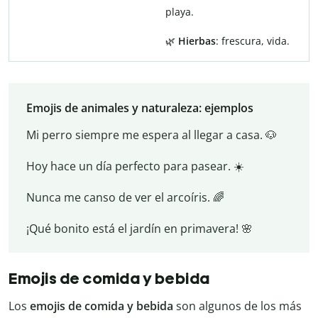
playa.
🌿
Hierbas
: frescura, vida.
Emojis de animales y naturaleza: ejemplos
Mi perro siempre me espera al llegar a casa. 🐶
Hoy hace un día perfecto para pasear. ☀️
Nunca me canso de ver el arcoíris. 🌈
¡Qué bonito está el jardín en primavera! 🌸
Emojis de comida y bebida
Los
emojis de comida y bebida
son algunos de los más