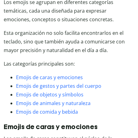
Los emojis se agrupan en diferentes categorías
temáticas, cada una diseñada para expresar
emociones, conceptos o situaciones concretas.
Esta organización no solo facilita encontrarlos en el
teclado, sino que también ayuda a comunicarse con
mayor precisión y naturalidad en el día a día.
Las categorías principales son:
Emojis de caras y emociones
Emojis de gestos y partes del cuerpo
Emojis de objetos y símbolos
Emojis de animales y naturaleza
Emojis de comida y bebida
Emojis de caras y emociones