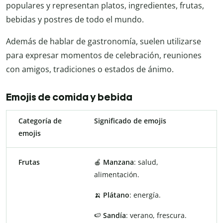
populares y representan platos, ingredientes, frutas,
bebidas y postres de todo el mundo.
Además de hablar de gastronomía, suelen utilizarse
para expresar momentos de celebración, reuniones
con amigos, tradiciones o estados de ánimo.
Emojis de comida y bebida
Categoría de
Significado de emojis
emojis
Frutas
🍎
Manzana
: salud,
alimentación.
🍌
Plátano
: energía.
🍉
Sandía
: verano, frescura.