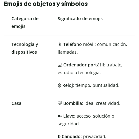
Emojis de objetos y símbolos
Categoría de
Significado de emojis
emojis
Tecnología y
📱
Teléfono móvil
: comunicación,
dispositivos
llamadas.
💻
Ordenador portátil
: trabajo,
estudio o tecnología.
⌚
Reloj
: tiempo, puntualidad.
Casa
💡
Bombilla
: idea, creatividad.
🔑
Llave
: acceso, solución o
seguridad.
🔒
Candado
: privacidad,