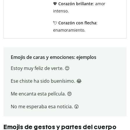
💖
Corazón brillante
: amor
intenso.
💘
Corazón con flecha
:
enamoramiento.
Emojis de caras y emociones: ejemplos
Estoy muy feliz de verte. 😊
Ese chiste ha sido buenísimo. 😂
Me encanta esta película. 😍
No me esperaba esa noticia. 😮
Emojis de gestos y partes del cuerpo