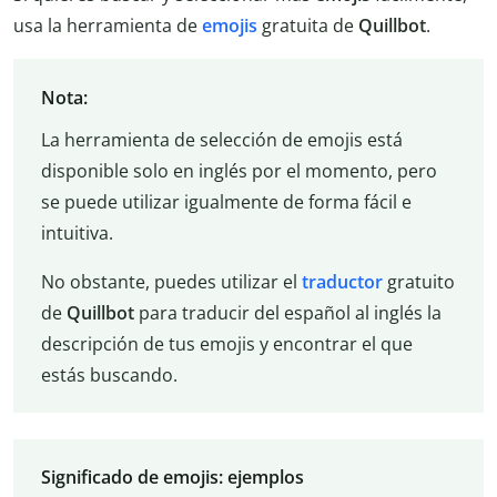
usa la herramienta de
emojis
gratuita de
Quillbot
.
Nota:
La herramienta de selección de emojis está
disponible solo en inglés por el momento, pero
se puede utilizar igualmente de forma fácil e
intuitiva.
No obstante, puedes utilizar el
traductor
gratuito
de
Quillbot
para traducir del español al inglés la
descripción de tus emojis y encontrar el que
estás buscando.
Significado de emojis: ejemplos