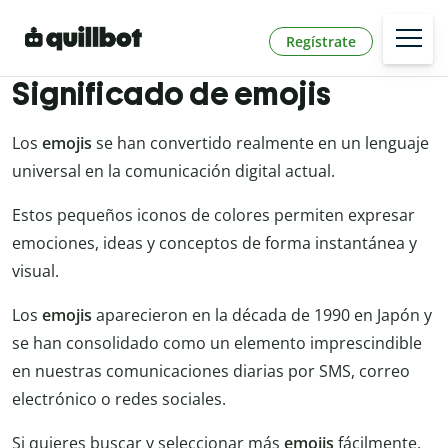
Regístrate
Significado de emojis
Los
emojis
se han convertido realmente en un lenguaje
universal en la comunicación digital actual.
Estos pequeños iconos de colores permiten expresar
emociones, ideas y conceptos de forma instantánea y
visual.
Los
emojis
aparecieron en la década de 1990 en Japón y
se han consolidado como un elemento imprescindible
en nuestras comunicaciones diarias por SMS, correo
electrónico o redes sociales.
Si quieres buscar y seleccionar más
emojis
fácilmente,