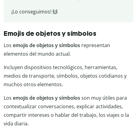
¡Lo conseguimos! 🙌
Emojis de objetos y símbolos
Los
emojis de objetos y símbolos
representan
elementos del mundo actual.
Incluyen dispositivos tecnológicos, herramientas,
medios de transporte, símbolos, objetos cotidianos y
muchos otros elementos.
Los
emojis de objetos y símbolos
son muy útiles para
contextualizar conversaciones, explicar actividades,
compartir intereses o hablar del trabajo, los viajes o la
vida diaria.