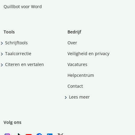
Quillbot voor Word
Tools
Bedrijf
Schrijftools
Over
Taalcorrectie
Veiligheid en privacy
Citeren en vertalen
Vacatures
Helpcentrum
Contact
Lees meer
Volg ons