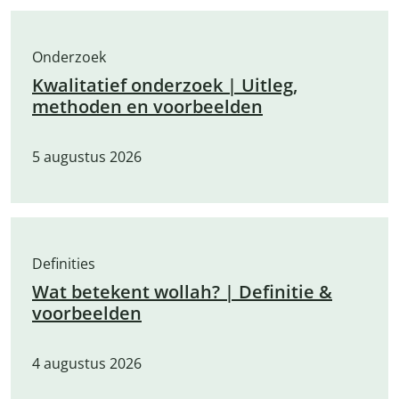
Onderzoek
Kwalitatief onderzoek | Uitleg,
methoden en voorbeelden
5 augustus 2026
Definities
Wat betekent wollah? | Definitie &
voorbeelden
4 augustus 2026