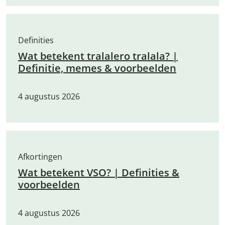
Definities
Wat betekent tralalero tralala? |
Definitie, memes & voorbeelden
4 augustus 2026
Afkortingen
Wat betekent VSO? | Definities &
voorbeelden
4 augustus 2026