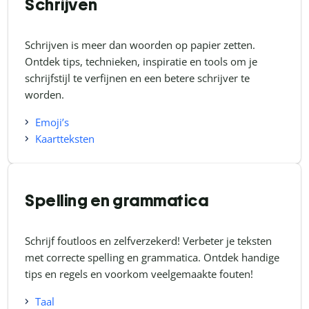
Schrijven
Schrijven is meer dan woorden op papier zetten.
Ontdek tips, technieken, inspiratie en tools om je
schrijfstijl te verfijnen en een betere schrijver te
worden.
Emoji’s
Kaartteksten
Spelling en grammatica
Schrijf foutloos en zelfverzekerd! Verbeter je teksten
met correcte spelling en grammatica. Ontdek handige
tips en regels en voorkom veelgemaakte fouten!
Taal