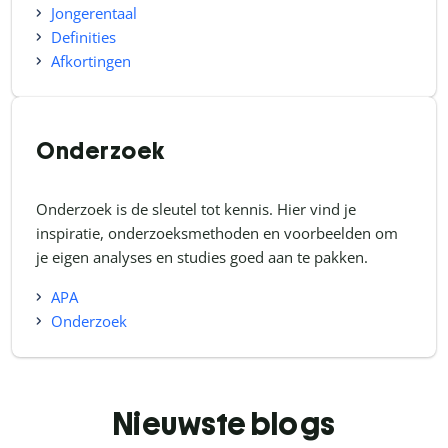
Jongerentaal
Definities
Afkortingen
Onderzoek
Onderzoek is de sleutel tot kennis. Hier vind je
inspiratie, onderzoeksmethoden en voorbeelden om
je eigen analyses en studies goed aan te pakken.
APA
Onderzoek
Nieuwste blogs