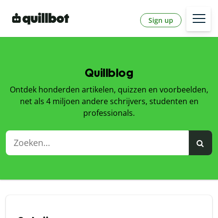
Sign up
Quillblog
Ontdek honderden artikelen, quizzen en voorbeelden,
net als 4 miljoen andere schrijvers, studenten en
professionals.