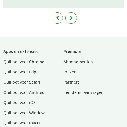
Apps en extensies
Premium
Quillbot voor Chrome
Abonnementen
Quillbot voor Edge
Prijzen
Quillbot voor Safari
Partners
Quillbot voor Android
Een demo aanvragen
Quillbot voor iOS
Quillbot voor Windows
Quillbot voor macOS