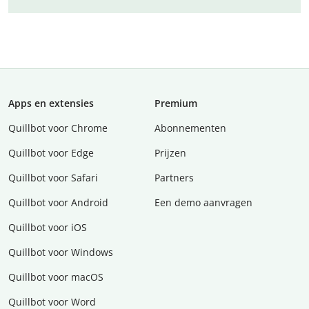
Apps en extensies
Premium
Quillbot voor Chrome
Abonnementen
Quillbot voor Edge
Prijzen
Quillbot voor Safari
Partners
Quillbot voor Android
Een demo aanvragen
Quillbot voor iOS
Quillbot voor Windows
Quillbot voor macOS
Quillbot voor Word