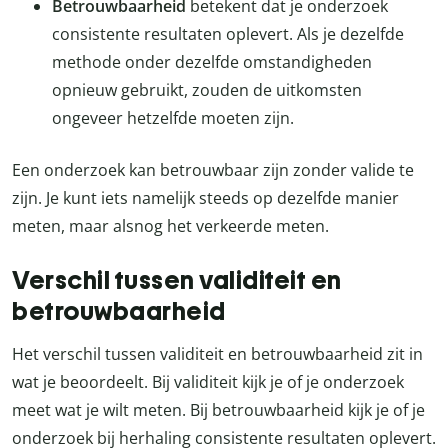
Betrouwbaarheid
betekent dat je onderzoek
consistente resultaten oplevert. Als je dezelfde
methode onder dezelfde omstandigheden
opnieuw gebruikt, zouden de uitkomsten
ongeveer hetzelfde moeten zijn.
Een onderzoek kan betrouwbaar zijn zonder valide te
zijn. Je kunt iets namelijk steeds op dezelfde manier
meten, maar alsnog het verkeerde meten.
Verschil tussen validiteit en
betrouwbaarheid
Het verschil tussen validiteit en betrouwbaarheid zit in
wat je beoordeelt. Bij validiteit kijk je of je onderzoek
meet wat je wilt meten. Bij betrouwbaarheid kijk je of je
onderzoek bij herhaling consistente resultaten oplevert.