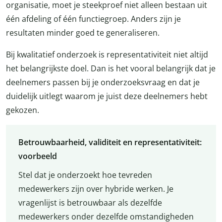
organisatie, moet je steekproef niet alleen bestaan uit
één afdeling of één functiegroep. Anders zijn je
resultaten minder goed te generaliseren.
Bij kwalitatief onderzoek is representativiteit niet altijd
het belangrijkste doel. Dan is het vooral belangrijk dat je
deelnemers passen bij je onderzoeksvraag en dat je
duidelijk uitlegt waarom je juist deze deelnemers hebt
gekozen.
Betrouwbaarheid, validiteit en representativiteit:
voorbeeld
Stel dat je onderzoekt hoe tevreden
medewerkers zijn over hybride werken. Je
vragenlijst is betrouwbaar als dezelfde
medewerkers onder dezelfde omstandigheden