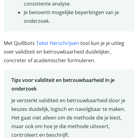
consistente analyse.
Je benoemt mogelijke beperkingen van je
onderzoek.
Met Quillbots
Tekst Herschrijven
tool kun je je uitleg
over validiteit en betrouwbaarheid duidelijker,
concreter of academischer formuleren.
Tips voor validiteit en betrouwbaarheid in je
onderzoek
Je versterkt validiteit en betrouwbaarheid door je
keuzes duidelijk, logisch en navolgbaar te maken.
Het gaat niet alleen om de methode die je kiest,
maar ook om hoe je die methode uitvoert,
controleert en beschrijft.