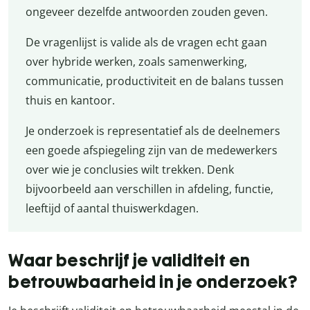
ongeveer dezelfde antwoorden zouden geven.
De vragenlijst is valide als de vragen echt gaan
over hybride werken, zoals samenwerking,
communicatie, productiviteit en de balans tussen
thuis en kantoor.
Je onderzoek is representatief als de deelnemers
een goede afspiegeling zijn van de medewerkers
over wie je conclusies wilt trekken. Denk
bijvoorbeeld aan verschillen in afdeling, functie,
leeftijd of aantal thuiswerkdagen.
Waar beschrijf je validiteit en
betrouwbaarheid in je onderzoek?