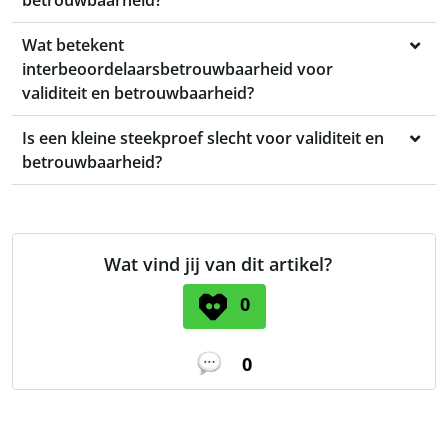
betrouwbaarheid?
Wat betekent
interbeoordelaarsbetrouwbaarheid voor
validiteit en betrouwbaarheid?
Is een kleine steekproef slecht voor validiteit en
betrouwbaarheid?
Wat vind jij van dit artikel?
0
0