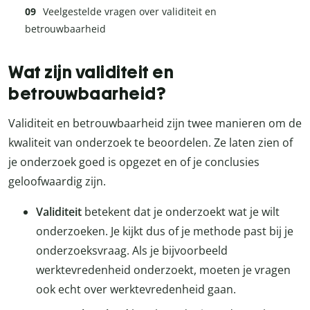
Veelgestelde vragen over validiteit en
betrouwbaarheid
Wat zijn validiteit en
betrouwbaarheid?
Validiteit en betrouwbaarheid zijn twee manieren om de
kwaliteit van onderzoek te beoordelen. Ze laten zien of
je onderzoek goed is opgezet en of je conclusies
geloofwaardig zijn.
Validiteit
betekent dat je onderzoekt wat je wilt
onderzoeken. Je kijkt dus of je methode past bij je
onderzoeksvraag. Als je bijvoorbeeld
werktevredenheid onderzoekt, moeten je vragen
ook echt over werktevredenheid gaan.