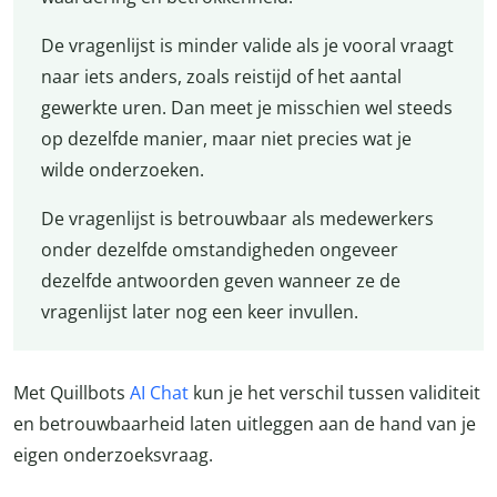
De vragenlijst is minder valide als je vooral vraagt
naar iets anders, zoals reistijd of het aantal
gewerkte uren. Dan meet je misschien wel steeds
op dezelfde manier, maar niet precies wat je
wilde onderzoeken.
De vragenlijst is betrouwbaar als medewerkers
onder dezelfde omstandigheden ongeveer
dezelfde antwoorden geven wanneer ze de
vragenlijst later nog een keer invullen.
Met Quillbots
AI Chat
kun je het verschil tussen validiteit
en betrouwbaarheid laten uitleggen aan de hand van je
eigen onderzoeksvraag.