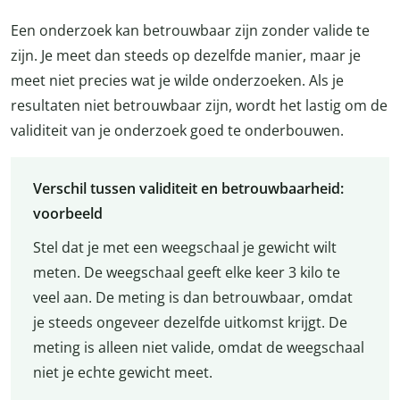
Een onderzoek kan betrouwbaar zijn zonder valide te
zijn. Je meet dan steeds op dezelfde manier, maar je
meet niet precies wat je wilde onderzoeken. Als je
resultaten niet betrouwbaar zijn, wordt het lastig om de
validiteit van je onderzoek goed te onderbouwen.
Verschil tussen validiteit en betrouwbaarheid:
voorbeeld
Stel dat je met een weegschaal je gewicht wilt
meten. De weegschaal geeft elke keer 3 kilo te
veel aan. De meting is dan betrouwbaar, omdat
je steeds ongeveer dezelfde uitkomst krijgt. De
meting is alleen niet valide, omdat de weegschaal
niet je echte gewicht meet.