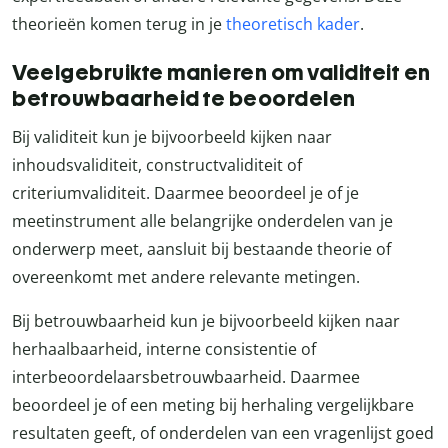
theorieën komen terug in je
theoretisch kader
.
Veelgebruikte manieren om validiteit en
betrouwbaarheid te beoordelen
Bij validiteit kun je bijvoorbeeld kijken naar
inhoudsvaliditeit, constructvaliditeit of
criteriumvaliditeit. Daarmee beoordeel je of je
meetinstrument alle belangrijke onderdelen van je
onderwerp meet, aansluit bij bestaande theorie of
overeenkomt met andere relevante metingen.
Bij betrouwbaarheid kun je bijvoorbeeld kijken naar
herhaalbaarheid, interne consistentie of
interbeoordelaarsbetrouwbaarheid. Daarmee
beoordeel je of een meting bij herhaling vergelijkbare
resultaten geeft, of onderdelen van een vragenlijst goed