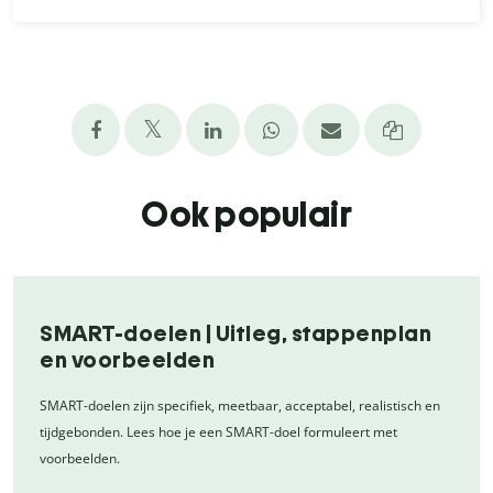
Ook populair
SMART-doelen | Uitleg, stappenplan
en voorbeelden
SMART-doelen zijn specifiek, meetbaar, acceptabel, realistisch en
tijdgebonden. Lees hoe je een SMART-doel formuleert met
voorbeelden.