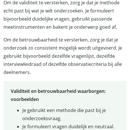
Om de validiteit te versterken, zorg je dat je methode
echt past bij wat je wilt onderzoeken. Je formuleert
bijvoorbeeld duidelijke vragen, gebruikt passende
meetinstrumenten en bakent je onderwerp goed af.
Om de betrouwbaarheid te versterken, zorg je dat je
onderzoek zo consistent mogelijk wordt uitgevoerd. Je
gebruikt bijvoorbeeld dezelfde vragenlijst, dezelfde
interviewleidraad of dezelfde observatiecriteria bij alle
deelnemers.
Validiteit en betrouwbaarheid waarborgen:
voorbeelden
Je gebruikt een methode die past bij je
onderzoeksvraag.
Je formuleert vragen duidelijk en neutraal.