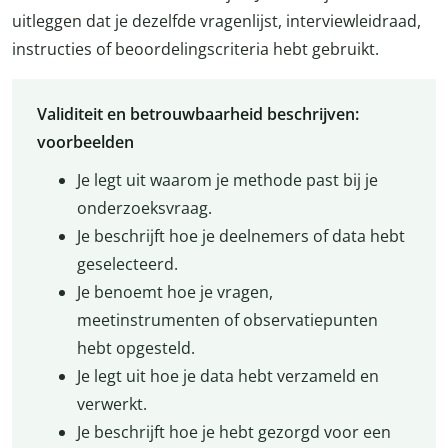
uitleggen dat je dezelfde vragenlijst, interviewleidraad,
instructies of beoordelingscriteria hebt gebruikt.
Validiteit en betrouwbaarheid beschrijven:
voorbeelden
Je legt uit waarom je methode past bij je
onderzoeksvraag.
Je beschrijft hoe je deelnemers of data hebt
geselecteerd.
Je benoemt hoe je vragen,
meetinstrumenten of observatiepunten
hebt opgesteld.
Je legt uit hoe je data hebt verzameld en
verwerkt.
Je beschrijft hoe je hebt gezorgd voor een