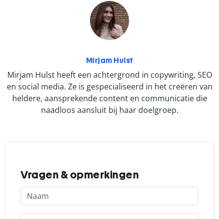
Mirjam Hulst
Mirjam Hulst heeft een achtergrond in copywriting, SEO
en social media. Ze is gespecialiseerd in het creëren van
heldere, aansprekende content en communicatie die
naadloos aansluit bij haar doelgroep.
Vragen & opmerkingen