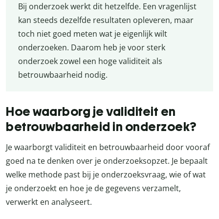
Bij onderzoek werkt dit hetzelfde. Een vragenlijst
kan steeds dezelfde resultaten opleveren, maar
toch niet goed meten wat je eigenlijk wilt
onderzoeken. Daarom heb je voor sterk
onderzoek zowel een hoge validiteit als
betrouwbaarheid nodig.
Hoe waarborg je validiteit en
betrouwbaarheid in onderzoek?
Je waarborgt validiteit en betrouwbaarheid door vooraf
goed na te denken over je onderzoeksopzet. Je bepaalt
welke methode past bij je onderzoeksvraag, wie of wat
je onderzoekt en hoe je de gegevens verzamelt,
verwerkt en analyseert.