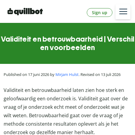
Sign up
Validiteit en betrouwbaarheid | Verschil
en voorbeelden
Published on 17 juni 2026 by
Mirjam Hulst
. Revised on 13 juli 2026
Validiteit en betrouwbaarheid laten zien hoe sterk en
geloofwaardig een onderzoek is. Validiteit gaat over de
vraag of je onderzoek echt meet of onderzoekt wat je
wilt weten. Betrouwbaarheid gaat over de vraag of je
methode consistente resultaten oplevert als je het
onderzoek op dezelfde manier herhaalt.