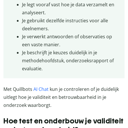
Je legt vooraf vast hoe je data verzamelt en
analyseert.
Je gebruikt dezelfde instructies voor alle
deelnemers.
Je verwerkt antwoorden of observaties op
een vaste manier.
Je beschrijft je keuzes duidelijk in je
methodehoofdstuk, onderzoeksrapport of
evaluatie.
Met Quillbots
AI Chat
kun je controleren of je duidelijk
uitlegt hoe je validiteit en betrouwbaarheid in je
onderzoek waarborgt.
Hoe test en onderbouw je validiteit