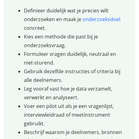
Definieer duidelijk wat je precies wilt
onderzoeken en maak je
onderzoeksdoel
concreet.
Kies een methode die past bij je
onderzoeksvraag.
Formuleer vragen duidelijk, neutraal en
niet-sturend.
Gebruik dezelfde instructies of criteria bij
alle deelnemers.
Leg vooraf vast hoe je data verzamelt,
verwerkt en analyseert.
Voer een pilot uit als je een vragenlijst,
interviewleidraad of meetinstrument
gebruikt.
Beschrijf waarom je deelnemers, bronnen