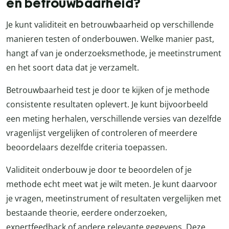
en betrouwbaarheid?
Je kunt validiteit en betrouwbaarheid op verschillende
manieren testen of onderbouwen. Welke manier past,
hangt af van je onderzoeksmethode, je meetinstrument
en het soort data dat je verzamelt.
Betrouwbaarheid test je door te kijken of je methode
consistente resultaten oplevert. Je kunt bijvoorbeeld
een meting herhalen, verschillende versies van dezelfde
vragenlijst vergelijken of controleren of meerdere
beoordelaars dezelfde criteria toepassen.
Validiteit onderbouw je door te beoordelen of je
methode echt meet wat je wilt meten. Je kunt daarvoor
je vragen, meetinstrument of resultaten vergelijken met
bestaande theorie, eerdere onderzoeken,
expertfeedback of andere relevante gegevens. Deze