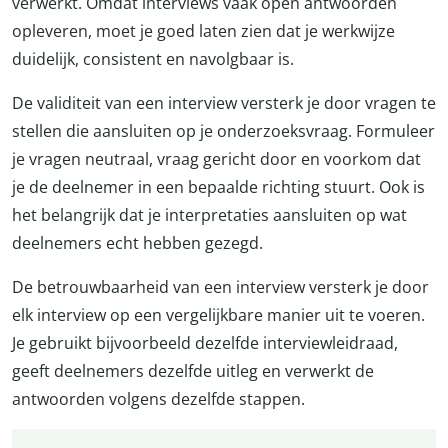
verwerkt. Omdat interviews vaak open antwoorden
opleveren, moet je goed laten zien dat je werkwijze
duidelijk, consistent en navolgbaar is.
De validiteit van een interview versterk je door vragen te
stellen die aansluiten op je onderzoeksvraag. Formuleer
je vragen neutraal, vraag gericht door en voorkom dat
je de deelnemer in een bepaalde richting stuurt. Ook is
het belangrijk dat je interpretaties aansluiten op wat
deelnemers echt hebben gezegd.
De betrouwbaarheid van een interview versterk je door
elk interview op een vergelijkbare manier uit te voeren.
Je gebruikt bijvoorbeeld dezelfde interviewleidraad,
geeft deelnemers dezelfde uitleg en verwerkt de
antwoorden volgens dezelfde stappen.