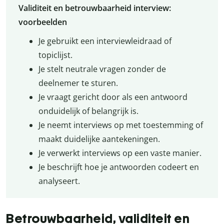
Validiteit en betrouwbaarheid interview:
voorbeelden
Je gebruikt een interviewleidraad of
topiclijst.
Je stelt neutrale vragen zonder de
deelnemer te sturen.
Je vraagt gericht door als een antwoord
onduidelijk of belangrijk is.
Je neemt interviews op met toestemming of
maakt duidelijke aantekeningen.
Je verwerkt interviews op een vaste manier.
Je beschrijft hoe je antwoorden codeert en
analyseert.
Betrouwbaarheid, validiteit en