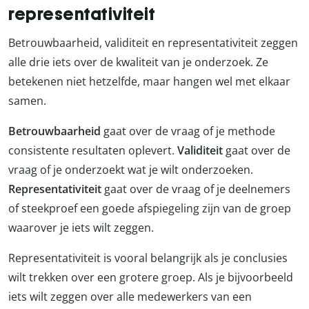
representativiteit
Betrouwbaarheid, validiteit en representativiteit zeggen
alle drie iets over de kwaliteit van je onderzoek. Ze
betekenen niet hetzelfde, maar hangen wel met elkaar
samen.
Betrouwbaarheid
gaat over de vraag of je methode
consistente resultaten oplevert.
Validiteit
gaat over de
vraag of je onderzoekt wat je wilt onderzoeken.
Representativiteit
gaat over de vraag of je deelnemers
of steekproef een goede afspiegeling zijn van de groep
waarover je iets wilt zeggen.
Representativiteit is vooral belangrijk als je conclusies
wilt trekken over een grotere groep. Als je bijvoorbeeld
iets wilt zeggen over alle medewerkers van een