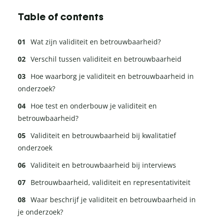
Table of contents
Wat zijn validiteit en betrouwbaarheid?
Verschil tussen validiteit en betrouwbaarheid
Hoe waarborg je validiteit en betrouwbaarheid in
onderzoek?
Hoe test en onderbouw je validiteit en
betrouwbaarheid?
Validiteit en betrouwbaarheid bij kwalitatief
onderzoek
Validiteit en betrouwbaarheid bij interviews
Betrouwbaarheid, validiteit en representativiteit
Waar beschrijf je validiteit en betrouwbaarheid in
je onderzoek?