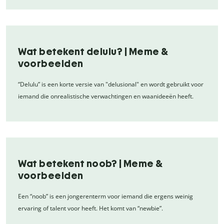
Wat betekent delulu? | Meme &
voorbeelden
“Delulu” is een korte versie van "delusional" en wordt gebruikt voor
iemand die onrealistische verwachtingen en waanideeën heeft.
Wat betekent noob? | Meme &
voorbeelden
Een “noob” is een jongerenterm voor iemand die ergens weinig
ervaring of talent voor heeft. Het komt van “newbie”.