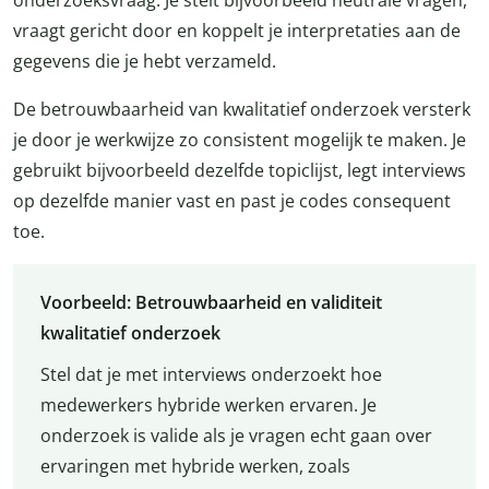
onderzoeksvraag. Je stelt bijvoorbeeld neutrale vragen,
vraagt gericht door en koppelt je interpretaties aan de
gegevens die je hebt verzameld.
De betrouwbaarheid van kwalitatief onderzoek versterk
je door je werkwijze zo consistent mogelijk te maken. Je
gebruikt bijvoorbeeld dezelfde topiclijst, legt interviews
op dezelfde manier vast en past je codes consequent
toe.
Voorbeeld: Betrouwbaarheid en validiteit
kwalitatief onderzoek
Stel dat je met interviews onderzoekt hoe
medewerkers hybride werken ervaren. Je
onderzoek is valide als je vragen echt gaan over
ervaringen met hybride werken, zoals