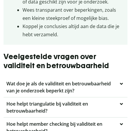
of data geschikt zijn voor je onderzoek.
Wees transparant over beperkingen, zoals
een kleine steekproef of mogelijke bias.
Koppel je conclusies altijd aan de data die je
hebt verzameld.
Veelgestelde vragen over
validiteit en betrouwbaarheid
Wat doe je als de validiteit en betrouwbaarheid
van je onderzoek beperkt zijn?
Hoe helpt triangulatie bij validiteit en
betrouwbaarheid?
Hoe helpt member checking bij validiteit en