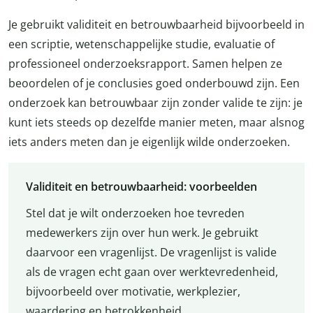
Je gebruikt validiteit en betrouwbaarheid bijvoorbeeld in
een scriptie, wetenschappelijke studie, evaluatie of
professioneel onderzoeksrapport. Samen helpen ze
beoordelen of je conclusies goed onderbouwd zijn. Een
onderzoek kan betrouwbaar zijn zonder valide te zijn: je
kunt iets steeds op dezelfde manier meten, maar alsnog
iets anders meten dan je eigenlijk wilde onderzoeken.
Validiteit en betrouwbaarheid: voorbeelden
Stel dat je wilt onderzoeken hoe tevreden
medewerkers zijn over hun werk. Je gebruikt
daarvoor een vragenlijst. De vragenlijst is valide
als de vragen echt gaan over werktevredenheid,
bijvoorbeeld over motivatie, werkplezier,
waardering en betrokkenheid.