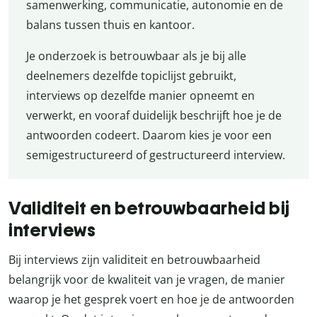
samenwerking, communicatie, autonomie en de
balans tussen thuis en kantoor.
Je onderzoek is betrouwbaar als je bij alle
deelnemers dezelfde topiclijst gebruikt,
interviews op dezelfde manier opneemt en
verwerkt, en vooraf duidelijk beschrijft hoe je de
antwoorden codeert. Daarom kies je voor een
semigestructureerd of gestructureerd interview.
Validiteit en betrouwbaarheid bij
interviews
Bij interviews zijn validiteit en betrouwbaarheid
belangrijk voor de kwaliteit van je vragen, de manier
waarop je het gesprek voert en hoe je de antwoorden