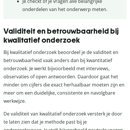
Je checkt of je vragen alle belangrijke
onderdelen van het onderwerp meten.
Validiteit en betrouwbaarheid bij
kwalitatief onderzoek
Bij kwalitatief onderzoek beoordeel je de validiteit en
betrouwbaarheid vaak anders dan bij kwantitatief
onderzoek. Je werkt bijvoorbeeld met interviews,
observaties of open antwoorden. Daardoor gaat het
minder om cijfers die exact herhaalbaar moeten zijn en
meer om een duidelijke, consistente en navolgbare
werkwijze.
De validiteit van kwalitatief onderzoek versterk je door
te laten zien dat je methode past bij je