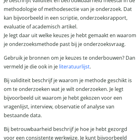
Je beschrijft validiteit en betrouwbaarheid meestal in de
methodologie of methodesectie van je onderzoek. Dat
kan bijvoorbeeld in een scriptie, onderzoeksrapport,
evaluatie of academisch artikel.
Je legt daar uit welke keuzes je hebt gemaakt en waarom
je onderzoeksmethode past bij je onderzoeksvraag.
Gebruik je bronnen om je keuzes te onderbouwen? Dan
vermeld je die ook in je
literatuurlijst
.
Bij validiteit beschrijf je waarom je methode geschikt is
om te onderzoeken wat je wilt onderzoeken. Je legt
bijvoorbeeld uit waarom je hebt gekozen voor een
vragenlijst, interview, observatie of analyse van
bestaande data.
Bij betrouwbaarheid beschrijf je hoe je hebt gezorgd
voor een consistente werkwijze. Je kunt bijvoorbeeld