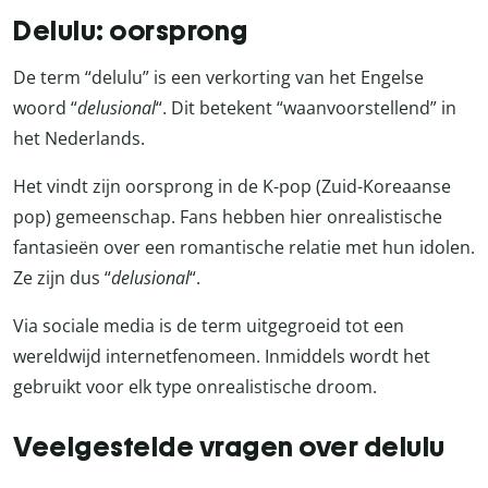
Delulu: oorsprong
De term “delulu” is een verkorting van het Engelse
woord “
delusional
“. Dit betekent “waanvoorstellend” in
het Nederlands.
Het vindt zijn oorsprong in de K-pop (Zuid-Koreaanse
pop) gemeenschap. Fans hebben hier onrealistische
fantasieën over een romantische relatie met hun idolen.
Ze zijn dus “
delusional
“.
Via sociale media is de term uitgegroeid tot een
wereldwijd internetfenomeen. Inmiddels wordt het
gebruikt voor elk type onrealistische droom.
Veelgestelde vragen over delulu