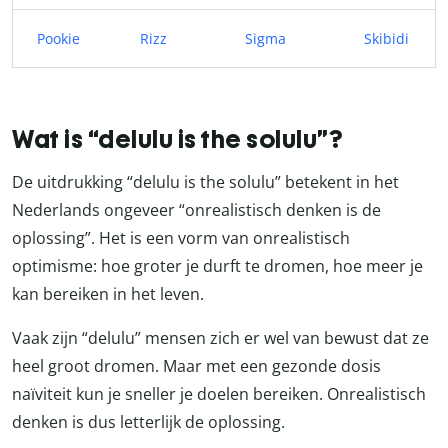
Pookie
Rizz
Sigma
Skibidi
Wat is “delulu is the solulu”?
De uitdrukking “delulu is the solulu” betekent in het
Nederlands ongeveer “onrealistisch denken is de
oplossing”. Het is een vorm van onrealistisch
optimisme: hoe groter je durft te dromen, hoe meer je
kan bereiken in het leven.
Vaak zijn “delulu” mensen zich er wel van bewust dat ze
heel groot dromen. Maar met een gezonde dosis
naïviteit kun je sneller je doelen bereiken. Onrealistisch
denken is dus letterlijk de oplossing.