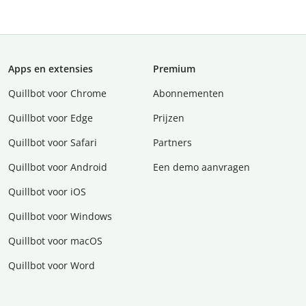
Apps en extensies
Premium
Quillbot voor Chrome
Abonnementen
Quillbot voor Edge
Prijzen
Quillbot voor Safari
Partners
Quillbot voor Android
Een demo aanvragen
Quillbot voor iOS
Quillbot voor Windows
Quillbot voor macOS
Quillbot voor Word