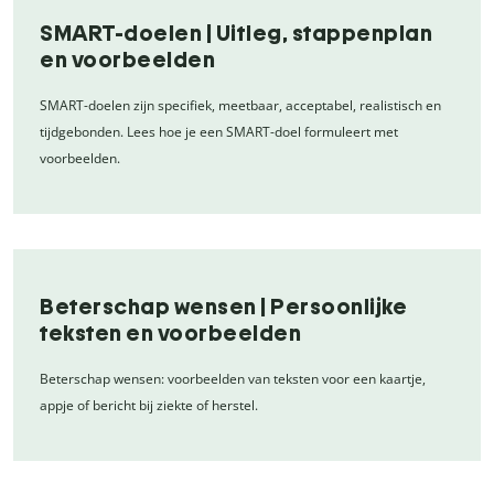
SMART-doelen | Uitleg, stappenplan
en voorbeelden
SMART-doelen zijn specifiek, meetbaar, acceptabel, realistisch en
tijdgebonden. Lees hoe je een SMART-doel formuleert met
voorbeelden.
Beterschap wensen | Persoonlijke
teksten en voorbeelden
Beterschap wensen: voorbeelden van teksten voor een kaartje,
appje of bericht bij ziekte of herstel.