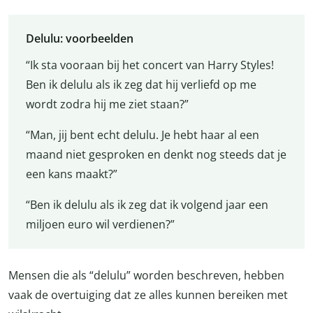
Delulu: voorbeelden
“Ik sta vooraan bij het concert van Harry Styles!
Ben ik delulu als ik zeg dat hij verliefd op me
wordt zodra hij me ziet staan?”
“Man, jij bent echt delulu. Je hebt haar al een
maand niet gesproken en denkt nog steeds dat je
een kans maakt?”
“Ben ik delulu als ik zeg dat ik volgend jaar een
miljoen euro wil verdienen?”
Mensen die als “delulu” worden beschreven, hebben
vaak de overtuiging dat ze alles kunnen bereiken met