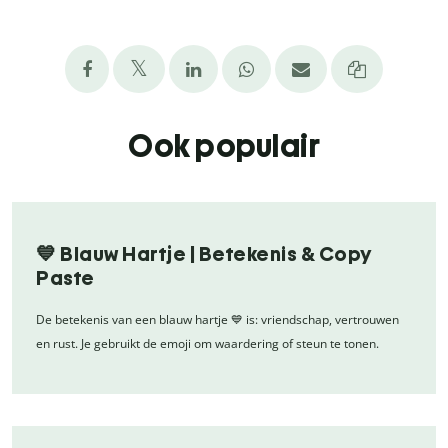
Ook populair
💙 Blauw Hartje | Betekenis & Copy
Paste
De betekenis van een blauw hartje 💙 is: vriendschap, vertrouwen
en rust. Je gebruikt de emoji om waardering of steun te tonen.