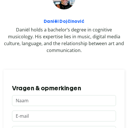
Daniël Dojčinović
Daniël holds a bachelor’s degree in cognitive
musicology. His expertise lies in music, digital media
culture, language, and the relationship between art and
communication.
Vragen & opmerkingen