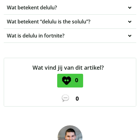
Wat betekent delulu?
Wat betekent “delulu is the solulu”?
Wat is delulu in fortnite?
Wat vind jij van dit artikel?
0
0