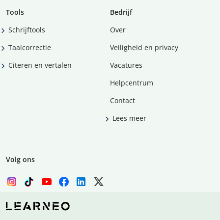
Tools
Bedrijf
Schrijftools
Over
Taalcorrectie
Veiligheid en privacy
Citeren en vertalen
Vacatures
Helpcentrum
Contact
Lees meer
Volg ons