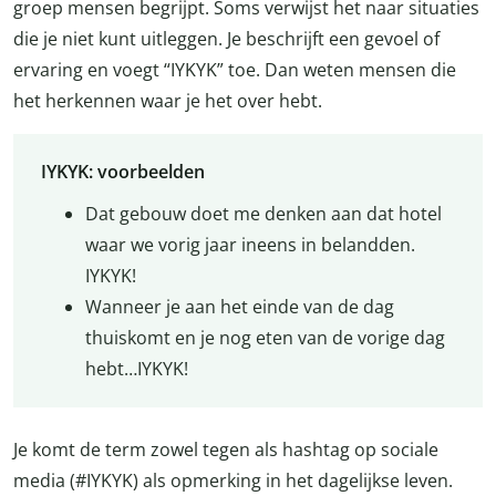
groep mensen begrijpt. Soms verwijst het naar situaties
die je niet kunt uitleggen. Je beschrijft een gevoel of
ervaring en voegt “IYKYK” toe. Dan weten mensen die
het herkennen waar je het over hebt.
IYKYK: voorbeelden
Dat gebouw doet me denken aan dat hotel
waar we vorig jaar ineens in belandden.
IYKYK!
Wanneer je aan het einde van de dag
thuiskomt en je nog eten van de vorige dag
hebt…IYKYK!
Je komt de term zowel tegen als hashtag op sociale
media (#IYKYK) als opmerking in het dagelijkse leven.