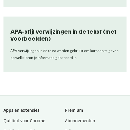
APA-stijl verwijzingen in de tekst (met
voorbeelden)
APA-verwijzingen in de tekst worden gebruikt om kort aan te geven
op welke bron je informatie gebaseerd is.
Apps en extensies
Premium
Quillbot voor Chrome
Abonnementen