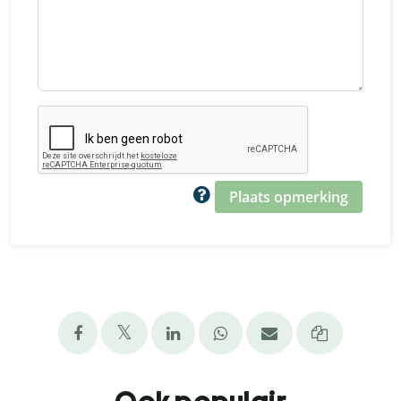
Plaats opmerking