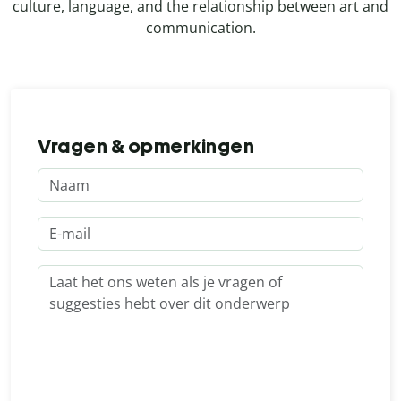
culture, language, and the relationship between art and
communication.
Vragen & opmerkingen