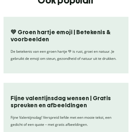
Ook populair
💚 Groen hartje emoji | Betekenis &
voorbeelden
De betekenis van een groen hartje 💚 is rust, groei en natuur. Je
gebruikt de emoji om steun, gezondheid of natuur uit te drukken.
Fijne valentijnsdag wensen | Gratis
spreuken en afbeeldingen
Fijne Valentijnsdag! Verspreid liefde met een mooie tekst, een
gedicht of een quote – met gratis afbeeldingen.