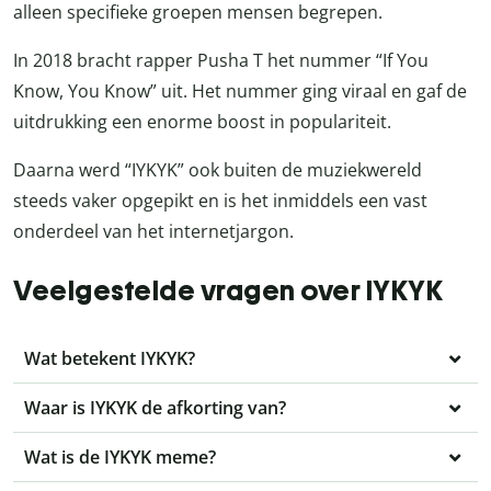
alleen specifieke groepen mensen begrepen.
In 2018 bracht rapper Pusha T het nummer “If You
Know, You Know” uit. Het nummer ging viraal en gaf de
uitdrukking een enorme boost in populariteit.
Daarna werd “IYKYK” ook buiten de muziekwereld
steeds vaker opgepikt en is het inmiddels een vast
onderdeel van het internetjargon.
Veelgestelde vragen over IYKYK
Wat betekent IYKYK?
Waar is IYKYK de afkorting van?
Wat is de IYKYK meme?