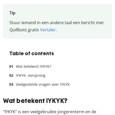
Tip
Stuur iemand in een andere taal een bericht met
Quillbots gratis
Vertaler
.
Table of contents
Wat betekent IYKYK?
IYKYK: oorsprong
Veelgestelde vragen over IYKYK
Wat betekent IYKYK?
“IYKYK” is een veelgebruikte jongerenterm en de