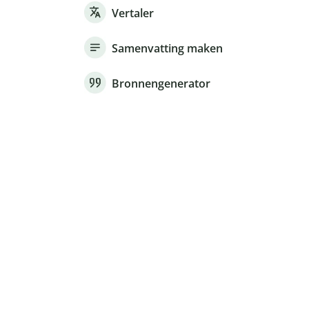
Vertaler
Samenvatting maken
Bronnengenerator