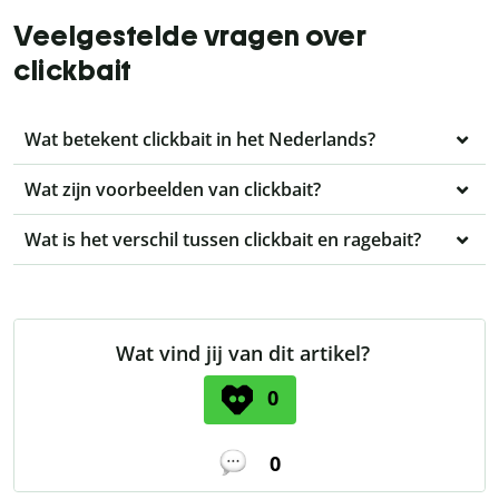
Veelgestelde vragen over
clickbait
Wat betekent clickbait in het Nederlands?
Wat zijn voorbeelden van clickbait?
Wat is het verschil tussen clickbait en ragebait?
Wat vind jij van dit artikel?
0
0