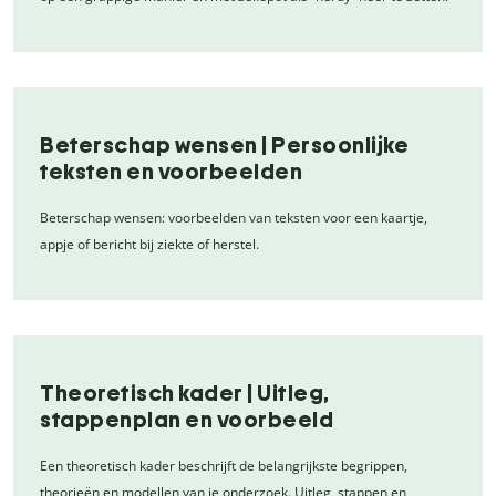
Beterschap wensen | Persoonlijke
teksten en voorbeelden
Beterschap wensen: voorbeelden van teksten voor een kaartje,
appje of bericht bij ziekte of herstel.
Theoretisch kader | Uitleg,
stappenplan en voorbeeld
Een theoretisch kader beschrijft de belangrijkste begrippen,
theorieën en modellen van je onderzoek. Uitleg, stappen en