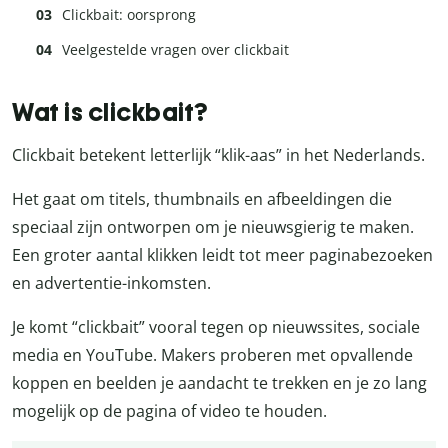
Clickbait: oorsprong
Veelgestelde vragen over clickbait
Wat is clickbait?
Clickbait betekent letterlijk “klik-aas” in het Nederlands.
Het gaat om titels, thumbnails en afbeeldingen die
speciaal zijn ontworpen om je nieuwsgierig te maken.
Een groter aantal klikken leidt tot meer paginabezoeken
en advertentie-inkomsten.
Je komt “clickbait” vooral tegen op nieuwssites, sociale
media en YouTube. Makers proberen met opvallende
koppen en beelden je aandacht te trekken en je zo lang
mogelijk op de pagina of video te houden.