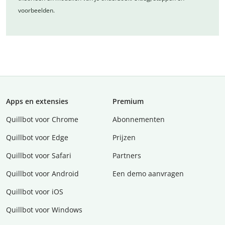
voorbeelden.
Apps en extensies
Premium
Quillbot voor Chrome
Abonnementen
Quillbot voor Edge
Prijzen
Quillbot voor Safari
Partners
Quillbot voor Android
Een demo aanvragen
Quillbot voor iOS
Quillbot voor Windows