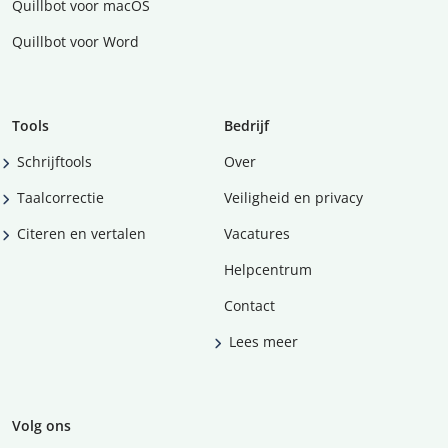
Quillbot voor macOS
Quillbot voor Word
Tools
Bedrijf
Schrijftools
Over
Taalcorrectie
Veiligheid en privacy
Citeren en vertalen
Vacatures
Helpcentrum
Contact
Lees meer
Volg ons