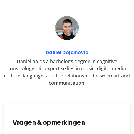
Daniël Dojčinović
Daniël holds a bachelor’s degree in cognitive
musicology. His expertise lies in music, digital media
culture, language, and the relationship between art and
communication.
Vragen & opmerkingen