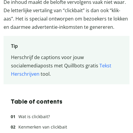
De inhoud maakt de belofte vervolgens vaak niet waar.
De letterlijke vertaling van “clickbait” is dan ook “klik-
aas”. Het is speciaal ontworpen om bezoekers te lokken
en daarmee advertentie-inkomsten te genereren.
Tip
Herschrijf de captions voor jouw
socialemediaposts met Quillbots gratis
Tekst
Herschrijven
tool.
Table of contents
Wat is clickbait?
Kenmerken van clickbait