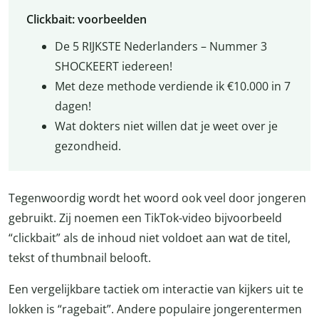
Clickbait: voorbeelden
De 5 RIJKSTE Nederlanders – Nummer 3
SHOCKEERT iedereen!
Met deze methode verdiende ik €10.000 in 7
dagen!
Wat dokters niet willen dat je weet over je
gezondheid.
Tegenwoordig wordt het woord ook veel door jongeren
gebruikt. Zij noemen een TikTok-video bijvoorbeeld
“clickbait” als de inhoud niet voldoet aan wat de titel,
tekst of thumbnail belooft.
Een vergelijkbare tactiek om interactie van kijkers uit te
lokken is “ragebait”. Andere populaire jongerentermen