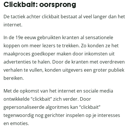
Clickbait: oorsprong
De tactiek achter clickbait bestaat al veel langer dan het
internet.
In de 19e eeuw gebruikten kranten al sensationele
koppen om meer lezers te trekken. Zo konden ze het
maakproces goedkoper maken door inkomsten uit
advertenties te halen. Door de kranten met overdreven
verhalen te vullen, konden uitgevers een groter publiek
bereiken.
Met de opkomst van het internet en sociale media
ontwikkelde “clickbait” zich verder. Door
gepersonaliseerde algoritmes kan “clickbait”
tegenwoordig nog gerichter inspelen op je interesses
en emoties.