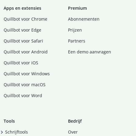
Apps en extensies
Premium
Quillbot voor Chrome
Abonnementen
Quillbot voor Edge
Prijzen
Quillbot voor Safari
Partners
Quillbot voor Android
Een demo aanvragen
Quillbot voor iOS
Quillbot voor Windows
Quillbot voor macOS
Quillbot voor Word
Tools
Bedrijf
Schrijftools
Over