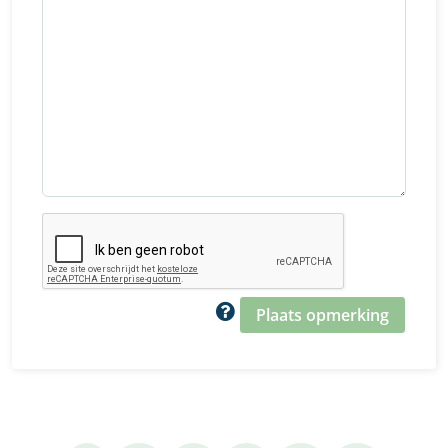
Plaats opmerking