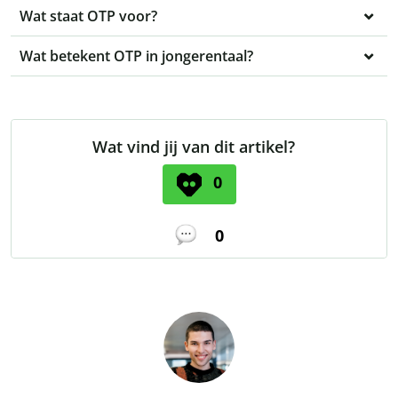
Wat staat OTP voor?
Wat betekent OTP in jongerentaal?
Wat vind jij van dit artikel?
0
0