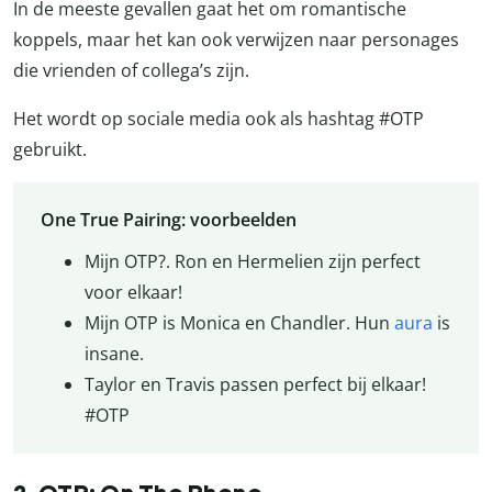
In de meeste gevallen gaat het om romantische
koppels, maar het kan ook verwijzen naar personages
die vrienden of collega’s zijn.
Het wordt op sociale media ook als hashtag #OTP
gebruikt.
One True Pairing: voorbeelden
Mijn OTP?. Ron en Hermelien zijn perfect
voor elkaar!
Mijn OTP is Monica en Chandler. Hun
aura
is
insane.
Taylor en Travis passen perfect bij elkaar!
#OTP