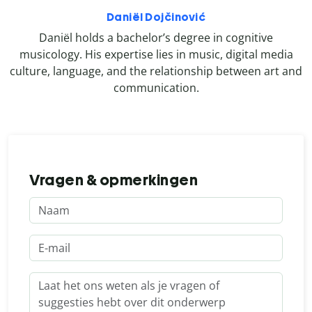
Daniël Dojčinović
Daniël holds a bachelor’s degree in cognitive
musicology. His expertise lies in music, digital media
culture, language, and the relationship between art and
communication.
Vragen & opmerkingen