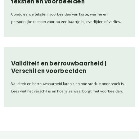
teksten en voorbeelden
Condoleance teksten: voorbeelden van korte, warme en
persoonlijke teksten voor op een kaartje bij overlijden of verlies.
Validiteit en betrouwbaarheid |
Verschil en voorbeelden
Validiteit en betrouwbaarheid laten zien hoe sterk je onderzoek is.
Lees wat het verschil is en hoe je ze waarborgt met voorbeelden.