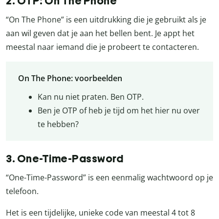
2. OTP: On The Phone
“On The Phone” is een uitdrukking die je gebruikt als je
aan wil geven dat je aan het bellen bent. Je appt het
meestal naar iemand die je probeert te contacteren.
On The Phone: voorbeelden
Kan nu niet praten. Ben OTP.
Ben je OTP of heb je tijd om het hier nu over
te hebben?
3. One-Time-Password
“One-Time-Password” is een eenmalig wachtwoord op je
telefoon.
Het is een tijdelijke, unieke code van meestal 4 tot 8