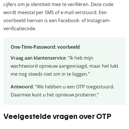
cijfers om je identiteit mee te verifiëren. Deze code
wordt meestal per SMS of e-mail verstuurd. Een
voorbeeld hiervan is een Facebook- of Instagram-
verificatiecode.
One-Time-Password: voorbeeld
Vraag aan klantenservice
: “Ik heb mijn
wachtwoord opnieuw aangevraagd, maar het lukt
me nog steeds niet om in te loggen.”
Antwoord
: “We hebben u een OTP toegestuurd.
Daarmee kunt u het opnieuw proberen.”
Veelgestelde vragen over OTP