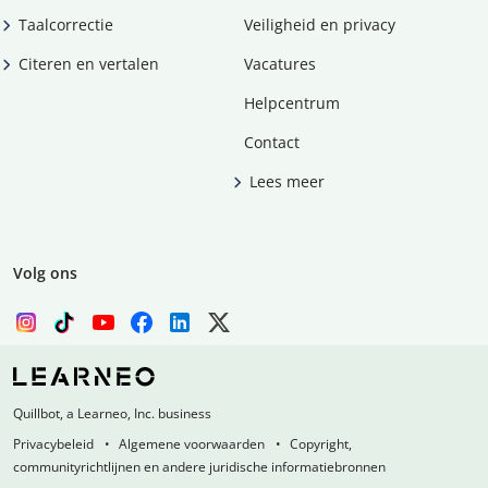
Taalcorrectie
Veiligheid en privacy
Citeren en vertalen
Vacatures
Helpcentrum
Contact
Lees meer
Volg ons
Quillbot, a Learneo, Inc. business
Privacybeleid
Algemene voorwaarden
Copyright,
communityrichtlijnen en andere juridische informatiebronnen