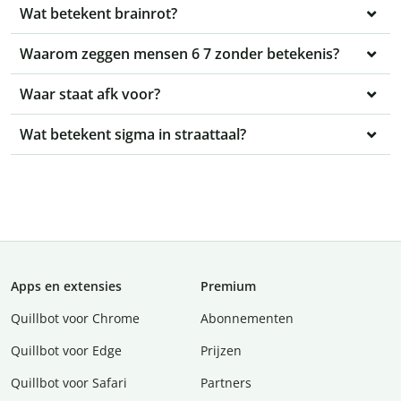
Wat betekent brainrot?
Waarom zeggen mensen 6 7 zonder betekenis?
Waar staat afk voor?
Wat betekent sigma in straattaal?
Apps en extensies
Premium
Quillbot voor Chrome
Abonnementen
Quillbot voor Edge
Prijzen
Quillbot voor Safari
Partners