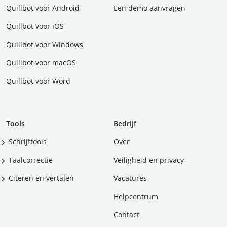
Quillbot voor Android
Een demo aanvragen
Quillbot voor iOS
Quillbot voor Windows
Quillbot voor macOS
Quillbot voor Word
Tools
Bedrijf
Schrijftools
Over
Taalcorrectie
Veiligheid en privacy
Citeren en vertalen
Vacatures
Helpcentrum
Contact