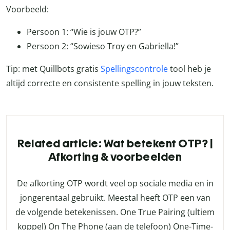
Voorbeeld:
Persoon 1: “Wie is jouw OTP?”
Persoon 2: “Sowieso Troy en Gabriella!”
Tip: met Quillbots gratis
Spellingscontrole
tool heb je
altijd correcte en consistente spelling in jouw teksten.
Related article: Wat betekent OTP? |
Afkorting & voorbeelden
De afkorting OTP wordt veel op sociale media en in
jongerentaal gebruikt. Meestal heeft OTP een van
de volgende betekenissen. One True Pairing (ultiem
koppel) On The Phone (aan de telefoon) One-Time-