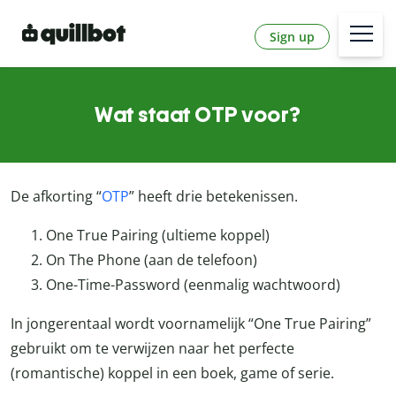
Sign up
Wat staat OTP voor?
De afkorting “
OTP
” heeft drie betekenissen.
One True Pairing (ultieme koppel)
On The Phone (aan de telefoon)
One-Time-Password (eenmalig wachtwoord)
In jongerentaal wordt voornamelijk “One True Pairing”
gebruikt om te verwijzen naar het perfecte
(romantische) koppel in een boek, game of serie.