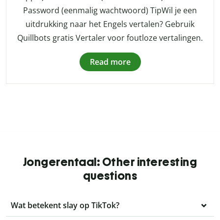
Password (eenmalig wachtwoord) TipWil je een
uitdrukking naar het Engels vertalen? Gebruik
Quillbots gratis Vertaler voor foutloze vertalingen.
Read more
Jongerentaal: Other interesting
questions
Wat betekent slay op TikTok?