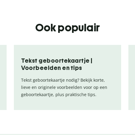
Ook populair
Tekst geboortekaartje |
Voorbeelden en tips
Tekst geboortekaartje nodig? Bekijk korte,
lieve en originele voorbeelden voor op een
geboortekaartje, plus praktische tips.