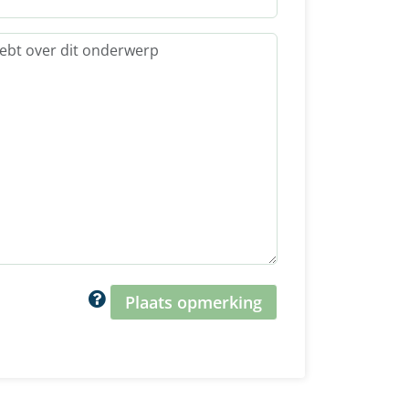
Plaats opmerking