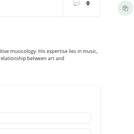
0
tive musicology. His expertise lies in music,
 relationship between art and