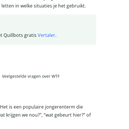
etten in welke situaties je het gebruikt.
 Quillbots gratis
Vertaler
.
Veelgestelde vragen over WTF
. Het is een populaire jongerenterm die
at krijgen we nou?”, “wat gebeurt hier?” of