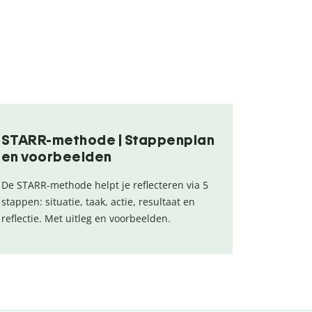
STARR-methode | Stappenplan
en voorbeelden
De STARR-methode helpt je reflecteren via 5
stappen: situatie, taak, actie, resultaat en
reflectie. Met uitleg en voorbeelden.