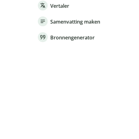
Vertaler
Samenvatting maken
Bronnengenerator