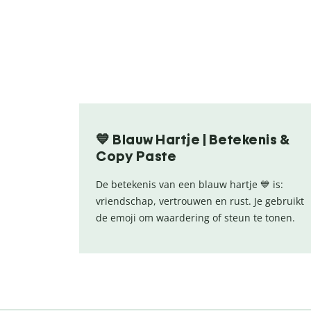
💙 Blauw Hartje | Betekenis &
Copy Paste
De betekenis van een blauw hartje 💙 is:
vriendschap, vertrouwen en rust. Je gebruikt
de emoji om waardering of steun te tonen.