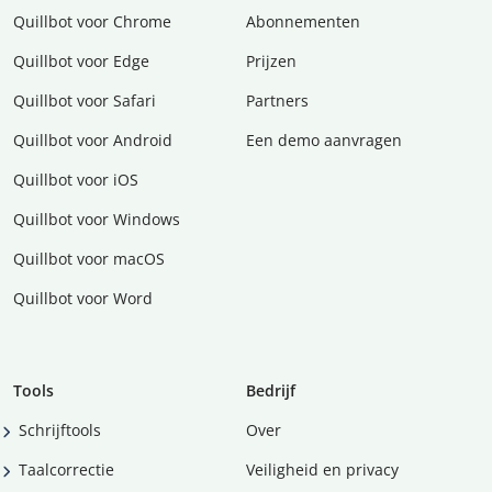
Quillbot voor Chrome
Abonnementen
Quillbot voor Edge
Prijzen
Quillbot voor Safari
Partners
Quillbot voor Android
Een demo aanvragen
Quillbot voor iOS
Quillbot voor Windows
Quillbot voor macOS
Quillbot voor Word
Tools
Bedrijf
Schrijftools
Over
Taalcorrectie
Veiligheid en privacy