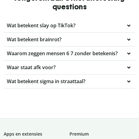
questions
Wat betekent slay op TikTok?
Wat betekent brainrot?
Waarom zeggen mensen 6 7 zonder betekenis?
Waar staat afk voor?
Wat betekent sigma in straattaal?
Apps en extensies
Premium