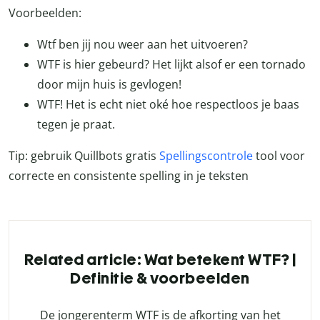
Voorbeelden:
Wtf ben jij nou weer aan het uitvoeren?
WTF is hier gebeurd? Het lijkt alsof er een tornado
door mijn huis is gevlogen!
WTF! Het is echt niet oké hoe respectloos je baas
tegen je praat.
Tip: gebruik Quillbots gratis
Spellingscontrole
tool voor
correcte en consistente spelling in je teksten
Related article: Wat betekent WTF? |
Definitie & voorbeelden
De jongerenterm WTF is de afkorting van het