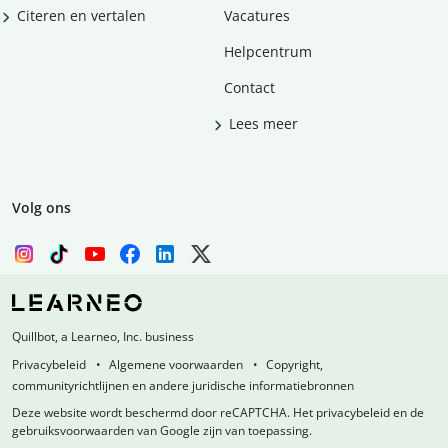
Citeren en vertalen
Vacatures
Helpcentrum
Contact
Lees meer
Volg ons
Quillbot, a Learneo, Inc. business
Privacybeleid
Algemene voorwaarden
Copyright,
communityrichtlijnen en andere juridische informatiebronnen
Deze website wordt beschermd door reCAPTCHA. Het privacybeleid en de
gebruiksvoorwaarden van Google zijn van toepassing.