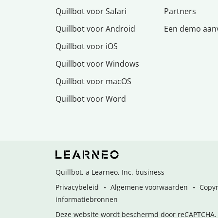
Quillbot voor Safari
Partners
Quillbot voor Android
Een demo aan
Quillbot voor iOS
Quillbot voor Windows
Quillbot voor macOS
Quillbot voor Word
Quillbot, a Learneo, Inc. business
Privacybeleid
Algemene voorwaarden
Copyr
informatiebronnen
Deze website wordt beschermd door reCAPTCHA. 