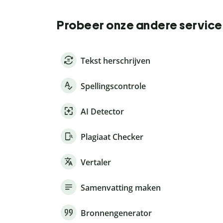
Probeer onze andere service
Tekst herschrijven
Spellingscontrole
AI Detector
Plagiaat Checker
Vertaler
Samenvatting maken
Bronnengenerator