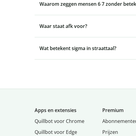
Waarom zeggen mensen 6 7 zonder betek
Waar staat afk voor?
Wat betekent sigma in straattaal?
Apps en extensies
Premium
Quillbot voor Chrome
Abonnemente
Quillbot voor Edge
Prijzen