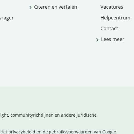
Citeren en vertalen
Vacatures
vragen
Helpcentrum
Contact
Lees meer
ight, communityrichtlijnen en andere juridische
Het privacybeleid en de gebruiksvoorwaarden van Google