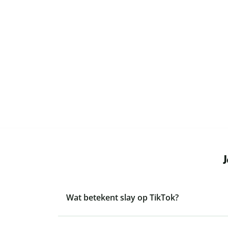
Wat betekent slay op TikTok?