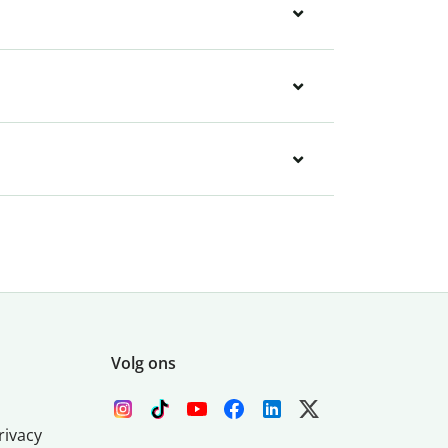
Volg ons
rivacy