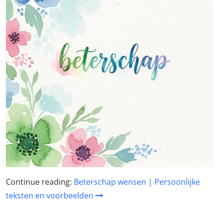
Continue reading:
Beterschap wensen | Persoonlijke
teksten en voorbeelden