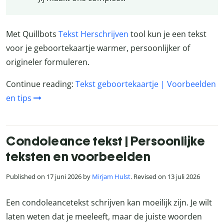
Met Quillbots
Tekst Herschrijven
tool kun je een tekst
voor je geboortekaartje warmer, persoonlijker of
origineler formuleren.
Continue reading:
Tekst geboortekaartje | Voorbeelden
en tips
Condoleance tekst | Persoonlijke
teksten en voorbeelden
Published on 17 juni 2026 by
Mirjam Hulst
. Revised on 13 juli 2026
Een condoleancetekst schrijven kan moeilijk zijn. Je wilt
laten weten dat je meeleeft, maar de juiste woorden