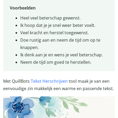
Voorbeelden
Heel veel beterschap gewenst.
Ik hoop dat je je snel weer beter voelt.
Veel kracht en herstel toegewenst.
Doe rustig aan en neem de tijd om op te
knappen.
Ik denk aan je en wens je veel beterschap.
Neem de tijd om goed te herstellen.
Met QuillBots
Tekst Herschrijven
tool maak je van een
eenvoudige zin makkelijk een warme en passende tekst.