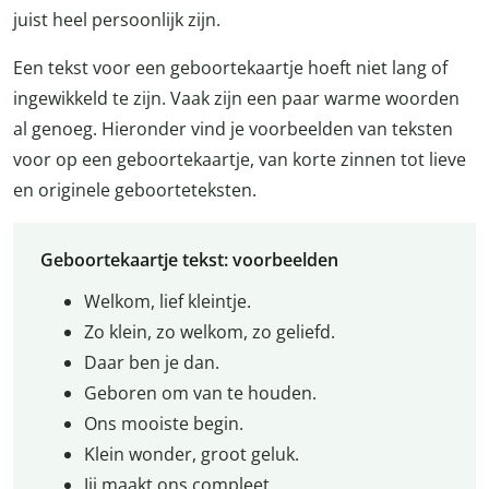
juist heel persoonlijk zijn.
Een tekst voor een geboortekaartje hoeft niet lang of
ingewikkeld te zijn. Vaak zijn een paar warme woorden
al genoeg. Hieronder vind je voorbeelden van teksten
voor op een geboortekaartje, van korte zinnen tot lieve
en originele geboorteteksten.
Geboortekaartje tekst: voorbeelden
Welkom, lief kleintje.
Zo klein, zo welkom, zo geliefd.
Daar ben je dan.
Geboren om van te houden.
Ons mooiste begin.
Klein wonder, groot geluk.
Jij maakt ons compleet.