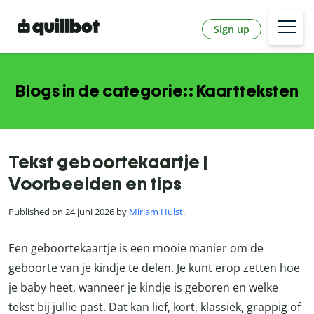
Sign up
Blogs in de categorie:: Kaartteksten
Tekst geboortekaartje |
Voorbeelden en tips
Published on 24 juni 2026 by
Mirjam Hulst
.
Een geboortekaartje is een mooie manier om de
geboorte van je kindje te delen. Je kunt erop zetten hoe
je baby heet, wanneer je kindje is geboren en welke
tekst bij jullie past. Dat kan lief, kort, klassiek, grappig of