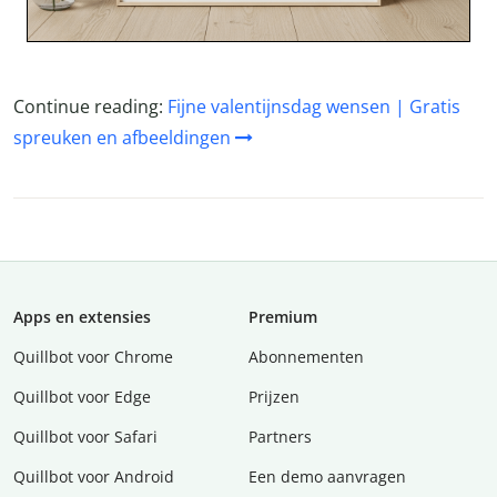
Continue reading:
Fijne valentijnsdag wensen | Gratis
spreuken en afbeeldingen
Apps en extensies
Premium
Quillbot voor Chrome
Abonnementen
Quillbot voor Edge
Prijzen
Quillbot voor Safari
Partners
Quillbot voor Android
Een demo aanvragen