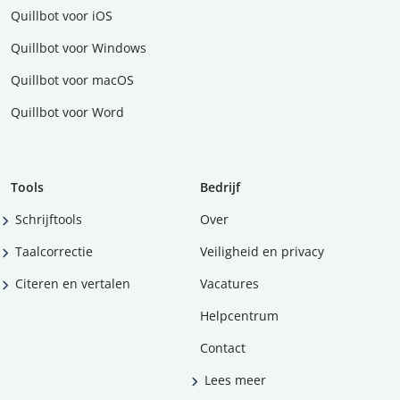
Quillbot voor iOS
Quillbot voor Windows
Quillbot voor macOS
Quillbot voor Word
Tools
Bedrijf
Schrijftools
Over
Taalcorrectie
Veiligheid en privacy
Citeren en vertalen
Vacatures
Helpcentrum
Contact
Lees meer