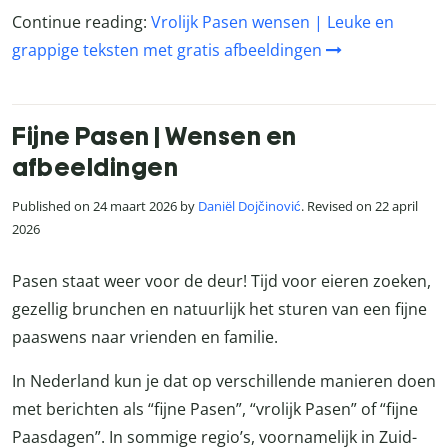
Continue reading:
Vrolijk Pasen wensen | Leuke en
grappige teksten met gratis afbeeldingen
Fijne Pasen | Wensen en
afbeeldingen
Published on 24 maart 2026 by
Daniël Dojčinović
. Revised on 22 april
2026
Pasen staat weer voor de deur! Tijd voor eieren zoeken,
gezellig brunchen en natuurlijk het sturen van een fijne
paaswens naar vrienden en familie.
In Nederland kun je dat op verschillende manieren doen
met berichten als “fijne Pasen”, “vrolijk Pasen” of “fijne
Paasdagen”. In sommige regio’s, voornamelijk in Zuid-