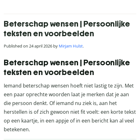
Beterschap wensen | Persoonlijke
teksten en voorbeelden
Published on 24 april 2026 by
Mirjam Hulst
.
Beterschap wensen | Persoonlijke
teksten en voorbeelden
Iemand beterschap wensen hoeft niet lastig te zijn. Met
een paar oprechte woorden laat je merken dat je aan
die persoon denkt. Of iemand nu ziek is, aan het
herstellen is of zich gewoon niet fit voelt: een korte tekst
op een kaartje, in een appje of in een bericht kan al veel
betekenen.