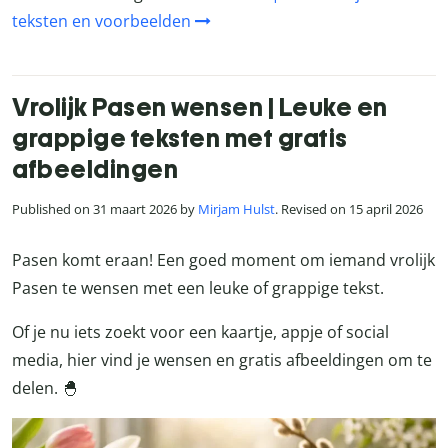
teksten en voorbeelden
Vrolijk Pasen wensen | Leuke en
grappige teksten met gratis
afbeeldingen
Published on 31 maart 2026 by
Mirjam Hulst
. Revised on 15 april 2026
Pasen komt eraan! Een goed moment om iemand vrolijk
Pasen te wensen met een leuke of grappige tekst.
Of je nu iets zoekt voor een kaartje, appje of social
media, hier vind je wensen en gratis afbeeldingen om te
delen. 🐣