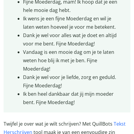
Fijne Moederdag, mam! Ik hoop dat je een
hele mooie dag hebt.
Ik wens je een fijne Moederdag en wil je
laten weten hoeveel je voor me betekent.
Dank je wel voor alles wat je doet en altijd
voor me bent. Fijne Moederdag!
Vandaag is een mooie dag om je te laten
weten hoe blij ik met je ben. Fijne
Moederdag!
Dank je wel voor je liefde, zorg en geduld.
Fijne Moederdag!
Ik ben heel dankbaar dat jij mijn moeder
bent. Fijne Moederdag!
Twijfel je over wat je wilt schrijven? Met QuillBots
Tekst
Herschrijven
tool maak je van een eenvoudige zin