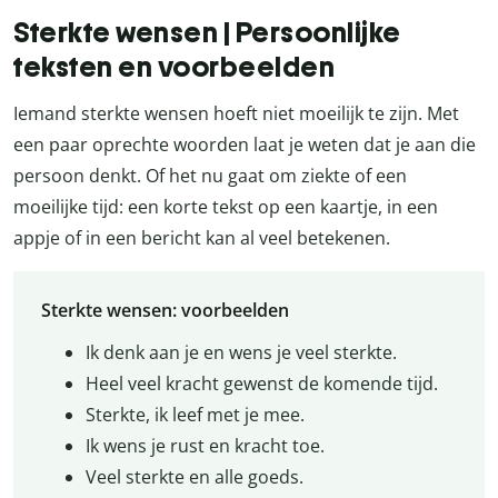
Sterkte wensen | Persoonlijke
teksten en voorbeelden
Iemand sterkte wensen hoeft niet moeilijk te zijn. Met
een paar oprechte woorden laat je weten dat je aan die
persoon denkt. Of het nu gaat om ziekte of een
moeilijke tijd: een korte tekst op een kaartje, in een
appje of in een bericht kan al veel betekenen.
Sterkte wensen: voorbeelden
Ik denk aan je en wens je veel sterkte.
Heel veel kracht gewenst de komende tijd.
Sterkte, ik leef met je mee.
Ik wens je rust en kracht toe.
Veel sterkte en alle goeds.