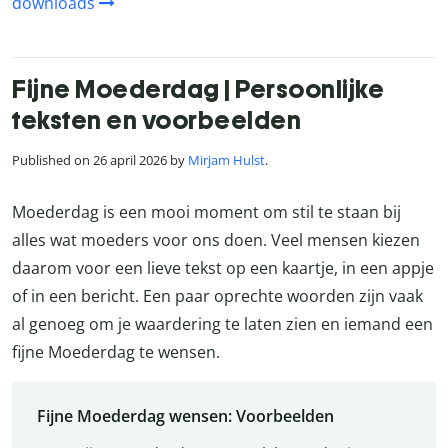
downloads
Fijne Moederdag | Persoonlijke
teksten en voorbeelden
Published on 26 april 2026 by
Mirjam Hulst
.
Moederdag is een mooi moment om stil te staan bij
alles wat moeders voor ons doen. Veel mensen kiezen
daarom voor een lieve tekst op een kaartje, in een appje
of in een bericht. Een paar oprechte woorden zijn vaak
al genoeg om je waardering te laten zien en iemand een
fijne Moederdag te wensen.
Fijne Moederdag wensen: Voorbeelden