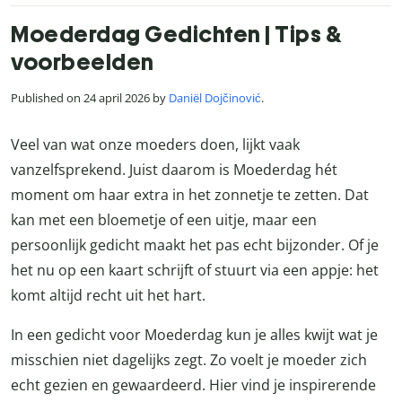
Moederdag Gedichten | Tips &
voorbeelden
Published on 24 april 2026 by
Daniël Dojčinović
.
Veel van wat onze moeders doen, lijkt vaak
vanzelfsprekend. Juist daarom is Moederdag hét
moment om haar extra in het zonnetje te zetten. Dat
kan met een bloemetje of een uitje, maar een
persoonlijk gedicht maakt het pas echt bijzonder. Of je
het nu op een kaart schrijft of stuurt via een appje: het
komt altijd recht uit het hart.
In een gedicht voor Moederdag kun je alles kwijt wat je
misschien niet dagelijks zegt. Zo voelt je moeder zich
echt gezien en gewaardeerd. Hier vind je inspirerende