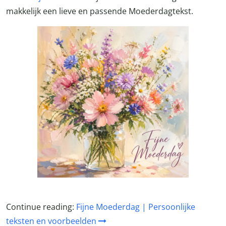
makkelijk een lieve en passende Moederdagtekst.
Continue reading:
Fijne Moederdag | Persoonlijke
teksten en voorbeelden