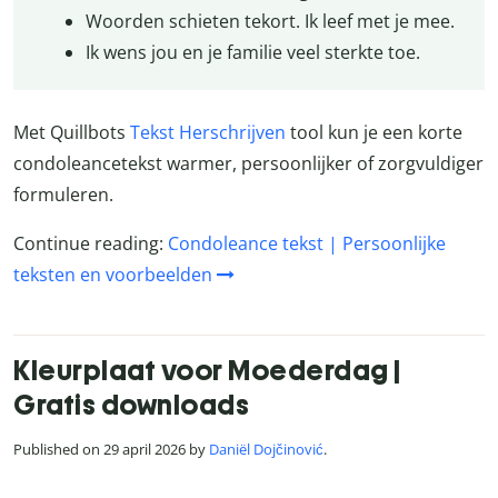
Woorden schieten tekort. Ik leef met je mee.
Ik wens jou en je familie veel sterkte toe.
Met Quillbots
Tekst Herschrijven
tool kun je een korte
condoleancetekst warmer, persoonlijker of zorgvuldiger
formuleren.
Continue reading:
Condoleance tekst | Persoonlijke
teksten en voorbeelden
Kleurplaat voor Moederdag |
Gratis downloads
Published on 29 april 2026 by
Daniël Dojčinović
.