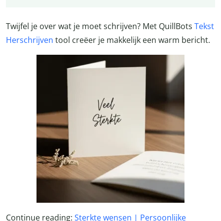
Twijfel je over wat je moet schrijven? Met QuillBots
Tekst
Herschrijven
tool creëer je makkelijk een warm bericht.
Continue reading:
Sterkte wensen | Persoonlijke