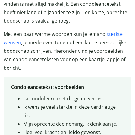
vinden is niet altijd makkelijk. Een condoleancetekst
hoeft niet lang of bijzonder te zijn. Een korte, oprechte
boodschap is vaak al genoeg.
Met een paar warme woorden kun je iemand
sterkte
wensen
, je medeleven tonen of een korte persoonlijke
boodschap schrijven. Hieronder vind je voorbeelden
van condoleanceteksten voor op een kaartje, appje of
bericht.
Condoleancetekst: voorbeelden
Gecondoleerd met dit grote verlies.
Ik wens je veel sterkte in deze verdrietige
tijd.
Mijn oprechte deelneming. Ik denk aan je.
Heel veel kracht en liefde gewenst.