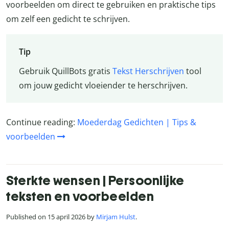
voorbeelden om direct te gebruiken en praktische tips
om zelf een gedicht te schrijven.
Tip
Gebruik QuillBots gratis
Tekst Herschrijven
tool
om jouw gedicht vloeiender te herschrijven.
Continue reading:
Moederdag Gedichten | Tips &
voorbeelden
Sterkte wensen | Persoonlijke
teksten en voorbeelden
Published on 15 april 2026 by
Mirjam Hulst
.