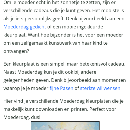
Om je moeder echt in het zonnetje te zetten, zijn er
verschillende cadeaus die je kunt geven. Het mooiste is
als je iets persoonlijks geeft. Denk bijvoorbeeld aan een
Moederdag gedicht
of een mooie ingekleurde
kleurplaat. Want hoe bijzonder is het voor een moeder
om een zelfgemaakt kunstwerk van haar kind te
ontvangen?
Een kleurplaat is een simpel, maar betekenisvol cadeau.
Naast Moederdag kun je dit ook bij andere
gelegenheden geven. Denk bijvoorbeeld aan momenten
waarop je je moeder
fijne Pasen
of
sterkte wil wensen
.
Hier vind je verschillende Moederdag kleurplaten die je
makkelijk kunt downloaden en printen. Perfect voor
Moederdag, dus!