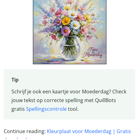
Tip
Schrijf je ook een kaartje voor Moederdag? Check
jouw tekst op correcte spelling met QuillBots
gratis
Spellingscontrole
tool.
Continue reading:
Kleurplaat voor Moederdag | Gratis