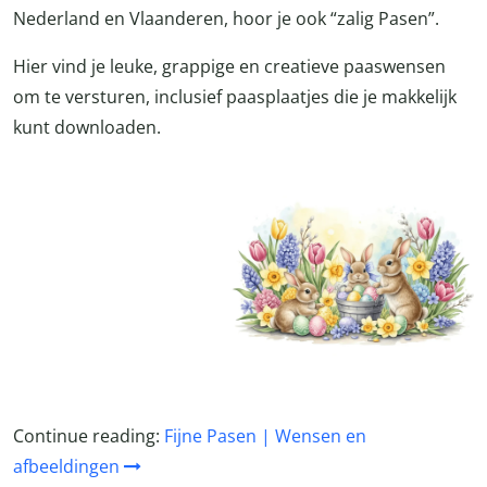
Nederland en Vlaanderen, hoor je ook “zalig Pasen”.
Hier vind je leuke, grappige en creatieve paaswensen
om te versturen, inclusief paasplaatjes die je makkelijk
kunt downloaden.
Continue reading:
Fijne Pasen | Wensen en
afbeeldingen