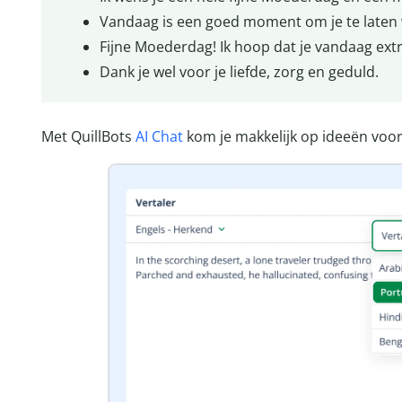
Vandaag is een goed moment om je te laten 
Fijne Moederdag! Ik hoop dat je vandaag extr
Dank je wel voor je liefde, zorg en geduld.
Met QuillBots
AI Chat
kom je makkelijk op ideeën voor