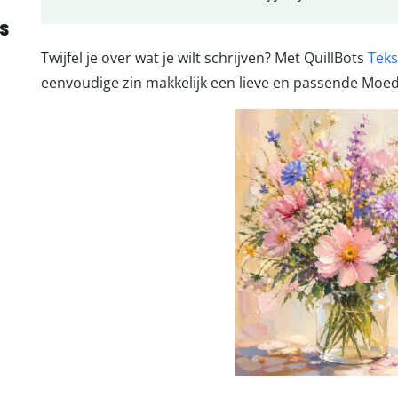
s
Twijfel je over wat je wilt schrijven? Met QuillBots
Teks
eenvoudige zin makkelijk een lieve en passende Moe