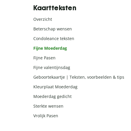
Kaartteksten
Overzicht
Beterschap wensen
Condoleance teksten
Fijne Moederdag
Fijne Pasen
Fijne valentijnsdag
Geboortekaartje | Teksten, voorbeelden & tips
Kleurplaat Moederdag
Moederdag gedicht
Sterkte wensen
Vrolijk Pasen