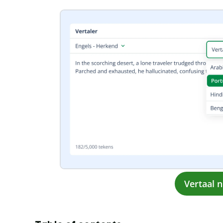
Vertaal 