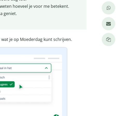
weten hoeveel je voor me betekent.
a geniet.
 wat je op Moederdag kunt schrijven.