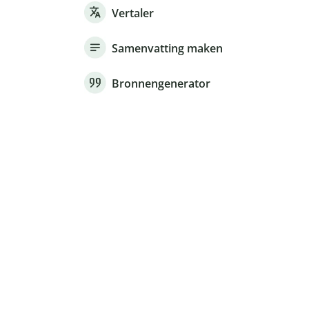
Vertaler
Samenvatting maken
Bronnengenerator