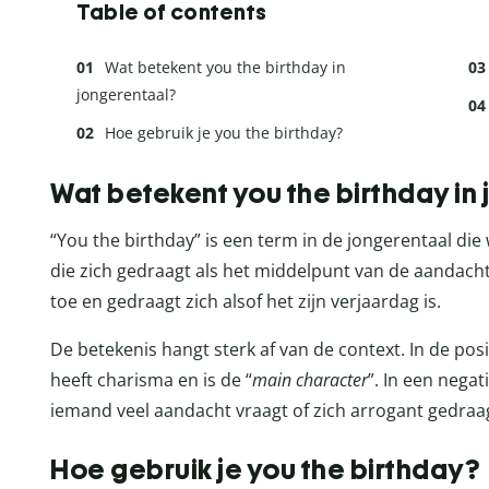
Table of contents
Wat betekent you the birthday in
jongerentaal?
Hoe gebruik je you the birthday?
Wat betekent you the birthday in
“You the birthday” is een term in de jongerentaal di
die zich gedraagt als het middelpunt van de aandacht
toe en gedraagt zich alsof het zijn verjaardag is.
De betekenis hangt sterk af van de context. In de pos
heeft charisma en is de “
main character
”. In een nega
iemand veel aandacht vraagt of zich arrogant gedraa
Hoe gebruik je you the birthday?