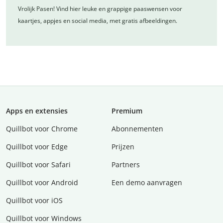
Vrolijk Pasen! Vind hier leuke en grappige paaswensen voor
kaartjes, appjes en social media, met gratis afbeeldingen.
Apps en extensies
Premium
Quillbot voor Chrome
Abonnementen
Quillbot voor Edge
Prijzen
Quillbot voor Safari
Partners
Quillbot voor Android
Een demo aanvragen
Quillbot voor iOS
Quillbot voor Windows