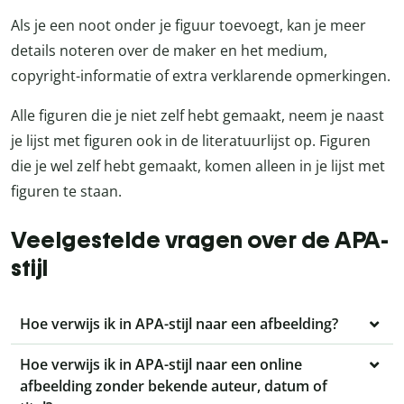
Als je een noot onder je figuur toevoegt, kan je meer
details noteren over de maker en het medium,
copyright-informatie of extra verklarende opmerkingen.
Alle figuren die je niet zelf hebt gemaakt, neem je naast
je lijst met figuren ook in de literatuurlijst op. Figuren
die je wel zelf hebt gemaakt, komen alleen in je lijst met
figuren te staan.
Veelgestelde vragen over de APA-
stijl
Hoe verwijs ik in APA-stijl naar een afbeelding?
Hoe verwijs ik in APA-stijl naar een online
afbeelding zonder bekende auteur, datum of