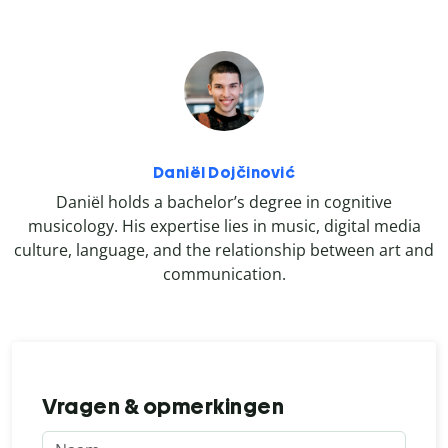
Daniël Dojčinović
Daniël holds a bachelor’s degree in cognitive
musicology. His expertise lies in music, digital media
culture, language, and the relationship between art and
communication.
Vragen & opmerkingen