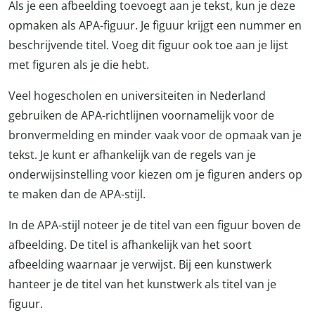
Als je een afbeelding toevoegt aan je tekst, kun je deze
opmaken als APA-figuur. Je figuur krijgt een nummer en
beschrijvende titel. Voeg dit figuur ook toe aan je lijst
met figuren als je die hebt.
Veel hogescholen en universiteiten in Nederland
gebruiken de APA-richtlijnen voornamelijk voor de
bronvermelding en minder vaak voor de opmaak van je
tekst. Je kunt er afhankelijk van de regels van je
onderwijsinstelling voor kiezen om je figuren anders op
te maken dan de APA-stijl.
In de APA-stijl noteer je de titel van een figuur boven de
afbeelding. De titel is afhankelijk van het soort
afbeelding waarnaar je verwijst. Bij een kunstwerk
hanteer je de titel van het kunstwerk als titel van je
figuur.