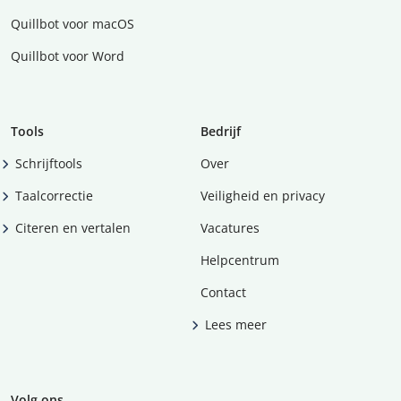
Quillbot voor macOS
Quillbot voor Word
Tools
Bedrijf
Schrijftools
Over
Taalcorrectie
Veiligheid en privacy
Citeren en vertalen
Vacatures
Helpcentrum
Contact
Lees meer
Volg ons