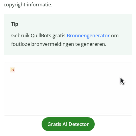
copyright-informatie.
Tip
Gebruik QuillBots gratis
Bronnengenerator
om
foutloze bronvermeldingen te genereren.
Gratis AI Detector