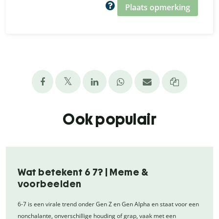
Plaats opmerking
Ook populair
Wat betekent 6 7? | Meme &
voorbeelden
6-7 is een virale trend onder Gen Z en Gen Alpha en staat voor een
nonchalante, onverschillige houding of grap, vaak met een