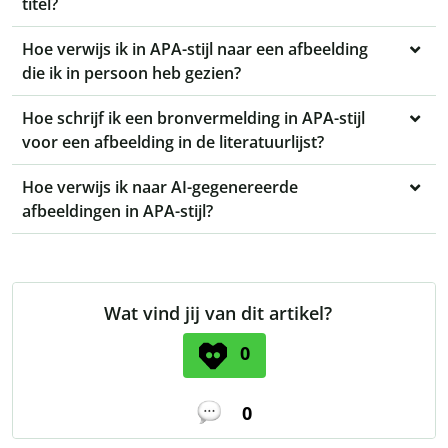
titel?
Hoe verwijs ik in APA-stijl naar een afbeelding
die ik in persoon heb gezien?
Hoe schrijf ik een bronvermelding in APA-stijl
voor een afbeelding in de literatuurlijst?
Hoe verwijs ik naar AI-gegenereerde
afbeeldingen in APA-stijl?
Wat vind jij van dit artikel?
0
0