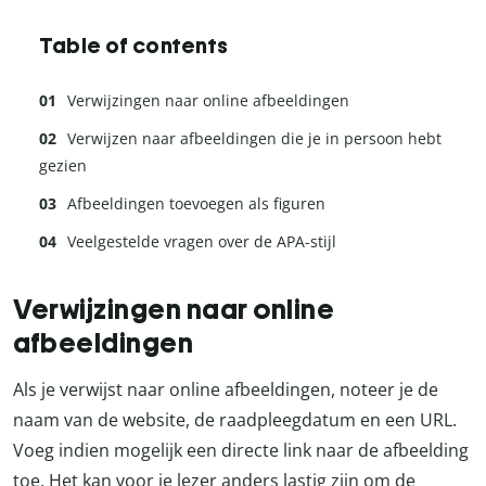
Table of contents
Verwijzingen naar online afbeeldingen
Verwijzen naar afbeeldingen die je in persoon hebt
gezien
Afbeeldingen toevoegen als figuren
Veelgestelde vragen over de APA-stijl
Verwijzingen naar online
afbeeldingen
Als je verwijst naar online afbeeldingen, noteer je de
naam van de website, de raadpleegdatum en een URL.
Voeg indien mogelijk een directe link naar de afbeelding
toe. Het kan voor je lezer anders lastig zijn om de