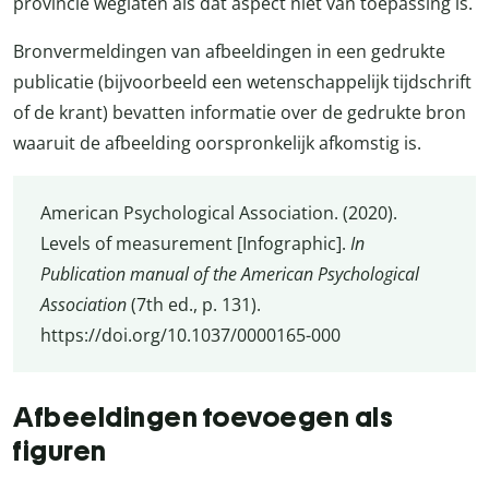
provincie weglaten als dat aspect niet van toepassing is.
Bronvermeldingen van afbeeldingen in een gedrukte
publicatie (bijvoorbeeld een wetenschappelijk tijdschrift
of de krant) bevatten informatie over de gedrukte bron
waaruit de afbeelding oorspronkelijk afkomstig is.
American Psychological Association. (2020).
Levels of measurement [Infographic].
In
Publication manual of the American Psychological
Association
(7th ed., p. 131).
https://doi.org/10.1037/0000165-000
Afbeeldingen toevoegen als
figuren