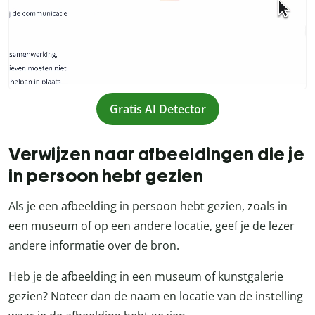
Gratis AI Detector
Verwijzen naar afbeeldingen die je
in persoon hebt gezien
Als je een afbeelding in persoon hebt gezien, zoals in
een museum of op een andere locatie, geef je de lezer
andere informatie over de bron.
Heb je de afbeelding in een museum of kunstgalerie
gezien? Noteer dan de naam en locatie van de instelling