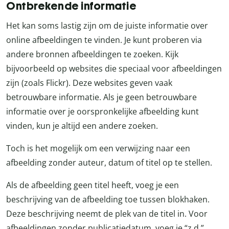
Ontbrekende informatie
Het kan soms lastig zijn om de juiste informatie over
online afbeeldingen te vinden. Je kunt proberen via
andere bronnen afbeeldingen te zoeken. Kijk
bijvoorbeeld op websites die speciaal voor afbeeldingen
zijn (zoals Flickr). Deze websites geven vaak
betrouwbare informatie. Als je geen betrouwbare
informatie over je oorspronkelijke afbeelding kunt
vinden, kun je altijd een andere zoeken.
Toch is het mogelijk om een verwijzing naar een
afbeelding zonder auteur, datum of titel op te stellen.
Als de afbeelding geen titel heeft, voeg je een
beschrijving van de afbeelding toe tussen blokhaken.
Deze beschrijving neemt de plek van de titel in. Voor
afbeeldingen zonder publicatiedatum, voeg je “z.d.”