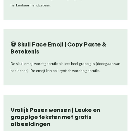
herkenbaar handgebaar.
💀 Skull Face Emoji | Copy Paste &
Betekenis
De skull emoji wordt gebruikt als iets heel grappig is (doodgaan van
het lachen). De emoji kan ook cynisch worden gebruikt.
Vrolijk Pasen wensen | Leuke en
grappige teksten met gratis
afbeeldingen