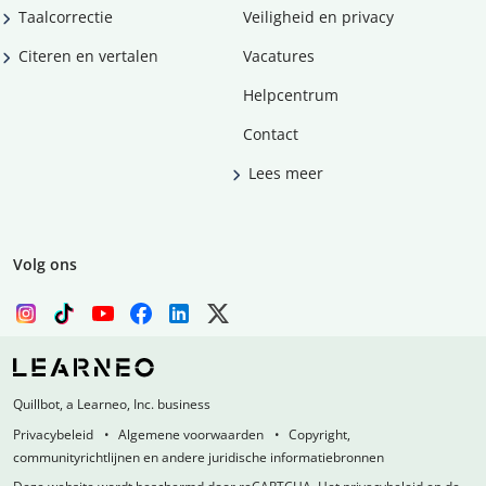
Taalcorrectie
Veiligheid en privacy
Citeren en vertalen
Vacatures
Helpcentrum
Contact
Lees meer
Volg ons
Quillbot, a Learneo, Inc. business
Privacybeleid
Algemene voorwaarden
Copyright,
communityrichtlijnen en andere juridische informatiebronnen