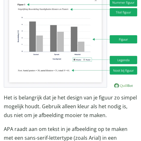
Het is belangrijk dat je het design van je figuur zo simpel
mogelijk houdt. Gebruik alleen kleur als het nodig is,
dus niet om je afbeelding mooier te maken.
APA raadt aan om tekst in je afbeelding op te maken
met een sans-serif-lettertype (zoals Arial) in een