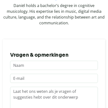
Daniël holds a bachelor’s degree in cognitive
musicology. His expertise lies in music, digital media
culture, language, and the relationship between art and
communication.
Vragen & opmerkingen