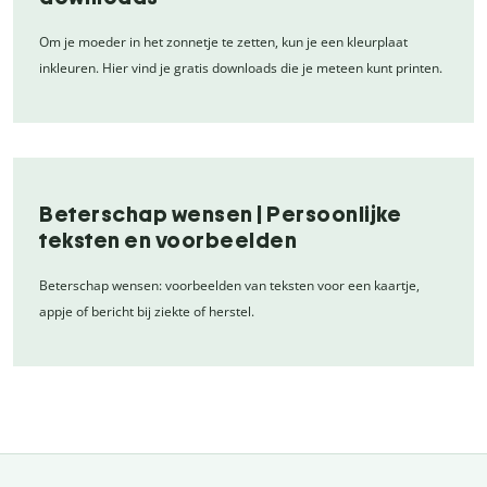
Om je moeder in het zonnetje te zetten, kun je een kleurplaat
inkleuren. Hier vind je gratis downloads die je meteen kunt printen.
Beterschap wensen | Persoonlijke
teksten en voorbeelden
Beterschap wensen: voorbeelden van teksten voor een kaartje,
appje of bericht bij ziekte of herstel.