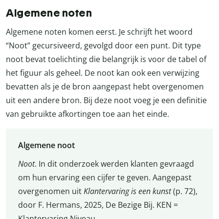
Algemene noten
Algemene noten komen eerst. Je schrijft het woord
“Noot” gecursiveerd, gevolgd door een punt. Dit type
noot bevat toelichting die belangrijk is voor de tabel of
het figuur als geheel. De noot kan ook een verwijzing
bevatten als je de bron aangepast hebt overgenomen
uit een andere bron. Bij deze noot voeg je een definitie
van gebruikte afkortingen toe aan het einde.
Algemene noot
Noot
. In dit onderzoek werden klanten gevraagd
om hun ervaring een cijfer te geven. Aangepast
overgenomen uit
Klantervaring is een kunst
(p. 72),
door F. Hermans, 2025, De Bezige Bij. KEN =
Klantervaring Niveau.