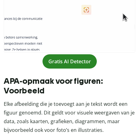
Gratis AI Detector
APA-opmaak voor figuren:
Voorbeeld
Elke afbeelding die je toevoegt aan je tekst wordt een
figuur genoemd. Dit geldt voor visuele weergaven van je
data, zoals kaarten, grafieken, diagrammen, maar
bijvoorbeeld ook voor foto’s en illustraties.