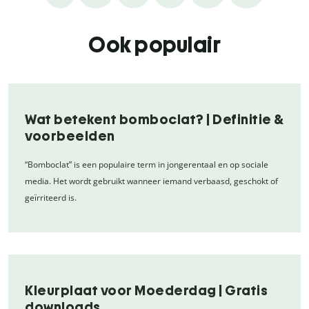
Ook populair
Wat betekent bomboclat? | Definitie &
voorbeelden
“Bomboclat” is een populaire term in jongerentaal en op sociale
media. Het wordt gebruikt wanneer iemand verbaasd, geschokt of
geïrriteerd is.
Kleurplaat voor Moederdag | Gratis
downloads