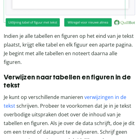
Indien je alle tabellen en figuren op het eind van je tekst
plaatst, krijgt elke tabel en elk figuur een aparte pagina.
Je begint met alle tabellen en noteert daarna alle
figuren.
Verwijzen naar tabellen en figuren in de
tekst
Je kunt op verschillende manieren
verwijzingen in de
tekst
schrijven. Probeer te voorkomen dat je in je tekst
overbodige uitspraken doet over de inhoud van je
tabellen en figuren. Als je over de data schrijft, doe je dit
om een trend of datapunt te analyseren. Schrijf geen