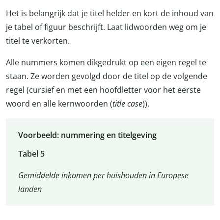
Het is belangrijk dat je titel helder en kort de inhoud van
je tabel of figuur beschrijft. Laat lidwoorden weg om je
titel te verkorten.
Alle nummers komen dikgedrukt op een eigen regel te
staan. Ze worden gevolgd door de titel op de volgende
regel (cursief en met een hoofdletter voor het eerste
woord en alle kernwoorden (
title case
)).
Voorbeeld: nummering en titelgeving
Tabel 5
Gemiddelde inkomen per huishouden in Europese
landen