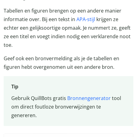
Tabellen en figuren brengen op een andere manier
informatie over. Bij een tekst in
APA-stijl
krijgen ze
echter een gelijksoortige opmaak. Je nummert ze, geeft
ze een titel en voegt indien nodig een verklarende noot
toe.
Geef ook een bronvermelding als je de tabellen en
figuren hebt overgenomen uit een andere bron.
Tip
Gebruik QuillBots gratis
Bronnengenerator
tool
om direct foutloze bronverwijzingen te
genereren.