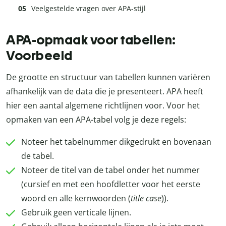
Veelgestelde vragen over APA-stijl
APA-opmaak voor tabellen:
Voorbeeld
De grootte en structuur van tabellen kunnen variëren
afhankelijk van de data die je presenteert. APA heeft
hier een aantal algemene richtlijnen voor. Voor het
opmaken van een APA-tabel volg je deze regels:
Noteer het tabelnummer dikgedrukt en bovenaan
de tabel.
Noteer de titel van de tabel onder het nummer
(cursief en met een hoofdletter voor het eerste
woord en alle kernwoorden (
title case
)).
Gebruik geen verticale lijnen.