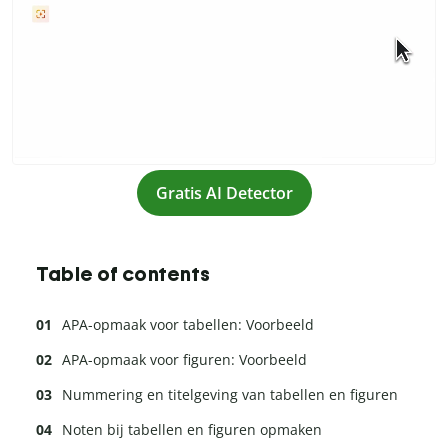
Gratis AI Detector
Table of contents
APA-opmaak voor tabellen: Voorbeeld
APA-opmaak voor figuren: Voorbeeld
Nummering en titelgeving van tabellen en figuren
Noten bij tabellen en figuren opmaken