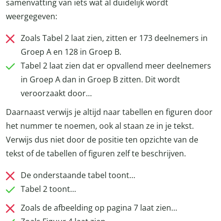
samenvatting van iets wat al duidelijk wordt
weergegeven:
Zoals Tabel 2 laat zien, zitten er 173 deelnemers in
Groep A en 128 in Groep B.
Tabel 2 laat zien dat er opvallend meer deelnemers
in Groep A dan in Groep B zitten. Dit wordt
veroorzaakt door…
Daarnaast verwijs je altijd naar tabellen en figuren door
het nummer te noemen, ook al staan ze in je tekst.
Verwijs dus niet door de positie ten opzichte van de
tekst of de tabellen of figuren zelf te beschrijven.
De onderstaande tabel toont…
Tabel 2 toont…
Zoals de afbeelding op pagina 7 laat zien…