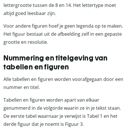
lettergrootte tussen de 8 en 14. Het lettertype moet
altijd goed leesbaar zijn.
Voor andere figuren hoef je geen legenda op te maken.
Het figuur bestaat uit de afbeelding zelf in een gepaste
grootte en resolutie.
Nummering en titelgeving van
tabellen en figuren
Alle tabellen en figuren worden voorafgegaan door een
nummer en titel.
Tabellen en figuren worden apart van elkaar
genummerd in de volgorde waarin ze in je tekst staan.
De eerste tabel waarnaar je verwijst is Tabel 1 en het
derde figuur dat je noemt is Figuur 3.