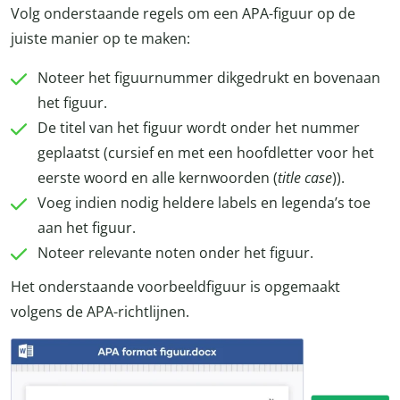
Volg onderstaande regels om een APA-figuur op de
juiste manier op te maken:
Noteer het figuurnummer dikgedrukt en bovenaan
het figuur.
De titel van het figuur wordt onder het nummer
geplaatst (cursief en met een hoofdletter voor het
eerste woord en alle kernwoorden (
title case
)).
Voeg indien nodig heldere labels en legenda’s toe
aan het figuur.
Noteer relevante noten onder het figuur.
Het onderstaande voorbeeldfiguur is opgemaakt
volgens de APA-richtlijnen.