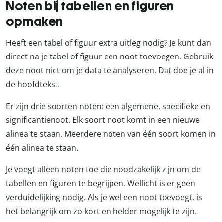
Noten bij tabellen en figuren
opmaken
Heeft een tabel of figuur extra uitleg nodig? Je kunt dan
direct na je tabel of figuur een noot toevoegen. Gebruik
deze noot niet om je data te analyseren. Dat doe je al in
de hoofdtekst.
Er zijn drie soorten noten: een algemene, specifieke en
significantienoot. Elk soort noot komt in een nieuwe
alinea te staan. Meerdere noten van één soort komen in
één alinea te staan.
Je voegt alleen noten toe die noodzakelijk zijn om de
tabellen en figuren te begrijpen. Wellicht is er geen
verduidelijking nodig. Als je wel een noot toevoegt, is
het belangrijk om zo kort en helder mogelijk te zijn.