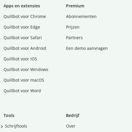
Apps en extensies
Premium
Quillbot voor Chrome
Abonnementen
Quillbot voor Edge
Prijzen
Quillbot voor Safari
Partners
Quillbot voor Android
Een demo aanvragen
Quillbot voor iOS
Quillbot voor Windows
Quillbot voor macOS
Quillbot voor Word
Tools
Bedrijf
Schrijftools
Over