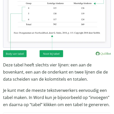
Deze tabel heeft slechts vier lijnen: een aan de
bovenkant, een aan de onderkant en twee lijnen die de
data scheiden van de kolomtitels en totalen.
Je kunt met de meeste tekstverwerkers eenvoudig een
tabel maken. In Word kun je bijvoorbeeld op “invoegen”
en daarna op “tabel” klikken om een tabel te genereren.