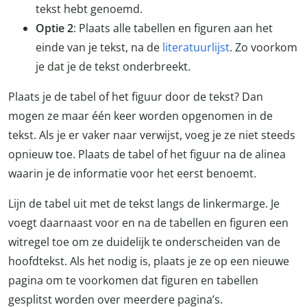
tekst hebt genoemd.
Optie 2
: Plaats alle tabellen en figuren aan het
einde van je tekst, na de
literatuurlijst
. Zo voorkom
je dat je de tekst onderbreekt.
Plaats je de tabel of het figuur door de tekst? Dan
mogen ze maar één keer worden opgenomen in de
tekst. Als je er vaker naar verwijst, voeg je ze niet steeds
opnieuw toe. Plaats de tabel of het figuur na de alinea
waarin je de informatie voor het eerst benoemt.
Lijn de tabel uit met de tekst langs de linkermarge. Je
voegt daarnaast voor en na de tabellen en figuren een
witregel toe om ze duidelijk te onderscheiden van de
hoofdtekst. Als het nodig is, plaats je ze op een nieuwe
pagina om te voorkomen dat figuren en tabellen
gesplitst worden over meerdere pagina’s.