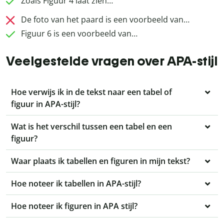
Zoals Figuur 4 laat zien…
De foto van het paard is een voorbeeld van…
Figuur 6 is een voorbeeld van…
Veelgestelde vragen over APA-stijl
Hoe verwijs ik in de tekst naar een tabel of
figuur in APA-stijl?
Wat is het verschil tussen een tabel en een
figuur?
Waar plaats ik tabellen en figuren in mijn tekst?
Hoe noteer ik tabellen in APA-stijl?
Hoe noteer ik figuren in APA stijl?