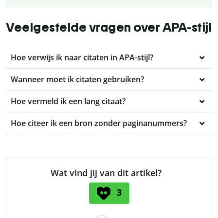
Veelgestelde vragen over APA-stijl
Hoe verwijs ik naar citaten in APA-stijl?
Wanneer moet ik citaten gebruiken?
Hoe vermeld ik een lang citaat?
Hoe citeer ik een bron zonder paginanummers?
Wat vind jij van dit artikel?
3