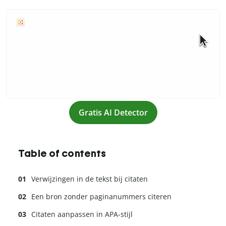
Gratis AI Detector
Table of contents
Verwijzingen in de tekst bij citaten
Een bron zonder paginanummers citeren
Citaten aanpassen in APA-stijl