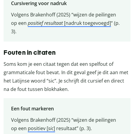
Cursivering voor nadruk
Volgens Brakenhoff (2025) “wijzen de peilingen
op een
positief resultaat
[nadruk toegevoegd]
“ (p.
3).
Fouten in citaten
Soms kom je een citaat tegen dat een spelfout of
grammaticale fout bevat. In dit geval geef je dit aan met
het Latijnse woord “sic”. Je schrijft dit cursief en direct
na de fout tussen blokhaken.
Een fout markeren
Volgens Brakenhoff (2025) “wijzen de peilingen
op een
positiev [
sic
]
resultaat” (p. 3).