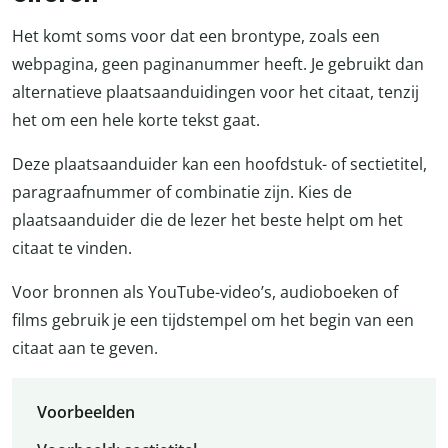
Het komt soms voor dat een brontype, zoals een
webpagina, geen paginanummer heeft. Je gebruikt dan
alternatieve plaatsaanduidingen voor het citaat, tenzij
het om een hele korte tekst gaat.
Deze plaatsaanduider kan een hoofdstuk- of sectietitel,
paragraafnummer of combinatie zijn. Kies de
plaatsaanduider die de lezer het beste helpt om het
citaat te vinden.
Voor bronnen als YouTube-video’s, audioboeken of
films gebruik je een tijdstempel om het begin van een
citaat aan te geven.
Voorbeelden