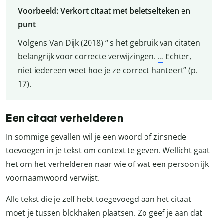
Voorbeeld: Verkort citaat met beletselteken en
punt
Volgens Van Dijk (2018) “is het gebruik van citaten
belangrijk voor correcte verwijzingen.
…
Echter,
niet iedereen weet hoe je ze correct hanteert” (p.
17).
Een citaat verhelderen
In sommige gevallen wil je een woord of zinsnede
toevoegen in je tekst om context te geven. Wellicht gaat
het om het verhelderen naar wie of wat een persoonlijk
voornaamwoord verwijst.
Alle tekst die je zelf hebt toegevoegd aan het citaat
moet je tussen blokhaken plaatsen. Zo geef je aan dat