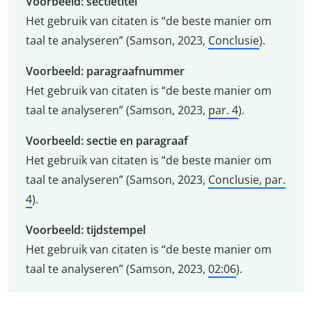
Voorbeeld: sectietitel
Het gebruik van citaten is “de beste manier om
taal te analyseren” (Samson, 2023,
Conclusie
).
Voorbeeld: paragraafnummer
Het gebruik van citaten is “de beste manier om
taal te analyseren” (Samson, 2023,
par. 4
).
Voorbeeld: sectie en paragraaf
Het gebruik van citaten is “de beste manier om
taal te analyseren” (Samson, 2023,
Conclusie, par.
4
).
Voorbeeld: tijdstempel
Het gebruik van citaten is “de beste manier om
taal te analyseren” (Samson, 2023,
02:06
).