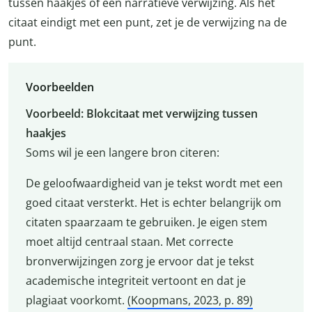
tussen haakjes of een narratieve verwijzing. Als het
citaat eindigt met een punt, zet je de verwijzing na de
punt.
Voorbeelden
Voorbeeld: Blokcitaat met verwijzing tussen
haakjes
Soms wil je een langere bron citeren:
De geloofwaardigheid van je tekst wordt met een
goed citaat versterkt. Het is echter belangrijk om
citaten spaarzaam te gebruiken. Je eigen stem
moet altijd centraal staan. Met correcte
bronverwijzingen zorg je ervoor dat je tekst
academische integriteit vertoont en dat je
plagiaat voorkomt.
(Koopmans, 2023, p. 89)