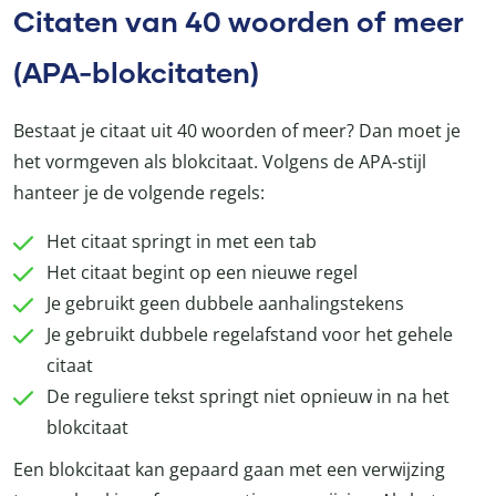
Citaten van 40 woorden of meer
(APA-blokcitaten)
Bestaat je citaat uit 40 woorden of meer? Dan moet je
het vormgeven als blokcitaat. Volgens de APA-stijl
hanteer je de volgende regels:
Het citaat springt in met een tab
Het citaat begint op een nieuwe regel
Je gebruikt geen dubbele aanhalingstekens
Je gebruikt dubbele regelafstand voor het gehele
citaat
De reguliere tekst springt niet opnieuw in na het
blokcitaat
Een blokcitaat kan gepaard gaan met een verwijzing