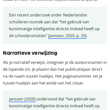
Een recent onderzoek onder Nederlandse
scholieren toonde aan dat “het gebruik van
kunstmatige intelligentie directe invloed heeft op
de schoolprestaties”
(Janssen, 2020, p. 20)
.
Narratieve verwijzing
Als je narratief verwijst, integreer je de auteursnamen in
de lopende zin. Je plaatst dan het publicatiejaar direct
na de naam tussen haakjes. Het paginanummer zet je
tussen haakjes aan het einde van het citaat.
Janssen (2020)
ondervond dat “het gebruik van
kunstmatige intelligentie directe invloed heeft op