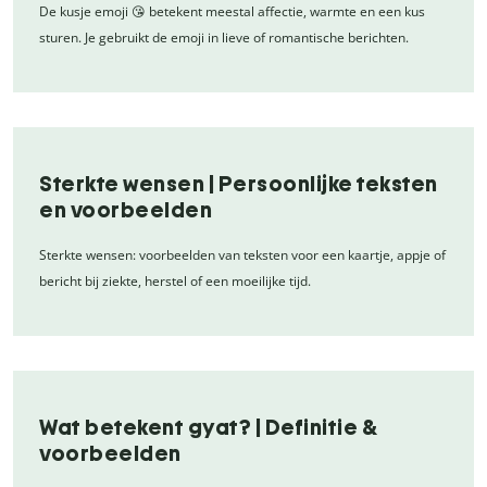
De kusje emoji 😘 betekent meestal affectie, warmte en een kus
sturen. Je gebruikt de emoji in lieve of romantische berichten.
Sterkte wensen | Persoonlijke teksten
en voorbeelden
Sterkte wensen: voorbeelden van teksten voor een kaartje, appje of
bericht bij ziekte, herstel of een moeilijke tijd.
Wat betekent gyat? | Definitie &
voorbeelden