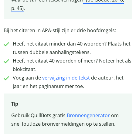
p. 45)
.
Bij het citeren in APA-stijl zijn er drie hoofdregels:
Heeft het citaat minder dan 40 woorden? Plaats het
tussen dubbele aanhalingstekens.
Heeft het citaat 40 woorden of meer? Noteer het als
blokcitaat.
Voeg aan de
verwijzing in de tekst
de auteur, het
jaar en het paginanummer toe.
Tip
Gebruik QuillBots gratis
Bronnengenerator
om
snel foutloze bronvermeldingen op te stellen.