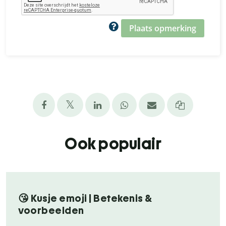
Plaats opmerking
Ook populair
😘 Kusje emoji | Betekenis &
voorbeelden