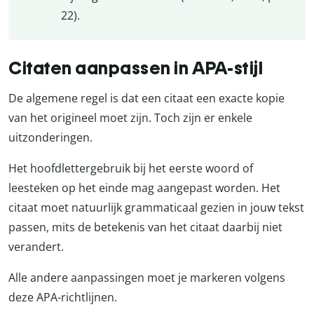
22).
Citaten aanpassen in APA-stijl
De algemene regel is dat een citaat een exacte kopie
van het origineel moet zijn. Toch zijn er enkele
uitzonderingen.
Het hoofdlettergebruik bij het eerste woord of
leesteken op het einde mag aangepast worden. Het
citaat moet natuurlijk grammaticaal gezien in jouw tekst
passen, mits de betekenis van het citaat daarbij niet
verandert.
Alle andere aanpassingen moet je markeren volgens
deze APA-richtlijnen.