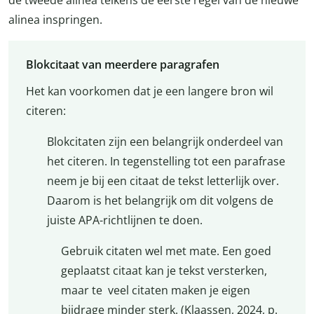
alinea inspringen.
Blokcitaat van meerdere paragrafen
Het kan voorkomen dat je een langere bron wil
citeren:
Blokcitaten zijn een belangrijk onderdeel van
het citeren. In tegenstelling tot een parafrase
neem je bij een citaat de tekst letterlijk over.
Daarom is het belangrijk om dit volgens de
juiste APA-richtlijnen te doen.
Gebruik citaten wel met mate. Een goed
geplaatst citaat kan je tekst versterken,
maar te veel citaten maken je eigen
bijdrage minder sterk. (Klaassen, 2024, p.