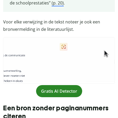
de schoolprestaties”
(p. 20)
.
Voor elke verwijzing in de tekst noteer je ook een
bronvermelding in de literatuurlijst.
Gratis AI Detector
Een bron zonder paginanummers
citeren