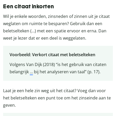
Een citaat inkorten
Wil je enkele woorden, zinsneden of zinnen uit je citaat
weglaten om ruimte te besparen? Gebruik dan een
beletselteken (…) met een spatie ervoor en erna. Dan
weet je lezer dat er een deel is weggelaten.
Voorbeeld: Verkort citaat met beletselteken
Volgens Van Dijk (2018) “is het gebruik van citaten
belangrijk
…
bij het analyseren van taal” (p. 17).
Laat je een hele zin weg uit het citaat? Voeg dan voor
het beletselteken een punt toe om het zinseinde aan te
geven.