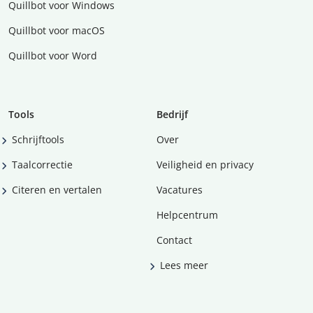
Quillbot voor Windows
Quillbot voor macOS
Quillbot voor Word
Tools
Bedrijf
Schrijftools
Over
Taalcorrectie
Veiligheid en privacy
Citeren en vertalen
Vacatures
Helpcentrum
Contact
Lees meer