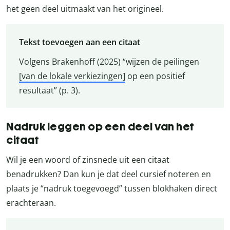
het geen deel uitmaakt van het origineel.
Tekst toevoegen aan een citaat
Volgens Brakenhoff (2025) “wijzen de peilingen
[van de lokale verkiezingen]
op een positief
resultaat” (p. 3).
Nadruk leggen op een deel van het
citaat
Wil je een woord of zinsnede uit een citaat
benadrukken? Dan kun je dat deel cursief noteren en
plaats je “nadruk toegevoegd” tussen blokhaken direct
erachteraan.