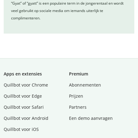
“Gyat” of “gyatt” is een populaire term in de jongerentaal en wordt
veel gebruikt op sociale media om iemands uiterlijk te
complimenteren.
Apps en extensies
Premium
Quillbot voor Chrome
Abonnementen
Quillbot voor Edge
Prijzen
Quillbot voor Safari
Partners
Quillbot voor Android
Een demo aanvragen
Quillbot voor iOS