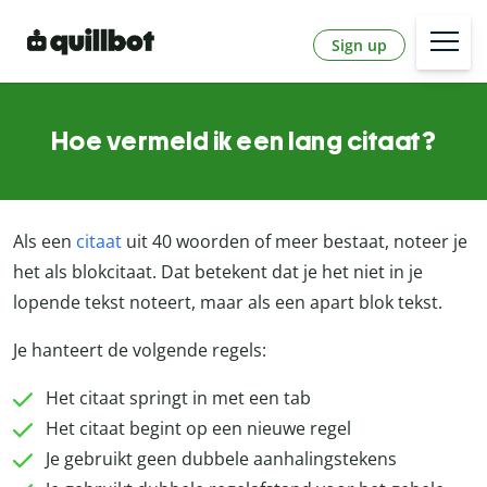
Sign up
Hoe vermeld ik een lang citaat?
Als een
citaat
uit 40 woorden of meer bestaat, noteer je
het als blokcitaat. Dat betekent dat je het niet in je
lopende tekst noteert, maar als een apart blok tekst.
Je hanteert de volgende regels:
Het citaat springt in met een tab
Het citaat begint op een nieuwe regel
Je gebruikt geen dubbele aanhalingstekens