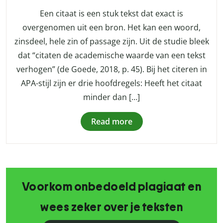
Een citaat is een stuk tekst dat exact is
overgenomen uit een bron. Het kan een woord,
zinsdeel, hele zin of passage zijn. Uit de studie bleek
dat “citaten de academische waarde van een tekst
verhogen” (de Goede, 2018, p. 45). Bij het citeren in
APA-stijl zijn er drie hoofdregels: Heeft het citaat
minder dan […]
Read more
Voorkom onbedoeld plagiaat en
wees zeker over je teksten