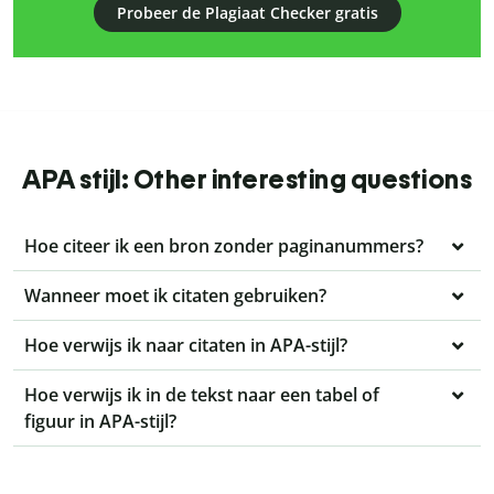
Probeer de Plagiaat Checker gratis
APA stijl: Other interesting questions
Hoe citeer ik een bron zonder paginanummers?
Wanneer moet ik citaten gebruiken?
Hoe verwijs ik naar citaten in APA-stijl?
Hoe verwijs ik in de tekst naar een tabel of
figuur in APA-stijl?