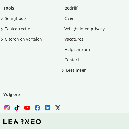
Tools
Bedrijf
Schrijftools
Over
Taalcorrectie
Veiligheid en privacy
Citeren en vertalen
Vacatures
Helpcentrum
Contact
Lees meer
Volg ons