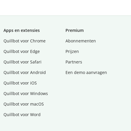
Apps en extensies
Premium
Quillbot voor Chrome
Abonnementen
Quillbot voor Edge
Prijzen
Quillbot voor Safari
Partners
Quillbot voor Android
Een demo aanvragen
Quillbot voor iOS
Quillbot voor Windows
Quillbot voor macOS
Quillbot voor Word