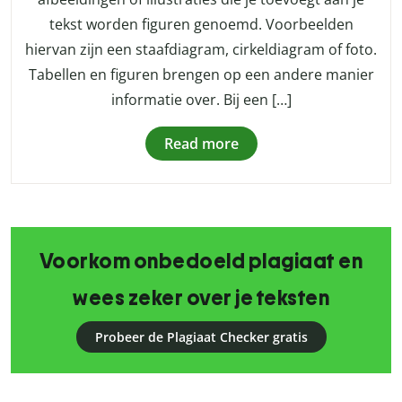
tekst worden figuren genoemd. Voorbeelden
hiervan zijn een staafdiagram, cirkeldiagram of foto.
Tabellen en figuren brengen op een andere manier
informatie over. Bij een […]
Read more
Voorkom onbedoeld plagiaat en
wees zeker over je teksten
Probeer de Plagiaat Checker gratis