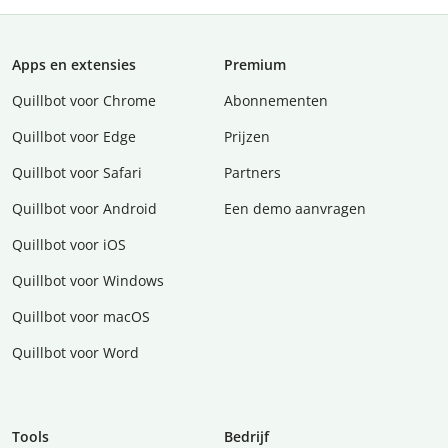
Apps en extensies
Premium
Quillbot voor Chrome
Abonnementen
Quillbot voor Edge
Prijzen
Quillbot voor Safari
Partners
Quillbot voor Android
Een demo aanvragen
Quillbot voor iOS
Quillbot voor Windows
Quillbot voor macOS
Quillbot voor Word
Tools
Bedrijf