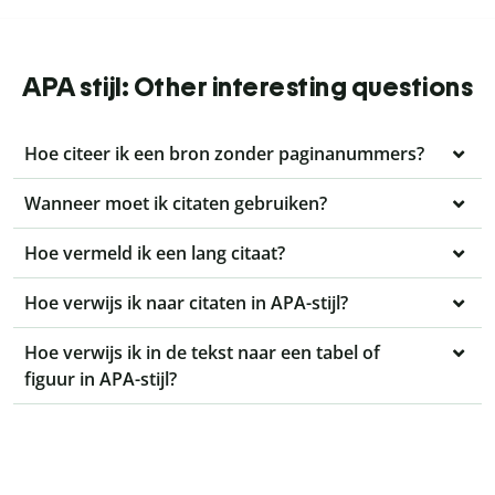
APA stijl: Other interesting questions
Hoe citeer ik een bron zonder paginanummers?
Wanneer moet ik citaten gebruiken?
Hoe vermeld ik een lang citaat?
Hoe verwijs ik naar citaten in APA-stijl?
Hoe verwijs ik in de tekst naar een tabel of
figuur in APA-stijl?