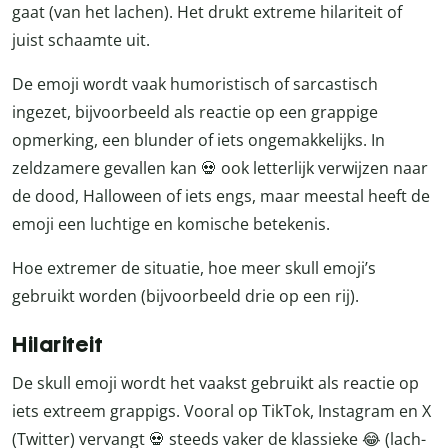
gaat (van het lachen). Het drukt extreme hilariteit of
juist schaamte uit.
De emoji wordt vaak humoristisch of sarcastisch
ingezet, bijvoorbeeld als reactie op een grappige
opmerking, een blunder of iets ongemakkelijks. In
zeldzamere gevallen kan 💀 ook letterlijk verwijzen naar
de dood, Halloween of iets engs, maar meestal heeft de
emoji een luchtige en komische betekenis.
Hoe extremer de situatie, hoe meer skull emoji’s
gebruikt worden (bijvoorbeeld drie op een rij).
Hilariteit
De skull emoji wordt het vaakst gebruikt als reactie op
iets extreem grappigs. Vooral op TikTok, Instagram en X
(Twitter) vervangt 💀 steeds vaker de klassieke 😂 (lach-