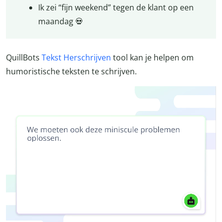
Ik zei “fijn weekend” tegen de klant op een
maandag 💀
QuillBots
Tekst Herschrijven
tool kan je helpen om
humoristische teksten te schrijven.