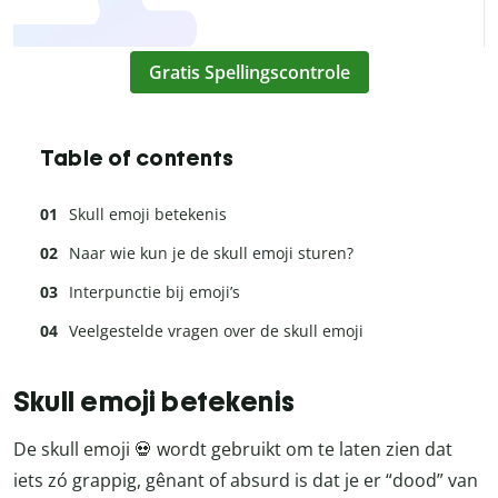
Gratis Spellingscontrole
Table of contents
Skull emoji betekenis
Naar wie kun je de skull emoji sturen?
Interpunctie bij emoji’s
Veelgestelde vragen over de skull emoji
Skull emoji betekenis
De skull emoji 💀 wordt gebruikt om te laten zien dat
iets zó grappig, gênant of absurd is dat je er “dood” van