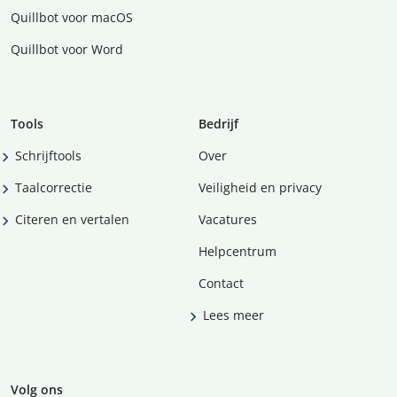
Quillbot voor macOS
Quillbot voor Word
Tools
Bedrijf
Schrijftools
Over
Taalcorrectie
Veiligheid en privacy
Citeren en vertalen
Vacatures
Helpcentrum
Contact
Lees meer
Volg ons