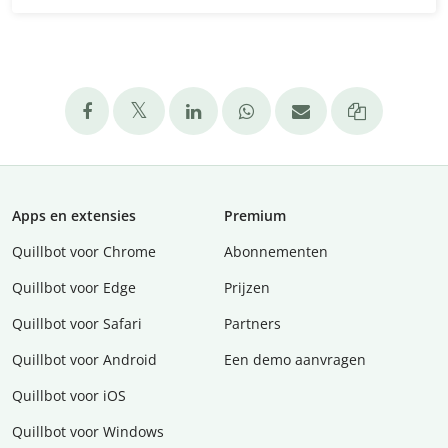
Apps en extensies
Premium
Quillbot voor Chrome
Abonnementen
Quillbot voor Edge
Prijzen
Quillbot voor Safari
Partners
Quillbot voor Android
Een demo aanvragen
Quillbot voor iOS
Quillbot voor Windows