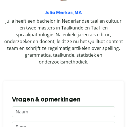
Julia Merkus, MA
Julia heeft een bachelor in Nederlandse taal en cultuur
en twee masters in Taalkunde en Taal- en
spraakpathologie. Na enkele jaren als editor,
onderzoeker en docent, leidt ze nu het QuillBot content
team en schrijft ze regelmatig artikelen over spelling,
grammatica, taalkunde, statistiek en
onderzoeksmethodiek.
Vragen & opmerkingen