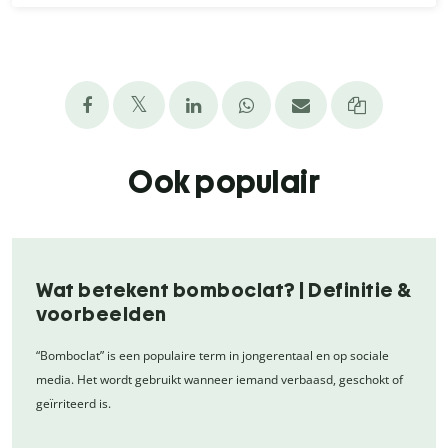
Ook populair
Wat betekent bomboclat? | Definitie &
voorbeelden
“Bomboclat” is een populaire term in jongerentaal en op sociale
media. Het wordt gebruikt wanneer iemand verbaasd, geschokt of
geïrriteerd is.