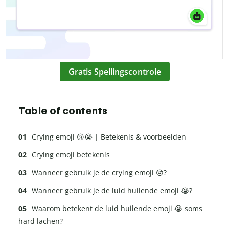
Gratis Spellingscontrole
Table of contents
Crying emoji 😢😭 | Betekenis & voorbeelden
Crying emoji betekenis
Wanneer gebruik je de crying emoji 😢?
Wanneer gebruik je de luid huilende emoji 😭?
Waarom betekent de luid huilende emoji 😭 soms
hard lachen?