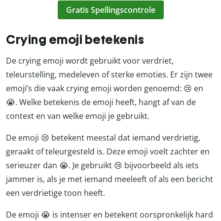
Gratis Spellingscontrole
Crying emoji betekenis
De crying emoji wordt gebruikt voor verdriet,
teleurstelling, medeleven of sterke emoties. Er zijn twee
emoji’s die vaak crying emoji worden genoemd: 😢 en
😭. Welke betekenis de emoji heeft, hangt af van de
context en van welke emoji je gebruikt.
De emoji 😢 betekent meestal dat iemand verdrietig,
geraakt of teleurgesteld is. Deze emoji voelt zachter en
serieuzer dan 😭. Je gebruikt 😢 bijvoorbeeld als iets
jammer is, als je met iemand meeleeft of als een bericht
een verdrietige toon heeft.
De emoji 😭 is intenser en betekent oorspronkelijk hard