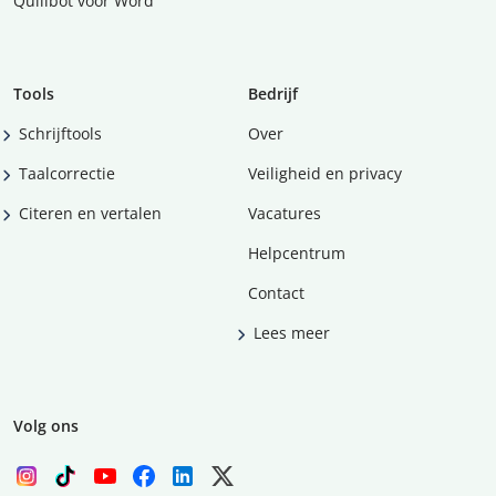
Quillbot voor Word
Tools
Bedrijf
Schrijftools
Over
Taalcorrectie
Veiligheid en privacy
Citeren en vertalen
Vacatures
Helpcentrum
Contact
Lees meer
Volg ons