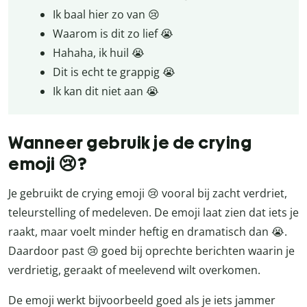
Ik baal hier zo van 😢
Waarom is dit zo lief 😭
Hahaha, ik huil 😭
Dit is echt te grappig 😭
Ik kan dit niet aan 😭
Wanneer gebruik je de crying
emoji 😢?
Je gebruikt de crying emoji 😢 vooral bij zacht verdriet,
teleurstelling of medeleven. De emoji laat zien dat iets je
raakt, maar voelt minder heftig en dramatisch dan 😭.
Daardoor past 😢 goed bij oprechte berichten waarin je
verdrietig, geraakt of meelevend wilt overkomen.
De emoji werkt bijvoorbeeld goed als je iets jammer