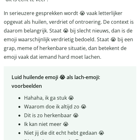
In serieuzere gesprekken wordt 😭 vaak letterlijker
opgevat als huilen, verdriet of ontroering. De context is
daarom belangrijk. Staat 😭 bij slecht nieuws, dan is de
emoji waarschijnlijk verdrietig bedoeld. Staat 😭 bij een
grap, meme of herkenbare situatie, dan betekent de
emoji vaak dat iemand hard moet lachen.
Luid huilende emoji 😭 als lach-emoji:
voorbeelden
Hahaha, ik ga stuk 😭
Waarom doe ik altijd zo 😭
Dit is zo herkenbaar 😭
Ik kan niet meer 😭
Niet jij die dit echt hebt gedaan 😭