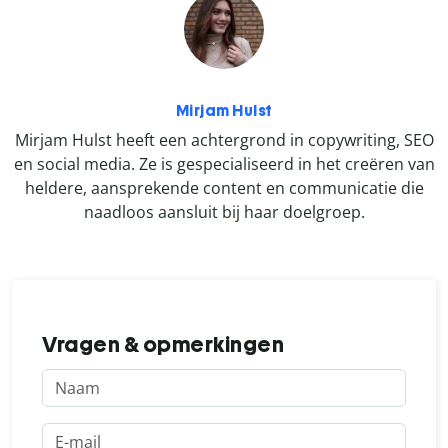
Mirjam Hulst
Mirjam Hulst heeft een achtergrond in copywriting, SEO
en social media. Ze is gespecialiseerd in het creëren van
heldere, aansprekende content en communicatie die
naadloos aansluit bij haar doelgroep.
Vragen & opmerkingen