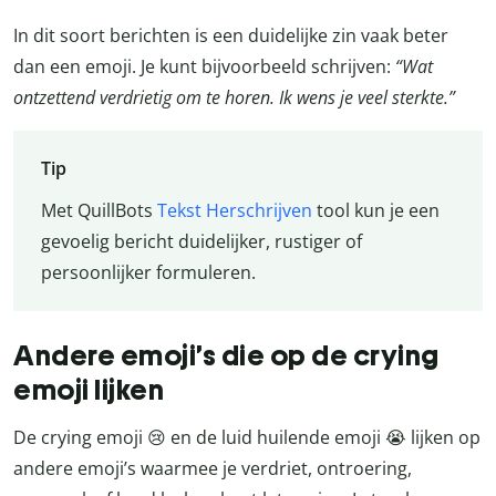
In dit soort berichten is een duidelijke zin vaak beter
dan een emoji. Je kunt bijvoorbeeld schrijven:
“Wat
ontzettend verdrietig om te horen. Ik wens je veel sterkte.”
Tip
Met QuillBots
Tekst Herschrijven
tool kun je een
gevoelig bericht duidelijker, rustiger of
persoonlijker formuleren.
Andere emoji’s die op de crying
emoji lijken
De crying emoji 😢 en de luid huilende emoji 😭 lijken op
andere emoji’s waarmee je verdriet, ontroering,