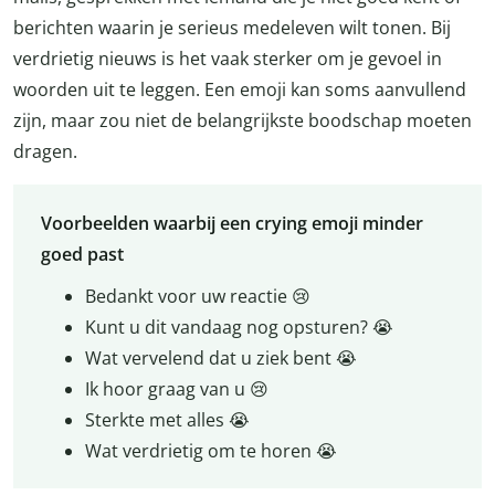
berichten waarin je serieus medeleven wilt tonen. Bij
verdrietig nieuws is het vaak sterker om je gevoel in
woorden uit te leggen. Een emoji kan soms aanvullend
zijn, maar zou niet de belangrijkste boodschap moeten
dragen.
Voorbeelden waarbij een crying emoji minder
goed past
Bedankt voor uw reactie 😢
Kunt u dit vandaag nog opsturen? 😭
Wat vervelend dat u ziek bent 😭
Ik hoor graag van u 😢
Sterkte met alles 😭
Wat verdrietig om te horen 😭