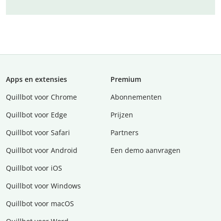
Apps en extensies
Premium
Quillbot voor Chrome
Abonnementen
Quillbot voor Edge
Prijzen
Quillbot voor Safari
Partners
Quillbot voor Android
Een demo aanvragen
Quillbot voor iOS
Quillbot voor Windows
Quillbot voor macOS