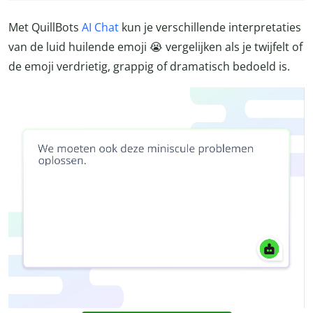
Met QuillBots
AI Chat
kun je verschillende interpretaties
van de luid huilende emoji 😭 vergelijken als je twijfelt of
de emoji verdrietig, grappig of dramatisch bedoeld is.