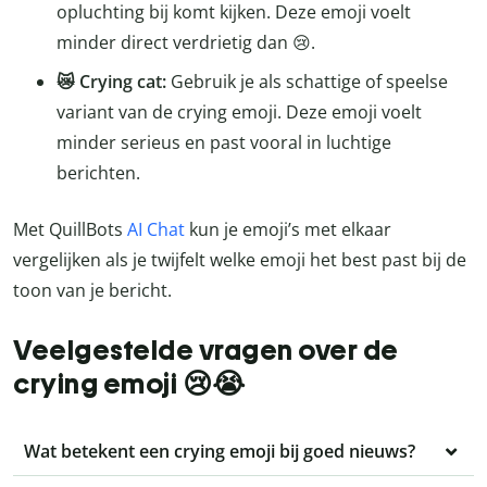
opluchting bij komt kijken. Deze emoji voelt
minder direct verdrietig dan 😢.
😿 Crying cat:
Gebruik je als schattige of speelse
variant van de crying emoji. Deze emoji voelt
minder serieus en past vooral in luchtige
berichten.
Met QuillBots
AI Chat
kun je emoji’s met elkaar
vergelijken als je twijfelt welke emoji het best past bij de
toon van je bericht.
Veelgestelde vragen over de
crying emoji 😢😭
Wat betekent een crying emoji bij goed nieuws?