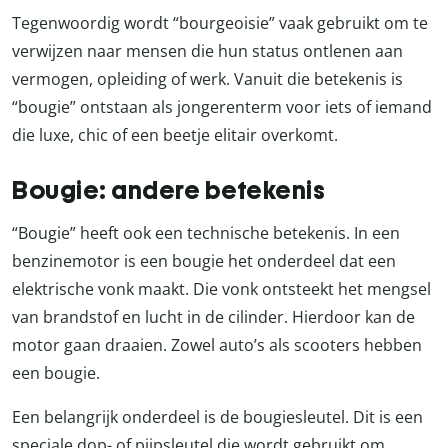
Tegenwoordig wordt “bourgeoisie” vaak gebruikt om te
verwijzen naar mensen die hun status ontlenen aan
vermogen, opleiding of werk. Vanuit die betekenis is
“bougie” ontstaan als jongerenterm voor iets of iemand
die luxe, chic of een beetje elitair overkomt.
Bougie: andere betekenis
“Bougie” heeft ook een technische betekenis. In een
benzinemotor is een bougie het onderdeel dat een
elektrische vonk maakt. Die vonk ontsteekt het mengsel
van brandstof en lucht in de cilinder. Hierdoor kan de
motor gaan draaien. Zowel auto’s als scooters hebben
een bougie.
Een belangrijk onderdeel is de bougiesleutel. Dit is een
speciale dop- of pijpsleutel die wordt gebruikt om