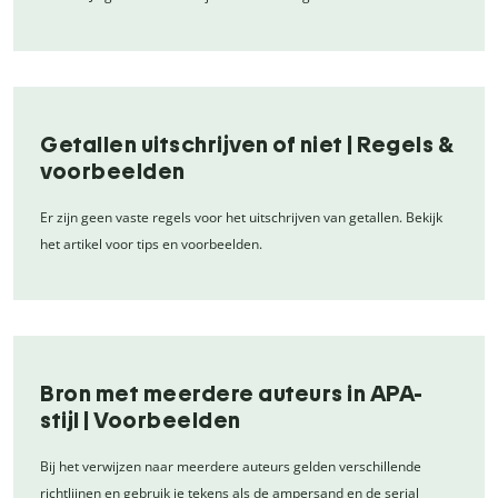
Getallen uitschrijven of niet | Regels &
voorbeelden
Er zijn geen vaste regels voor het uitschrijven van getallen. Bekijk
het artikel voor tips en voorbeelden.
Bron met meerdere auteurs in APA-
stijl | Voorbeelden
Bij het verwijzen naar meerdere auteurs gelden verschillende
richtlijnen en gebruik je tekens als de ampersand en de serial