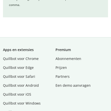
comma.
Apps en extensies
Premium
Quillbot voor Chrome
Abonnementen
Quillbot voor Edge
Prijzen
Quillbot voor Safari
Partners
Quillbot voor Android
Een demo aanvragen
Quillbot voor iOS
Quillbot voor Windows