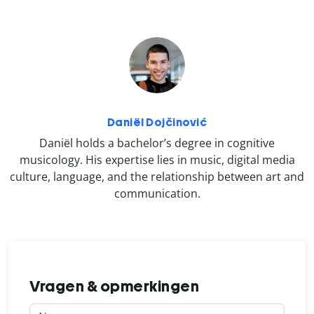
Daniël Dojčinović
Daniël holds a bachelor’s degree in cognitive
musicology. His expertise lies in music, digital media
culture, language, and the relationship between art and
communication.
Vragen & opmerkingen