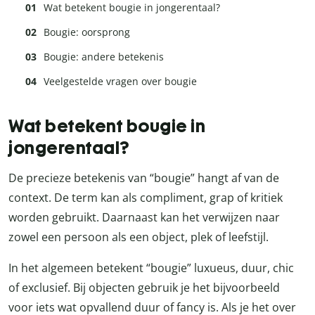
Wat betekent bougie in jongerentaal?
Bougie: oorsprong
Bougie: andere betekenis
Veelgestelde vragen over bougie
Wat betekent bougie in
jongerentaal?
De precieze betekenis van “bougie” hangt af van de
context. De term kan als compliment, grap of kritiek
worden gebruikt. Daarnaast kan het verwijzen naar
zowel een persoon als een object, plek of leefstijl.
In het algemeen betekent “bougie” luxueus, duur, chic
of exclusief. Bij objecten gebruik je het bijvoorbeeld
voor iets wat opvallend duur of fancy is. Als je het over