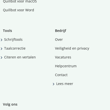
Quillbot voor macOS
Quillbot voor Word
Tools
Bedrijf
Schrijftools
Over
Taalcorrectie
Veiligheid en privacy
Citeren en vertalen
Vacatures
Helpcentrum
Contact
Lees meer
Volg ons