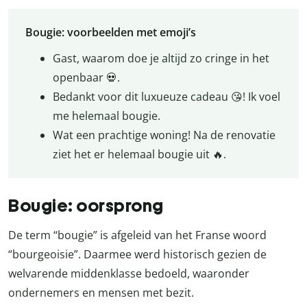
Bougie: voorbeelden met emoji’s
Gast, waarom doe je altijd zo cringe in het
openbaar 💀.
Bedankt voor dit luxueuze cadeau 😘! Ik voel
me helemaal bougie.
Wat een prachtige woning! Na de renovatie
ziet het er helemaal bougie uit 🔥.
Bougie: oorsprong
De term “bougie” is afgeleid van het Franse woord
“bourgeoisie”. Daarmee werd historisch gezien de
welvarende middenklasse bedoeld, waaronder
ondernemers en mensen met bezit.