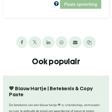
Plaats opmerking
Ook populair
💙 Blauw Hartje | Betekenis & Copy
Paste
De betekenis van een blauw hartje 💙 is: vriendschap, vertrouwen
en rust. Je gebruikt de emoji om waardering of steun te tonen.