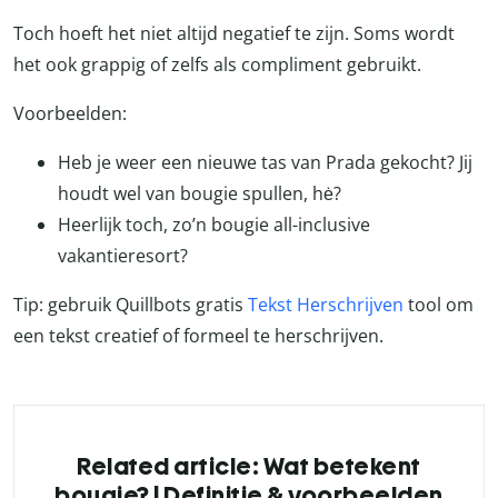
Toch hoeft het niet altijd negatief te zijn. Soms wordt
het ook grappig of zelfs als compliment gebruikt.
Voorbeelden:
Heb je weer een nieuwe tas van Prada gekocht? Jij
houdt wel van bougie spullen, hė?
Heerlijk toch, zo’n bougie all-inclusive
vakantieresort?
Tip: gebruik Quillbots gratis
Tekst Herschrijven
tool om
een tekst creatief of formeel te herschrijven.
Related article: Wat betekent
bougie? | Definitie & voorbeelden