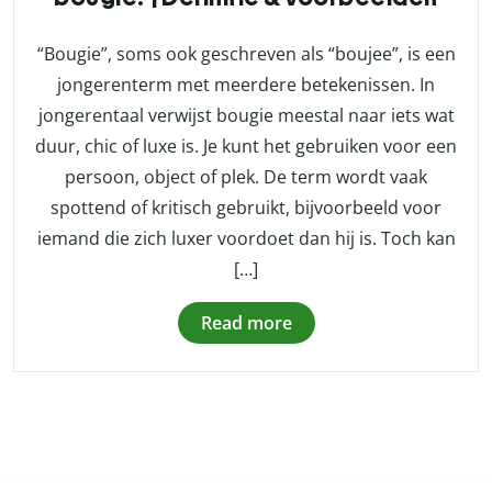
“Bougie”, soms ook geschreven als “boujee”, is een
jongerenterm met meerdere betekenissen. In
jongerentaal verwijst bougie meestal naar iets wat
duur, chic of luxe is. Je kunt het gebruiken voor een
persoon, object of plek. De term wordt vaak
spottend of kritisch gebruikt, bijvoorbeeld voor
iemand die zich luxer voordoet dan hij is. Toch kan
[…]
Read more