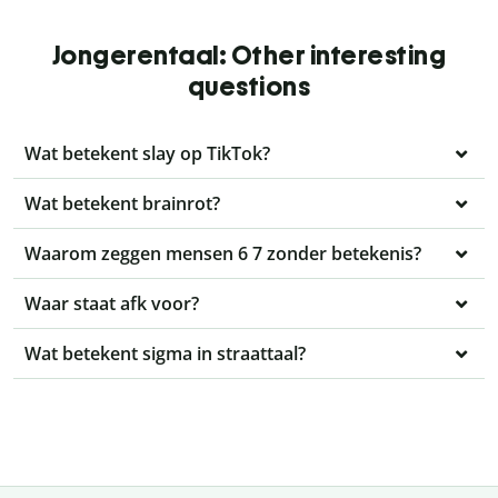
Jongerentaal: Other interesting
questions
Wat betekent slay op TikTok?
Wat betekent brainrot?
Waarom zeggen mensen 6 7 zonder betekenis?
Waar staat afk voor?
Wat betekent sigma in straattaal?