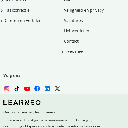
Taalcorrectie
Veiligheid en privacy
Citeren en vertalen
Vacatures
Helpcentrum
Contact
Lees meer
Volg ons
Quillbot, a Learneo, Inc. business
Privacybeleid
Algemene voorwaarden
Copyright,
communityrichtlijnen en andere juridische informatiebronnen