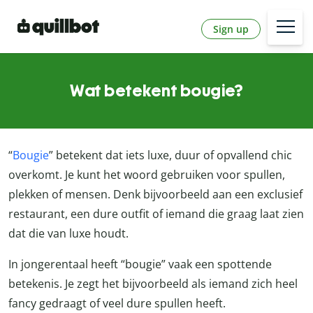
Sign up
Wat betekent bougie?
“
Bougie
” betekent dat iets luxe, duur of opvallend chic
overkomt. Je kunt het woord gebruiken voor spullen,
plekken of mensen. Denk bijvoorbeeld aan een exclusief
restaurant, een dure outfit of iemand die graag laat zien
dat die van luxe houdt.
In jongerentaal heeft “bougie” vaak een spottende
betekenis. Je zegt het bijvoorbeeld als iemand zich heel
fancy gedraagt of veel dure spullen heeft.