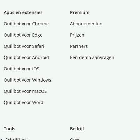
Apps en extensies
Premium
Quillbot voor Chrome
Abonnementen
Quillbot voor Edge
Prijzen
Quillbot voor Safari
Partners
Quillbot voor Android
Een demo aanvragen
Quillbot voor iOS
Quillbot voor Windows
Quillbot voor macOS
Quillbot voor Word
Tools
Bedrijf
Schrijftools
Over