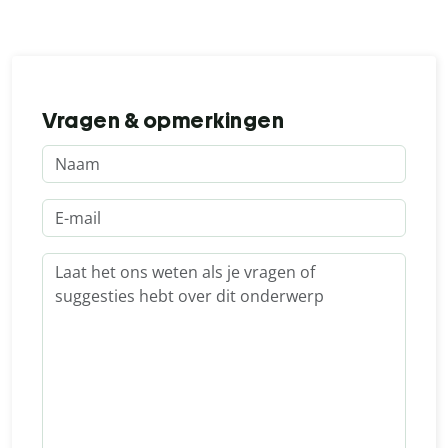
Vragen & opmerkingen