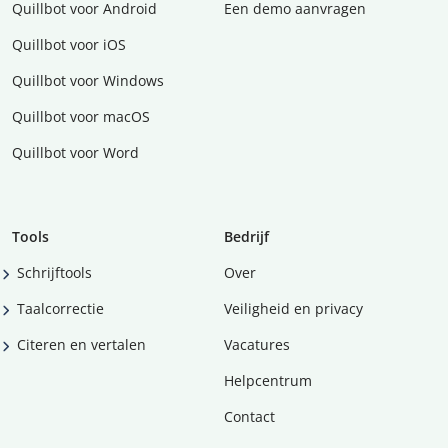
Quillbot voor Android
Een demo aanvragen
Quillbot voor iOS
Quillbot voor Windows
Quillbot voor macOS
Quillbot voor Word
Tools
Bedrijf
Schrijftools
Over
Taalcorrectie
Veiligheid en privacy
Citeren en vertalen
Vacatures
Helpcentrum
Contact