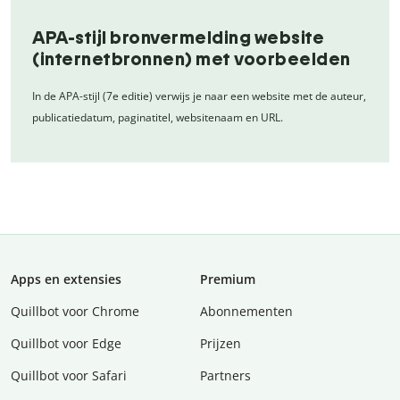
APA-stijl bronvermelding website
(internetbronnen) met voorbeelden
In de APA-stijl (7e editie) verwijs je naar een website met de auteur,
publicatiedatum, paginatitel, websitenaam en URL.
Apps en extensies
Premium
Quillbot voor Chrome
Abonnementen
Quillbot voor Edge
Prijzen
Quillbot voor Safari
Partners