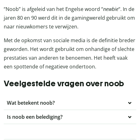
“Noob” is afgeleid van het Engelse woord “
newbie
“. In de
jaren 80 en 90 werd dit in de gamingwereld gebruikt om
naar nieuwkomers te verwijzen.
Met de opkomst van sociale media is de definitie breder
geworden. Het wordt gebruikt om onhandige of slechte
prestaties van anderen te benoemen. Het heeft vaak
een spottende of negatieve ondertoon.
Veelgestelde vragen over noob
Wat betekent noob?
Is noob een belediging?