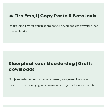
🔥 Fire Emoji | Copy Paste & Betekenis
De fire emoji wordt gebruikt om aan te geven dat iets geweldig, hot
of opvallend is.
Kleurplaat voor Moederdag | Gratis
downloads
Om je moeder in het zonnetje te zetten, kun je een kleurplaat
inkleuren. Hier vind je gratis downloads die je meteen kunt printen.