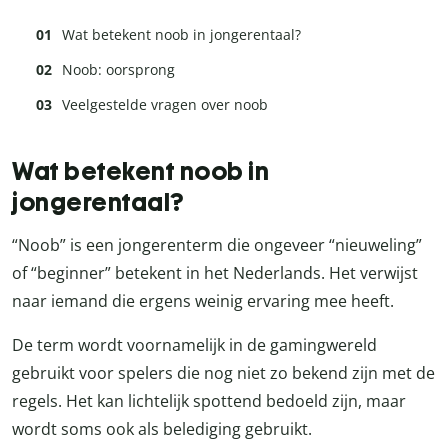
Wat betekent noob in jongerentaal?
Noob: oorsprong
Veelgestelde vragen over noob
Wat betekent noob in
jongerentaal?
“Noob” is een jongerenterm die ongeveer “nieuweling”
of “beginner” betekent in het Nederlands. Het verwijst
naar iemand die ergens weinig ervaring mee heeft.
De term wordt voornamelijk in de gamingwereld
gebruikt voor spelers die nog niet zo bekend zijn met de
regels. Het kan lichtelijk spottend bedoeld zijn, maar
wordt soms ook als belediging gebruikt.