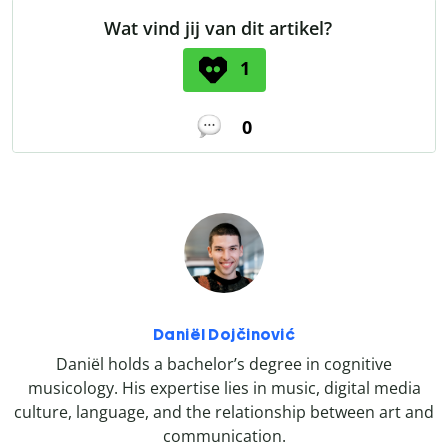
Wat vind jij van dit artikel?
1
0
Daniël Dojčinović
Daniël holds a bachelor’s degree in cognitive
musicology. His expertise lies in music, digital media
culture, language, and the relationship between art and
communication.