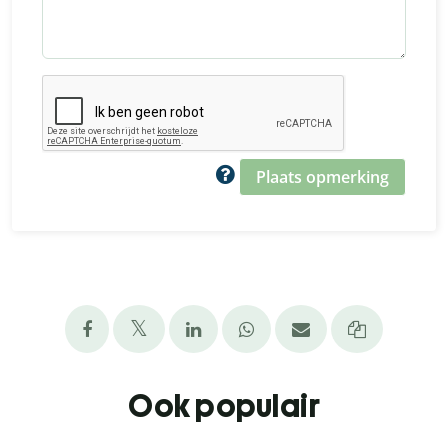
Plaats opmerking
Ook populair