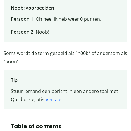
Noob: voorbeelden
Persoon 1
: Oh nee, ik heb weer 0 punten.
Persoon 2
: Noob!
Soms wordt de term gespeld als “n00b” of andersom als
“boon”.
Tip
Stuur iemand een bericht in een andere taal met
Quillbots gratis
Vertaler
.
Table of contents