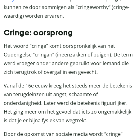
kunnen ze door sommigen als “cringeworthy” (cringe-
waardig) worden ervaren.
Cringe: oorsprong
Het woord “cringe” komt oorspronkelijk van het
Oudengelse “cringan” (ineenzakken of buigen). De term
werd vroeger onder andere gebruikt voor iemand die
zich terugtrok of overgaf in een gevecht.
Vanaf de 16e eeuw kreeg het steeds meer de betekenis
van terugdeinzen uit angst, schaamte of
onderdanigheid. Later werd de betekenis figuurlijker.
Het ging meer om het gevoel dat iets zo ongemakkelijk
is dat je er bijna fysiek van wegtrekt.
Door de opkomst van sociale media wordt “cringe”