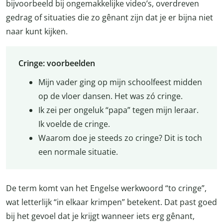
bijvoorbeeld bij ongemakkelijke video’s, overdreven
gedrag of situaties die zo gênant zijn dat je er bijna niet
naar kunt kijken.
Cringe: voorbeelden
Mijn vader ging op mijn schoolfeest midden
op de vloer dansen. Het was zó cringe.
Ik zei per ongeluk “papa” tegen mijn leraar.
Ik voelde de cringe.
Waarom doe je steeds zo cringe? Dit is toch
een normale situatie.
De term komt van het Engelse werkwoord “to cringe”,
wat letterlijk “in elkaar krimpen” betekent. Dat past goed
bij het gevoel dat je krijgt wanneer iets erg gênant,