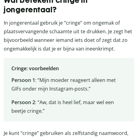
jongerentaal?
In jongerentaal gebruik je “cringe” om ongemak of
plaatsvervangende schaamte uit te drukken. Je zegt het
bijvoorbeeld wanneer iemand iets doet of zegt dat zo
ongemakkelijk is dat je er bijna van ineenkrimpt.
Cringe: voorbeelden
Persoon 1
: “Mijn moeder reageert alleen met
GIFs onder mijn Instagram-posts.”
Persoon 2
: “Aw, dat is heel lief, maar wel een
beetje cringe.”
Je kunt “cringe” gebruiken als zelfstandig naamwoord,