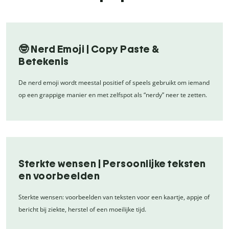
🤓 Nerd Emoji | Copy Paste &
Betekenis
De nerd emoji wordt meestal positief of speels gebruikt om iemand
op een grappige manier en met zelfspot als “nerdy” neer te zetten.
Sterkte wensen | Persoonlijke teksten
en voorbeelden
Sterkte wensen: voorbeelden van teksten voor een kaartje, appje of
bericht bij ziekte, herstel of een moeilijke tijd.