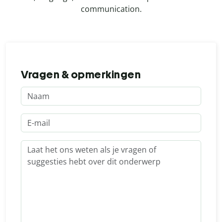
communication.
Vragen & opmerkingen