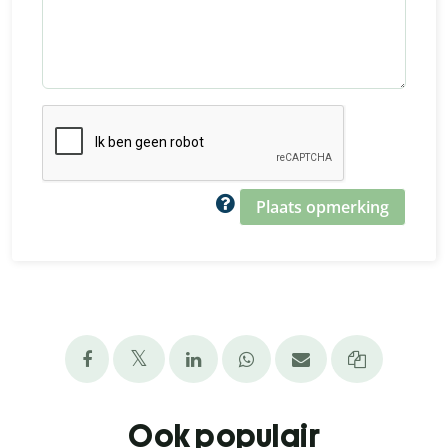
Plaats opmerking
Ook populair