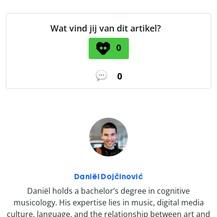
Wat vind jij van dit artikel?
0
0
Daniël Dojčinović
Daniël holds a bachelor’s degree in cognitive
musicology. His expertise lies in music, digital media
culture, language, and the relationship between art and