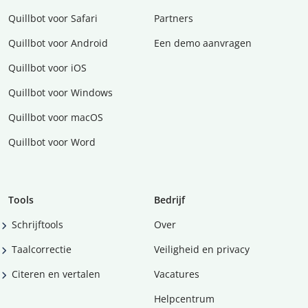
Quillbot voor Safari
Partners
Quillbot voor Android
Een demo aanvragen
Quillbot voor iOS
Quillbot voor Windows
Quillbot voor macOS
Quillbot voor Word
Tools
Bedrijf
Schrijftools
Over
Taalcorrectie
Veiligheid en privacy
Citeren en vertalen
Vacatures
Helpcentrum