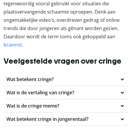
tegenwoordig vooral gebruikt voor situaties die
plaatsvervangende schaamte oproepen. Denk aan
ongemakkelijke video’s, overdreven gedrag of online
trends die door jongeren als gênant worden gezien.
Daardoor wordt de term soms ook gekoppeld aan
brainrot
.
Veelgestelde vragen over cringe
Wat betekent cringe?
Wat is de vertaling van cringe?
Wat is de cringe meme?
Wat betekent cringe in jongerentaal?