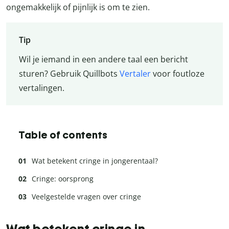
ongemakkelijk of pijnlijk is om te zien.
Tip
Wil je iemand in een andere taal een bericht
sturen? Gebruik Quillbots
Vertaler
voor foutloze
vertalingen.
Table of contents
Wat betekent cringe in jongerentaal?
Cringe: oorsprong
Veelgestelde vragen over cringe
Wat betekent cringe in