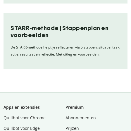
STARR-methode | Stappenplan en
voorbeelden
De STARR-methode helpt je reflecteren via 5 stappen: situatie, taak,
actie, resultaat en reflectie. Met uitleg en voorbeelden.
Apps en extensies
Premium
Quillbot voor Chrome
Abonnementen
Quillbot voor Edge
Prijzen