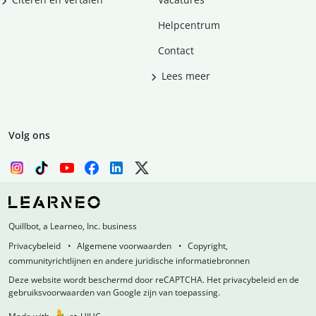
Helpcentrum
Contact
Lees meer
Volg ons
Quillbot, a Learneo, Inc. business
Privacybeleid
Algemene voorwaarden
Copyright,
communityrichtlijnen en andere juridische informatiebronnen
Deze website wordt beschermd door reCAPTCHA. Het privacybeleid en de
gebruiksvoorwaarden van Google zijn van toepassing.