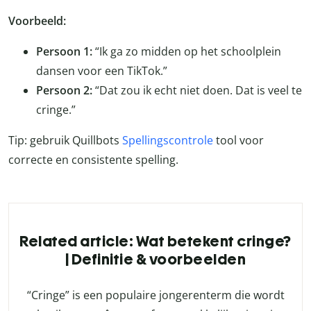
Voorbeeld:
Persoon 1:
“Ik ga zo midden op het schoolplein
dansen voor een TikTok.”
Persoon 2:
“Dat zou ik echt niet doen. Dat is veel te
cringe.”
Tip: gebruik Quillbots
Spellingscontrole
tool voor
correcte en consistente spelling.
Related article: Wat betekent cringe?
| Definitie & voorbeelden
“Cringe” is een populaire jongerenterm die wordt