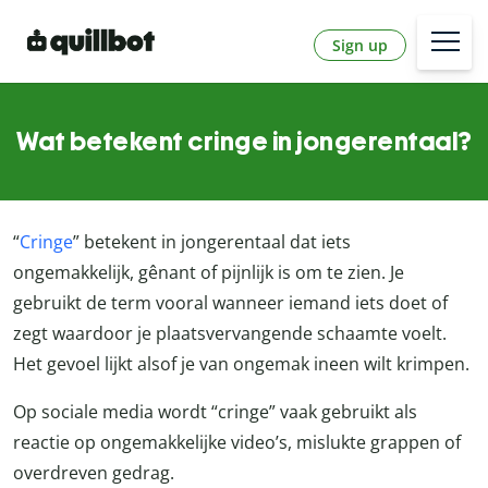
Sign up
Wat betekent cringe in jongerentaal?
“
Cringe
” betekent in jongerentaal dat iets
ongemakkelijk, gênant of pijnlijk is om te zien. Je
gebruikt de term vooral wanneer iemand iets doet of
zegt waardoor je plaatsvervangende schaamte voelt.
Het gevoel lijkt alsof je van ongemak ineen wilt krimpen.
Op sociale media wordt “cringe” vaak gebruikt als
reactie op ongemakkelijke video’s, mislukte grappen of
overdreven gedrag.