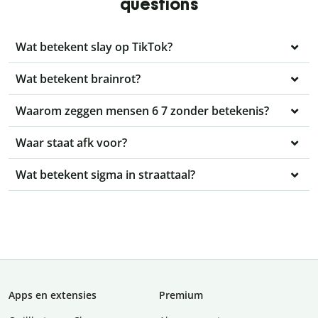
questions
Wat betekent slay op TikTok?
Wat betekent brainrot?
Waarom zeggen mensen 6 7 zonder betekenis?
Waar staat afk voor?
Wat betekent sigma in straattaal?
Apps en extensies
Premium