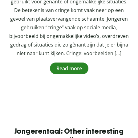
gebruikt voor gênante of ongemakkelijke situaties.
De betekenis van cringe komt vaak neer op een
gevoel van plaatsvervangende schaamte. Jongeren
gebruiken “cringe” vaak op sociale media,
bijvoorbeeld bij ongemakkelijke video’s, overdreven
gedrag of situaties die zo gênant zijn dat je er bijna
niet naar kunt kijken. Cringe: voorbeelden […]
Read more
Jongerentaal: Other interesting