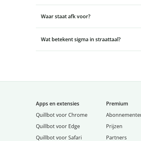
Waar staat afk voor?
Wat betekent sigma in straattaal?
Apps en extensies
Premium
Quillbot voor Chrome
Abonnemente
Quillbot voor Edge
Prijzen
Quillbot voor Safari
Partners