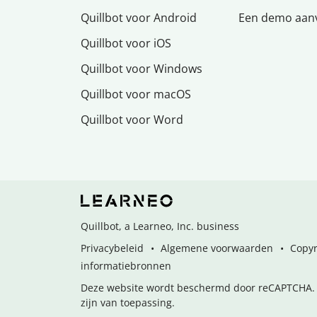
Quillbot voor Android
Een demo aan
Quillbot voor iOS
Quillbot voor Windows
Quillbot voor macOS
Quillbot voor Word
Quillbot, a Learneo, Inc. business
Privacybeleid
Algemene voorwaarden
Copyr
informatiebronnen
Deze website wordt beschermd door reCAPTCHA. 
zijn van toepassing.