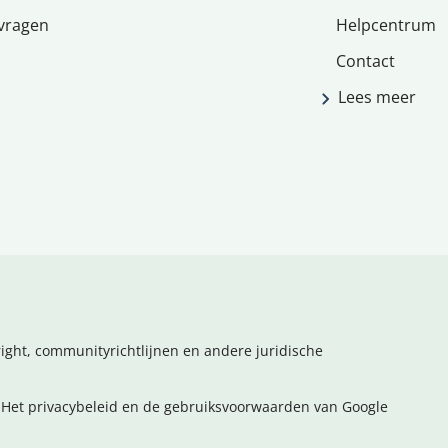
vragen
Helpcentrum
Contact
Lees meer
ight, communityrichtlijnen en andere juridische
Het privacybeleid en de gebruiksvoorwaarden van Google