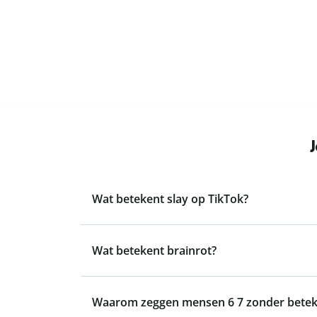
Wat betekent slay op TikTok?
Wat betekent brainrot?
Waarom zeggen mensen 6 7 zonder betek