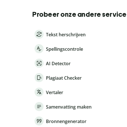
Probeer onze andere service
Tekst herschrijven
Spellingscontrole
AI Detector
Plagiaat Checker
Vertaler
Samenvatting maken
Bronnengenerator