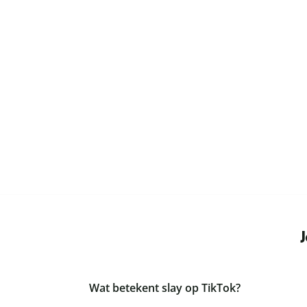
Wat betekent slay op TikTok?