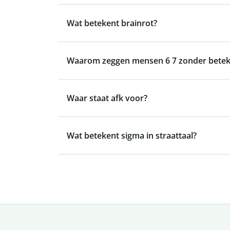
Wat betekent brainrot?
Waarom zeggen mensen 6 7 zonder betek
Waar staat afk voor?
Wat betekent sigma in straattaal?