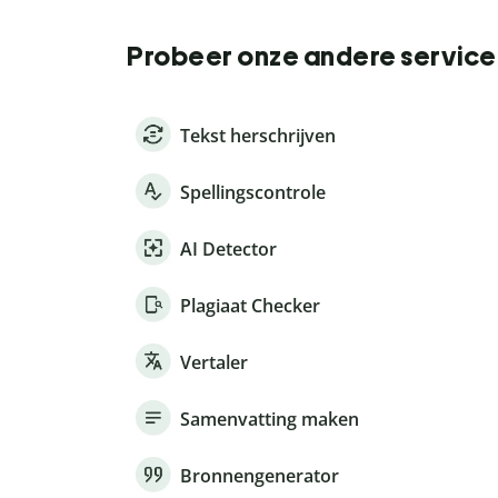
Probeer onze andere service
Tekst herschrijven
Spellingscontrole
AI Detector
Plagiaat Checker
Vertaler
Samenvatting maken
Bronnengenerator