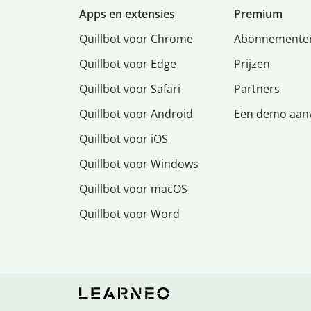
Apps en extensies
Premium
Quillbot voor Chrome
Abonnemente
Quillbot voor Edge
Prijzen
Quillbot voor Safari
Partners
Quillbot voor Android
Een demo aan
Quillbot voor iOS
Quillbot voor Windows
Quillbot voor macOS
Quillbot voor Word