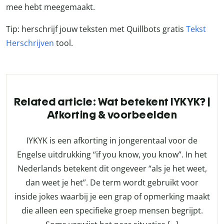
mee hebt meegemaakt.
Tip: herschrijf jouw teksten met Quillbots gratis
Tekst
Herschrijven
tool.
Related article: Wat betekent IYKYK? |
Afkorting & voorbeelden
IYKYK is een afkorting in jongerentaal voor de
Engelse uitdrukking “if you know, you know”. In het
Nederlands betekent dit ongeveer “als je het weet,
dan weet je het”. De term wordt gebruikt voor
inside jokes waarbij je een grap of opmerking maakt
die alleen een specifieke groep mensen begrijpt.