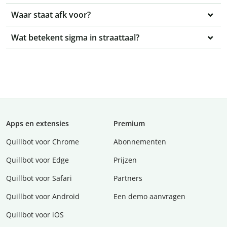
Waar staat afk voor?
Wat betekent sigma in straattaal?
Apps en extensies
Premium
Quillbot voor Chrome
Abonnementen
Quillbot voor Edge
Prijzen
Quillbot voor Safari
Partners
Quillbot voor Android
Een demo aanvragen
Quillbot voor iOS