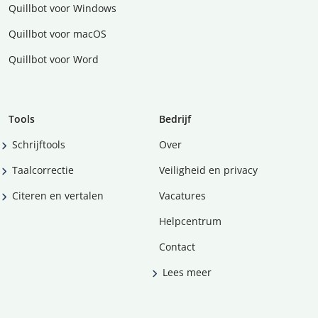
Quillbot voor Windows
Quillbot voor macOS
Quillbot voor Word
Tools
Bedrijf
Schrijftools
Over
Taalcorrectie
Veiligheid en privacy
Citeren en vertalen
Vacatures
Helpcentrum
Contact
Lees meer