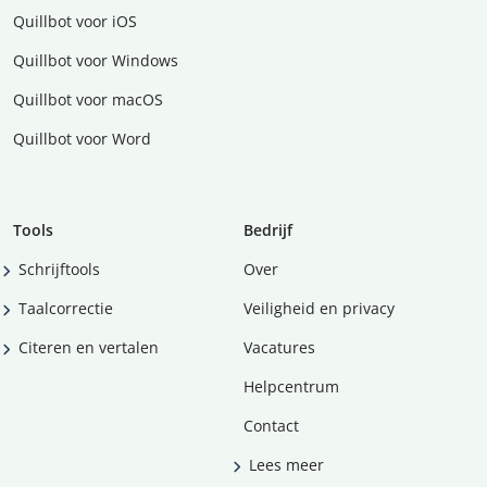
Quillbot voor iOS
Quillbot voor Windows
Quillbot voor macOS
Quillbot voor Word
Tools
Bedrijf
Schrijftools
Over
Taalcorrectie
Veiligheid en privacy
Citeren en vertalen
Vacatures
Helpcentrum
Contact
Lees meer