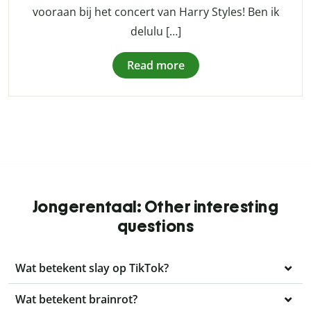
vooraan bij het concert van Harry Styles! Ben ik
delulu […]
Read more
Jongerentaal: Other interesting
questions
Wat betekent slay op TikTok?
Wat betekent brainrot?