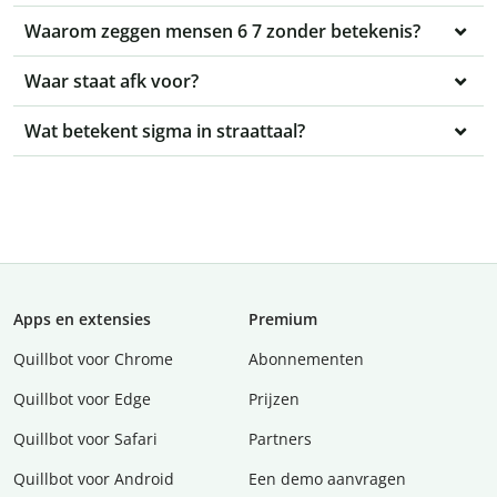
Waarom zeggen mensen 6 7 zonder betekenis?
Waar staat afk voor?
Wat betekent sigma in straattaal?
Apps en extensies
Premium
Quillbot voor Chrome
Abonnementen
Quillbot voor Edge
Prijzen
Quillbot voor Safari
Partners
Quillbot voor Android
Een demo aanvragen