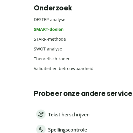
Onderzoek
DESTEP-analyse
SMART-doelen
STARR-methode
SWOT analyse
Theoretisch kader
Validiteit en betrouwbaarheid
Probeer onze andere service
Tekst herschrijven
Spellingscontrole