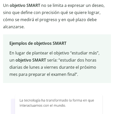
Un
objetivo SMART
no se limita a expresar un deseo,
sino que define con precisión qué se quiere lograr,
cómo se medirá el progreso y en qué plazo debe
alcanzarse.
Ejemplos de objetivos SMART
En lugar de plantear el objetivo “estudiar más”,
un
objetivo SMART
sería: “estudiar dos horas
diarias de lunes a viernes durante el próximo
mes para preparar el examen final”.