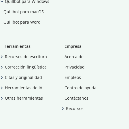
Quillbot para Windows
Quillbot para macOS
Quillbot para Word
Herramientas
Empresa
Recursos de escritura
Acerca de
Corrección lingüística
Privacidad
Citas y originalidad
Empleos
Herramientas de IA
Centro de ayuda
Otras herramientas
Contáctanos
Recursos