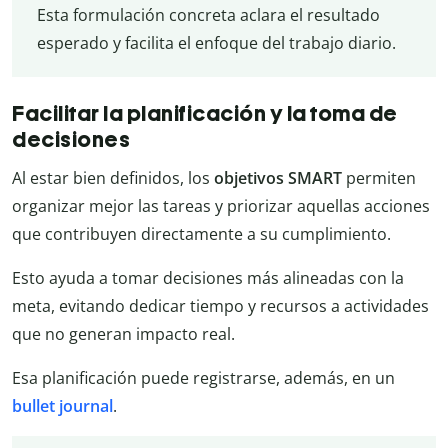
Esta formulación concreta aclara el resultado
esperado y facilita el enfoque del trabajo diario.
Facilitar la planificación y la toma de
decisiones
Al estar bien definidos, los
objetivos SMART
permiten
organizar mejor las tareas y priorizar aquellas acciones
que contribuyen directamente a su cumplimiento.
Esto ayuda a tomar decisiones más alineadas con la
meta, evitando dedicar tiempo y recursos a actividades
que no generan impacto real.
Esa planificación puede registrarse, además, en un
bullet journal
.