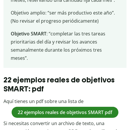
Objetivo amplio: “ser más productivo este año”.
(No revisar el progreso periódicamente)
Objetivo SMART
: “completar las tres tareas
prioritarias del día y revisar los avances
semanalmente durante los próximos tres
meses”.
22 ejemplos reales de objetivos
SMART: pdf
Aquí tienes un pdf sobre una lista de
22 ejemplos reales de objetivos SMART pdf
Si necesitas convertir un archivo de texto, una