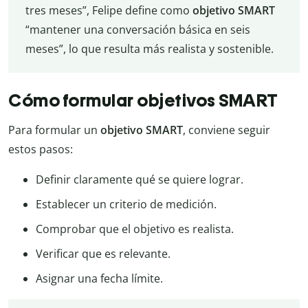
tres meses”, Felipe define como
objetivo SMART
“mantener una conversación básica en seis
meses”, lo que resulta más realista y sostenible.
Cómo formular objetivos SMART
Para formular un
objetivo SMART
, conviene seguir
estos pasos:
Definir claramente qué se quiere lograr.
Establecer un criterio de medición.
Comprobar que el objetivo es realista.
Verificar que es relevante.
Asignar una fecha límite.