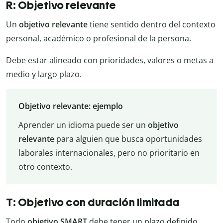
R: Objetivo relevante
Un
objetivo relevante
tiene sentido dentro del contexto
personal, académico o profesional de la persona.
Debe estar alineado con prioridades, valores o metas a
medio y largo plazo.
Objetivo relevante: ejemplo
Aprender un idioma puede ser un
objetivo
relevante
para alguien que busca oportunidades
laborales internacionales, pero no prioritario en
otro contexto.
T: Objetivo con duración limitada
Todo
objetivo SMART
debe tener un plazo definido.