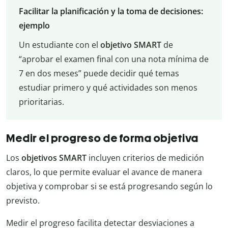
Facilitar la planificación y la toma de decisiones:
ejemplo
Un estudiante con el
objetivo SMART
de
“aprobar el examen final con una nota mínima de
7 en dos meses” puede decidir qué temas
estudiar primero y qué actividades son menos
prioritarias.
Medir el progreso de forma objetiva
Los
objetivos SMART
incluyen criterios de medición
claros, lo que permite evaluar el avance de manera
objetiva y comprobar si se está progresando según lo
previsto.
Medir el progreso facilita detectar desviaciones a