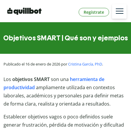
Regístrate
Objetivos SMART | Qué son y ejemplos
Publicado el 16 de enero de 2026 por
Cristina García, PhD
.
Los
objetivos SMART
son una
herramienta de
productividad
ampliamente utilizada en contextos
laborales, académicos y personales para definir metas
de forma clara, realista y orientada a resultados.
Establecer objetivos vagos o poco definidos suele
generar frustración, pérdida de motivación y dificultad