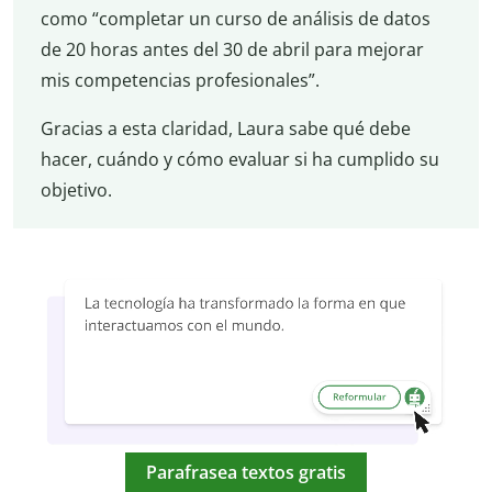
como “completar un curso de análisis de datos
de 20 horas antes del 30 de abril para mejorar
mis competencias profesionales”.
Gracias a esta claridad, Laura sabe qué debe
hacer, cuándo y cómo evaluar si ha cumplido su
objetivo.
Parafrasea textos gratis