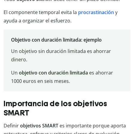
El componente temporal evita la
procrastinación
y
ayuda a organizar el esfuerzo.
Objetivo con duración limitada: ejemplo
Un objetivo sin duración limitada es ahorrar
dinero.
Un
objetivo con duración limitada
es ahorrar
1000 euros en seis meses.
Importancia de los objetivos
SMART
Definir
objetivos SMART
es importante porque aporta
estructura, enfoque y criterios claros de evaluación.