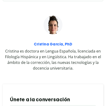
Cristina García, PhD
Cristina es doctora en Lengua Española, licenciada en
Filología Hispánica y en Lingüística. Ha trabajado en el
ámbito de la corrección, las nuevas tecnologías y la
docencia universitaria.
Únete a la conversación