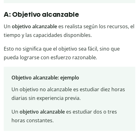
A: Objetivo alcanzable
Un
objetivo alcanzable
es realista según los recursos, el
tiempo y las capacidades disponibles.
Esto no significa que el objetivo sea fácil, sino que
pueda lograrse con esfuerzo razonable.
Objetivo alcanzable: ejemplo
Un objetivo no alcanzable es estudiar diez horas
diarias sin experiencia previa.
Un
objetivo alcanzable
es estudiar dos o tres
horas constantes.