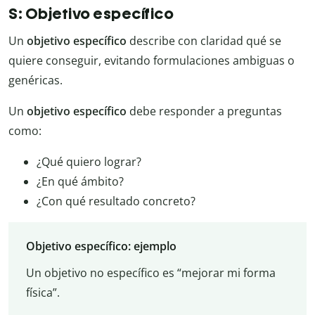
S: Objetivo específico
Un
objetivo específico
describe con claridad qué se
quiere conseguir, evitando formulaciones ambiguas o
genéricas.
Un
objetivo específico
debe responder a preguntas
como:
¿Qué quiero lograr?
¿En qué ámbito?
¿Con qué resultado concreto?
Objetivo específico: ejemplo
Un objetivo no específico es “mejorar mi forma
física”.