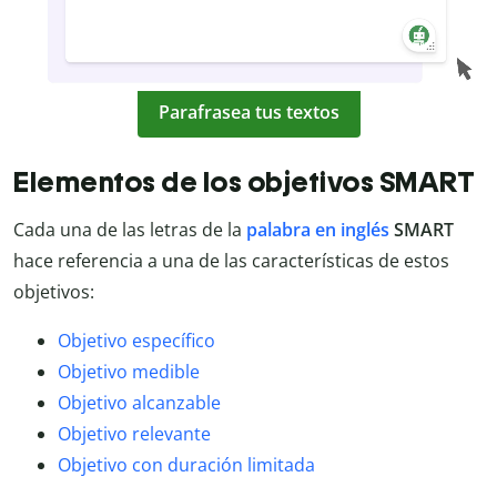
Parafrasea tus textos
Elementos de los objetivos SMART
Cada una de las letras de la
palabra en inglés
SMART
hace referencia a una de las características de estos
objetivos:
Objetivo específico
Objetivo medible
Objetivo alcanzable
Objetivo relevante
Objetivo con duración limitada