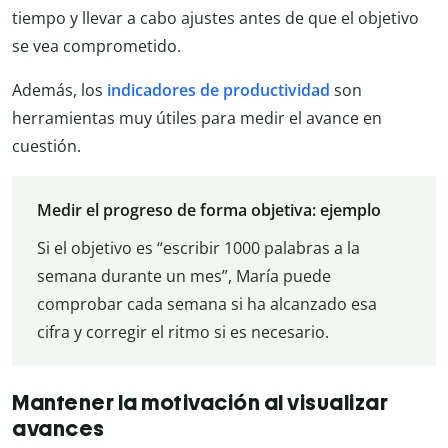
tiempo y llevar a cabo ajustes antes de que el objetivo
se vea comprometido.
Además, los
indicadores de productividad
son
herramientas muy útiles para medir el avance en
cuestión.
Medir el progreso de forma objetiva: ejemplo
Si el objetivo es “escribir 1000 palabras a la
semana durante un mes”, María puede
comprobar cada semana si ha alcanzado esa
cifra y corregir el ritmo si es necesario.
Mantener la motivación al visualizar
avances