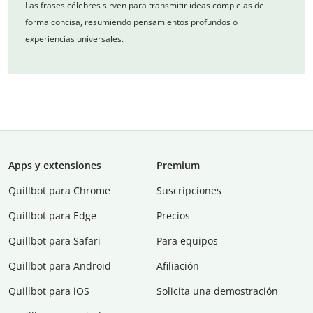
Las frases célebres sirven para transmitir ideas complejas de
forma concisa, resumiendo pensamientos profundos o
experiencias universales.
Apps y extensiones
Premium
Quillbot para Chrome
Suscripciones
Quillbot para Edge
Precios
Quillbot para Safari
Para equipos
Quillbot para Android
Afiliación
Quillbot para iOS
Solicita una demostración