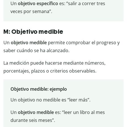
Un
objetivo específico
es: “salir a correr tres
veces por semana”.
M: Objetivo medible
Un
objetivo medible
permite comprobar el progreso y
saber cuándo se ha alcanzado.
La medición puede hacerse mediante números,
porcentajes, plazos o criterios observables.
Objetivo medible: ejemplo
Un objetivo no medible es “leer más”.
Un
objetivo medible
es: “leer un libro al mes
durante seis meses”.