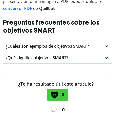
presentación o una imagen a PDF, puedes utilizar el
conversor PDF
de
Quillbot
.
Preguntas frecuentes sobre los
objetivos SMART
¿Cuáles son ejemplos de objetivos SMART?
¿Qué significa objetivos SMART?
¿Te ha resultado útil este artículo?
0
0