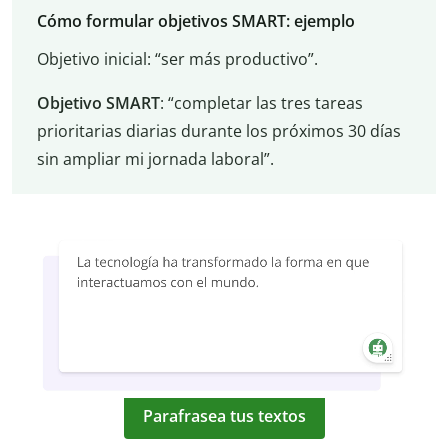
Cómo formular objetivos SMART: ejemplo
Objetivo inicial: “ser más productivo”.
Objetivo SMART
: “completar las tres tareas
prioritarias diarias durante los próximos 30 días
sin ampliar mi jornada laboral”.
Parafrasea tus textos