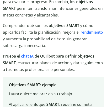
para evaluar el progreso. En cambio, los
objetivos
SMART
permiten transformar intenciones generales en
metas concretas y alcanzables.
Comprender qué son los
objetivos SMART
y cómo
aplicarlos facilita la planificación, mejora el
rendimiento
y aumenta la probabilidad de éxito sin generar
sobrecarga innecesaria.
Prueba el
chat IA
de
Quillbot
para definir
objetivos
SMART
, estructurar planes de acción y dar seguimiento
a tus metas profesionales o personales.
Objetivos SMART: ejemplo
Laura quiere mejorar en su trabajo.
Al aplicar el enfoque
SMART
, redefine su meta