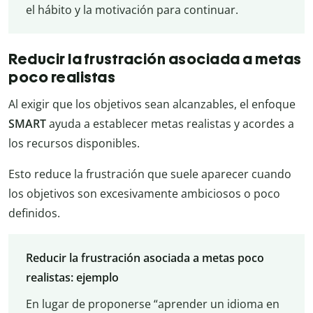
el hábito y la motivación para continuar.
Reducir la frustración asociada a metas
poco realistas
Al exigir que los objetivos sean alcanzables, el enfoque
SMART
ayuda a establecer metas realistas y acordes a
los recursos disponibles.
Esto reduce la frustración que suele aparecer cuando
los objetivos son excesivamente ambiciosos o poco
definidos.
Reducir la frustración asociada a metas poco
realistas: ejemplo
En lugar de proponerse “aprender un idioma en