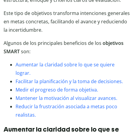
Este tipo de objetivos transforma intenciones generales
en metas concretas, facilitando el avance y reduciendo
la incertidumbre.
Algunos de los principales beneficios de los
objetivos
SMART
son:
Aumentar la claridad sobre lo que se quiere
lograr.
Facilitar la planificación y la toma de decisiones.
Medir el progreso de forma objetiva.
Mantener la motivación al visualizar avances.
Reducir la frustración asociada a metas poco
realistas.
Aumentar la claridad sobre lo que se