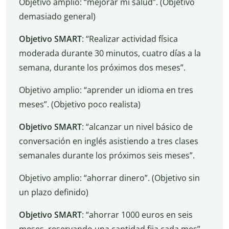
Objetivo amplio: “mejorar mi salud”. (Objetivo
demasiado general)
Objetivo SMART
: “Realizar actividad física
moderada durante 30 minutos, cuatro días a la
semana, durante los próximos dos meses”.
Objetivo amplio: “aprender un idioma en tres
meses”. (Objetivo poco realista)
Objetivo SMART
: “alcanzar un nivel básico de
conversación en inglés asistiendo a tres clases
semanales durante los próximos seis meses”.
Objetivo amplio: “ahorrar dinero”. (Objetivo sin
un plazo definido)
Objetivo SMART
: “ahorrar 1000 euros en seis
meses, reservando una cantidad fija cada mes”.