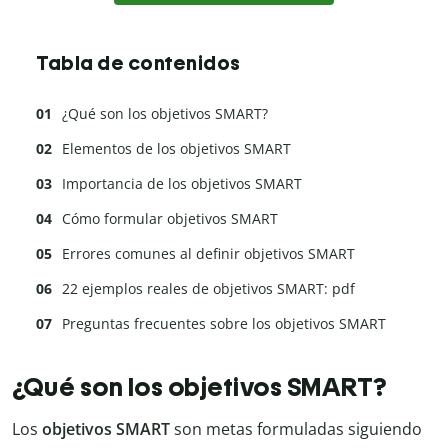
Tabla de contenidos
¿Qué son los objetivos SMART?
Elementos de los objetivos SMART
Importancia de los objetivos SMART
Cómo formular objetivos SMART
Errores comunes al definir objetivos SMART
22 ejemplos reales de objetivos SMART: pdf
Preguntas frecuentes sobre los objetivos SMART
¿Qué son los objetivos SMART?
Los
objetivos SMART
son metas formuladas siguiendo