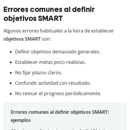
Errores comunes al definir
objetivos SMART
Algunos errores habituales a la hora de establecer
objetivos SMART
son:
Definir objetivos demasiado generales.
Establecer metas poco realistas.
No fijar plazos claros.
Confundir actividad con resultado.
No revisar el progreso periódicamente.
Errores comunes al definir objetivos SMART:
ejemplos