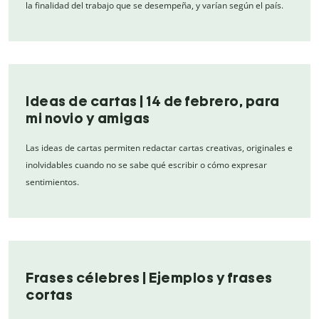
la finalidad del trabajo que se desempeña, y varían según el país.
Ideas de cartas | 14 de febrero, para
mi novio y amigas
Las ideas de cartas permiten redactar cartas creativas, originales e
inolvidables cuando no se sabe qué escribir o cómo expresar
sentimientos.
Frases célebres | Ejemplos y frases
cortas