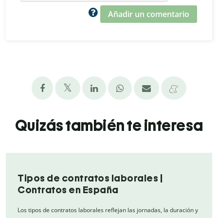
Añadir un comentario
Quizás también te interesa
Tipos de contratos laborales |
Contratos en España
Los tipos de contratos laborales reflejan las jornadas, la duración y