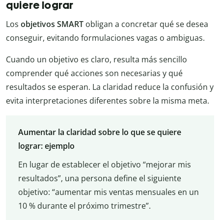
quiere lograr
Los
objetivos SMART
obligan a concretar qué se desea
conseguir, evitando formulaciones vagas o ambiguas.
Cuando un objetivo es claro, resulta más sencillo
comprender qué acciones son necesarias y qué
resultados se esperan. La claridad reduce la confusión y
evita interpretaciones diferentes sobre la misma meta.
Aumentar la claridad sobre lo que se quiere
lograr: ejemplo
En lugar de establecer el objetivo “mejorar mis
resultados”, una persona define el siguiente
objetivo: “aumentar mis ventas mensuales en un
10 % durante el próximo trimestre”.