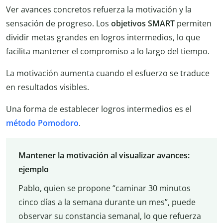
Ver avances concretos refuerza la motivación y la
sensación de progreso. Los
objetivos SMART
permiten
dividir metas grandes en logros intermedios, lo que
facilita mantener el compromiso a lo largo del tiempo.
La motivación aumenta cuando el esfuerzo se traduce
en resultados visibles.
Una forma de establecer logros intermedios es el
método Pomodoro
.
Mantener la motivación al visualizar avances:
ejemplo
Pablo, quien se propone “caminar 30 minutos
cinco días a la semana durante un mes”, puede
observar su constancia semanal, lo que refuerza