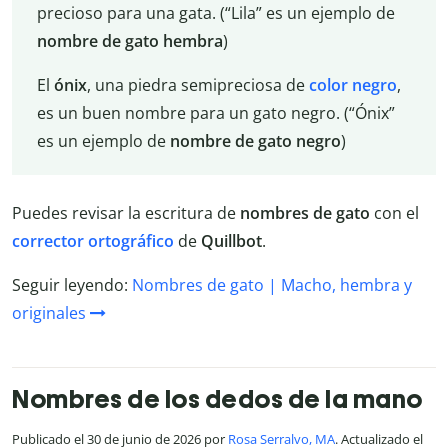
precioso para una gata. (“Lila” es un ejemplo de
nombre de gato hembra
)
El
ónix
, una piedra semipreciosa de
color negro
,
es un buen nombre para un gato negro. (“Ónix”
es un ejemplo de
nombre de gato negro
)
Puedes revisar la escritura de
nombres de gato
con el
corrector ortográfico
de
Quillbot
.
Seguir leyendo:
Nombres de gato | Macho, hembra y
originales
Nombres de los dedos de la mano
Publicado el 30 de junio de 2026 por
Rosa Serralvo, MA
. Actualizado el