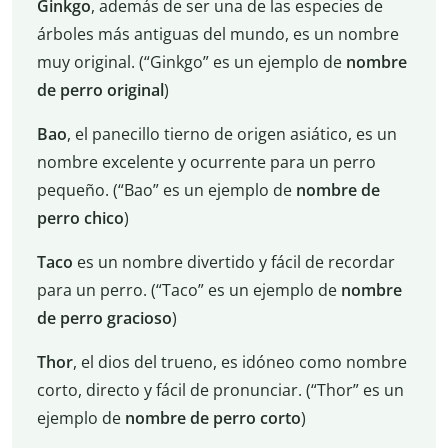
Ginkgo
, además de ser una de las especies de
árboles más antiguas del mundo, es un nombre
muy original. (“Ginkgo” es un ejemplo de
nombre
de perro original
)
Bao
, el panecillo tierno de origen asiático, es un
nombre excelente y ocurrente para un perro
pequeño. (“Bao” es un ejemplo de
nombre de
perro chico
)
Taco
es un nombre divertido y fácil de recordar
para un perro. (“Taco” es un ejemplo de
nombre
de perro gracioso
)
Thor
, el dios del trueno, es idóneo como nombre
corto, directo y fácil de pronunciar. (“Thor” es un
ejemplo de
nombre de perro corto
)