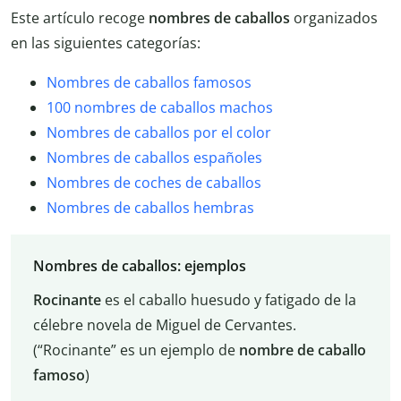
Este artículo recoge
nombres de caballos
organizados
en las siguientes categorías:
Nombres de caballos famosos
100 nombres de caballos machos
Nombres de caballos por el color
Nombres de caballos españoles
Nombres de coches de caballos
Nombres de caballos hembras
Nombres de caballos: ejemplos
Rocinante
es el caballo huesudo y fatigado de la
célebre novela de Miguel de Cervantes.
(“Rocinante” es un ejemplo de
nombre de caballo
famoso
)