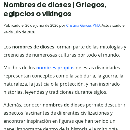
Nombres de dioses | Griegos,
egipcios o vikingos
Publicado el 26 de junio de 2026 por
Cristina García, PhD
. Actualizado el
24 de julio de 2026
Los
nombres de dioses
forman parte de las mitologías y
creencias de numerosas culturas por todo el mundo.
Muchos de los
nombres propios
de estas divinidades
representan conceptos como la sabiduría, la guerra, la
naturaleza, la justicia o la protección, y han inspirado
historias, leyendas y tradiciones durante siglos.
Además, conocer
nombres de dioses
permite descubrir
aspectos fascinantes de diferentes civilizaciones y
encontrar inspiración en figuras que han tenido un
papel importante dentro de la historia y la mitología.