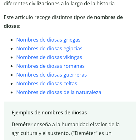
diferentes civilizaciones a lo largo de la historia.
Este artículo recoge distintos tipos de
nombres de
diosas
:
Nombres de diosas griegas
Nombres de diosas egipcias
Nombres de diosas vikingas
Nombres de diosas romanas
Nombres de diosas guerreras
Nombres de diosas celtas
Nombres de diosas de la naturaleza
Ejemplos de nombres de diosas
Deméter
enseña a la humanidad el valor de la
agricultura y el sustento. (“Deméter” es un