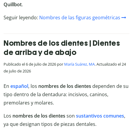
Quillbot
.
Seguir leyendo:
Nombres de las figuras geométricas
Nombres de los dientes | Dientes
de arriba y de abajo
Publicado el 6 de julio de 2026 por
María Suárez, MA
. Actualizado el 24
de julio de 2026
En
español
, los
nombres de los dientes
dependen de su
tipo dentro de la dentadura: incisivos, caninos,
premolares y molares.
Los
nombres de los dientes
son
sustantivos comunes
,
ya que designan tipos de piezas dentales.