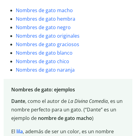
Nombres de gato macho
Nombres de gato hembra
Nombres de gato negro
Nombres de gato originales
Nombres de gato graciosos
Nombres de gato blanco
Nombres de gato chico
Nombres de gato naranja
Nombres de gato: ejemplos
Dante
, como el autor de
La Divina Comedia
, es un
nombre perfecto para un gato. (“Dante” es un
ejemplo de
nombre de gato macho
)
El
lila
, además de ser un color, es un nombre