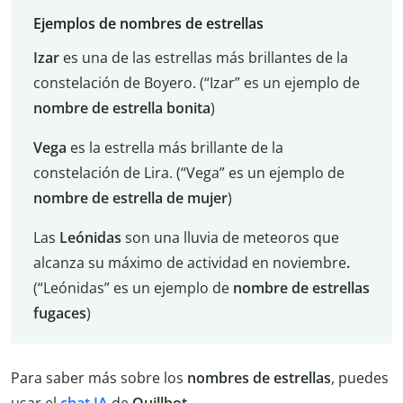
Ejemplos de nombres de estrellas
Izar
es una de las estrellas más brillantes de la
constelación de Boyero. (“Izar” es un ejemplo de
nombre de estrella bonita
)
Vega
es la estrella más brillante de la
constelación de Lira. (“Vega” es un ejemplo de
nombre de estrella de mujer
)
Las
Leónidas
son una lluvia de meteoros que
alcanza su máximo de actividad en noviembre
.
(“Leónidas” es un ejemplo de
nombre de estrellas
fugaces
)
Para saber más sobre los
nombres de estrellas
, puedes