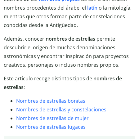
nombres procedentes del árabe, el
latín
o la mitología,
mientras que otros forman parte de constelaciones
conocidas desde la Antigüedad.
Además, conocer
nombres de estrellas
permite
descubrir el origen de muchas denominaciones
astronómicas y encontrar inspiración para proyectos
creativos, personajes o incluso nombres propios.
Este artículo recoge distintos tipos de
nombres de
estrellas
:
Nombres de estrellas bonitas
Nombres de estrellas y constelaciones
Nombres de estrellas de mujer
Nombres de estrellas fugaces