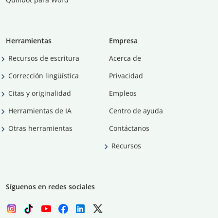
Herramientas
Empresa
Recursos de escritura
Acerca de
Corrección lingüística
Privacidad
Citas y originalidad
Empleos
Herramientas de IA
Centro de ayuda
Otras herramientas
Contáctanos
Recursos
Síguenos en redes sociales