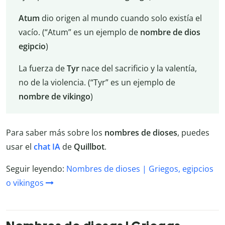
Atum
dio origen al mundo cuando solo existía el
vacío. (“Atum” es un ejemplo de
nombre de dios
egipcio
)
La fuerza de
Tyr
nace del sacrificio y la valentía,
no de la violencia. (“Tyr” es un ejemplo de
nombre de vikingo
)
Para saber más sobre los
nombres de dioses
, puedes
usar el
chat IA
de
Quillbot
.
Seguir leyendo:
Nombres de dioses | Griegos, egipcios
o vikingos