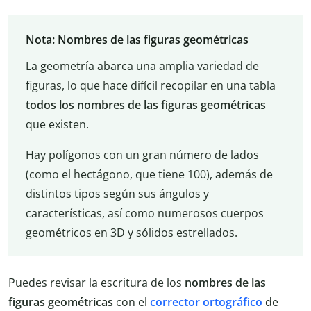
Nota: Nombres de las figuras geométricas
La geometría abarca una amplia variedad de
figuras, lo que hace difícil recopilar en una tabla
todos los nombres de las figuras geométricas
que existen.
Hay polígonos con un gran número de lados
(como el hectágono, que tiene 100), además de
distintos tipos según sus ángulos y
características, así como numerosos cuerpos
geométricos en 3D y sólidos estrellados.
Puedes revisar la escritura de los
nombres de las
figuras geométricas
con el
corrector ortográfico
de