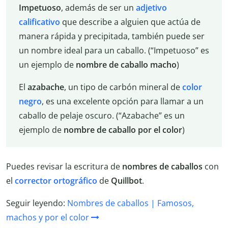
Impetuoso
, además de ser un
adjetivo
calificativo
que describe a alguien que actúa de
manera rápida y precipitada, también puede ser
un nombre ideal para un caballo. (“Impetuoso” es
un ejemplo de
nombre de caballo macho
)
El
azabache
, un tipo de carbón mineral de
color
negro
, es una excelente opción para llamar a un
caballo de pelaje oscuro. (“Azabache” es un
ejemplo de
nombre de caballo por el color
)
Puedes revisar la escritura de
nombres de caballos
con
el
corrector ortográfico
de
Quillbot
.
Seguir leyendo:
Nombres de caballos | Famosos,
machos y por el color