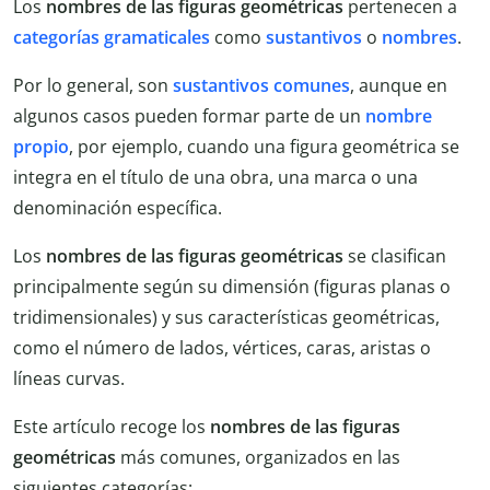
Los
nombres de las figuras geométricas
pertenecen a
categorías gramaticales
como
sustantivos
o
nombres
.
Por lo general, son
sustantivos comunes
, aunque en
algunos casos pueden formar parte de un
nombre
propio
, por ejemplo, cuando una figura geométrica se
integra en el título de una obra, una marca o una
denominación específica.
Los
nombres de las figuras geométricas
se clasifican
principalmente según su dimensión (figuras planas o
tridimensionales) y sus características geométricas,
como el número de lados, vértices, caras, aristas o
líneas curvas.
Este artículo recoge los
nombres de las figuras
geométricas
más comunes, organizados en las
siguientes categorías: