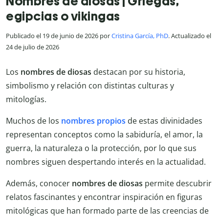
Nombres de diosas | Griegas,
egipcias o vikingas
Publicado el 19 de junio de 2026 por
Cristina García, PhD
. Actualizado el
24 de julio de 2026
Los
nombres de diosas
destacan por su historia,
simbolismo y relación con distintas culturas y
mitologías.
Muchos de los
nombres propios
de estas divinidades
representan conceptos como la sabiduría, el amor, la
guerra, la naturaleza o la protección, por lo que sus
nombres siguen despertando interés en la actualidad.
Además, conocer
nombres de diosas
permite descubrir
relatos fascinantes y encontrar inspiración en figuras
mitológicas que han formado parte de las creencias de