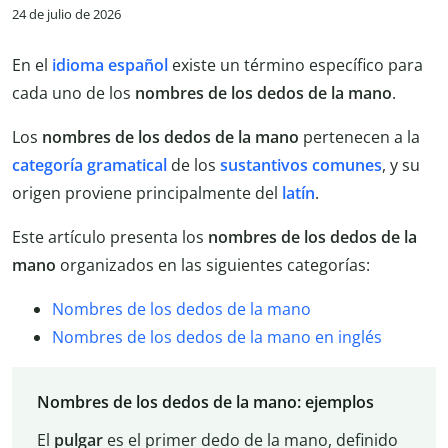
24 de julio de 2026
En el
idioma español
existe un término específico para
cada uno de los
nombres de los dedos de la mano
.
Los
nombres de los dedos de la mano
pertenecen a la
categoría gramatical
de los
sustantivos comunes
, y su
origen proviene principalmente del
latín
.
Este artículo presenta los
nombres de los dedos de la
mano
organizados en las siguientes categorías:
Nombres de los dedos de la mano
Nombres de los dedos de la mano en inglés
Nombres de los dedos de la mano: ejemplos
El
pulgar
es el primer dedo de la mano, definido