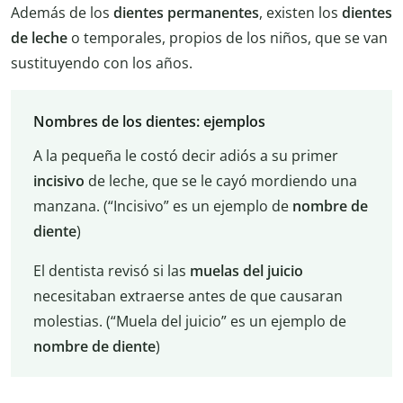
Además de los
dientes permanentes
, existen los
dientes
de leche
o temporales, propios de los niños, que se van
sustituyendo con los años.
Nombres de los dientes: ejemplos
A la pequeña le costó decir adiós a su primer
incisivo
de leche, que se le cayó mordiendo una
manzana. (“Incisivo” es un ejemplo de
nombre de
diente
)
El dentista revisó si las
muelas del juicio
necesitaban extraerse antes de que causaran
molestias. (“Muela del juicio” es un ejemplo de
nombre de diente
)