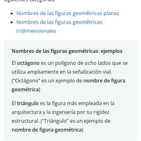
Nombres de las figuras geométricas planas
Nombres de las figuras geométricas
tridimensionales
Nombres de las figuras geométricas: ejemplos
El
octágono
es un polígono de ocho lados que se
utiliza ampliamente en la señalización vial.
(“Octágono” es un ejemplo de
nombre de figura
geométrica
)
El
triángulo
es la figura más empleada en la
arquitectura y la ingeniería por su rigidez
estructural. (“Triángulo” es un ejemplo de
nombre de figura geométrica
)