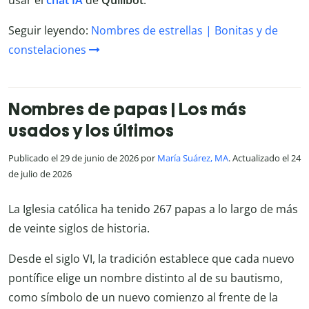
usar el
chat IA
de
Quillbot
.
Seguir leyendo:
Nombres de estrellas | Bonitas y de
constelaciones
Nombres de papas | Los más
usados y los últimos
Publicado el 29 de junio de 2026 por
María Suárez, MA
. Actualizado el 24
de julio de 2026
La Iglesia católica ha tenido 267 papas a lo largo de más
de veinte siglos de historia.
Desde el siglo VI, la tradición establece que cada nuevo
pontífice elige un nombre distinto al de su bautismo,
como símbolo de un nuevo comienzo al frente de la