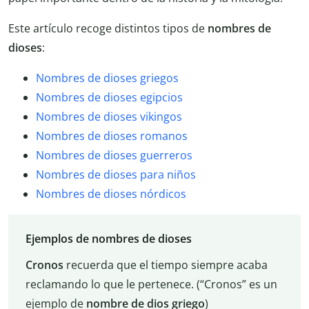
Este artículo recoge distintos tipos de
nombres de
dioses
:
Nombres de dioses griegos
Nombres de dioses egipcios
Nombres de dioses vikingos
Nombres de dioses romanos
Nombres de dioses guerreros
Nombres de dioses para niños
Nombres de dioses nórdicos
Ejemplos de nombres de dioses
Cronos
recuerda que el tiempo siempre acaba
reclamando lo que le pertenece. (“Cronos” es un
ejemplo de
nombre de dios griego
)