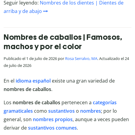
Seguir leyendo:
Nombres de los dientes | Dientes de
arriba y de abajo
Nombres de caballos | Famosos,
machos y por el color
Publicado el 1 de julio de 2026 por
Rosa Serralvo, MA
. Actualizado el 24
de julio de 2026
En el
idioma español
existe una gran variedad de
nombres de caballos
.
Los
nombres de caballos
pertenecen a
categorías
gramaticales
como
sustantivos
o
nombres
; por lo
general, son
nombres propios
, aunque a veces pueden
derivar de
sustantivos comunes
.