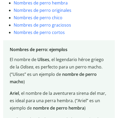
Nombres de perro hembra
Nombres de perro originales
Nombres de perro chico
Nombres de perro graciosos
Nombres de perro cortos
Nombres de perro: ejemplos
El nombre de
Ulises
, el legendario héroe griego
de la
Odisea
, es perfecto para un perro macho.
(“Ulises” es un ejemplo de
nombre de perro
macho
)
Ariel
, el nombre de la aventurera sirena del mar,
es ideal para una perra hembra. (“Ariel” es un
ejemplo de
nombre de perro hembra
)