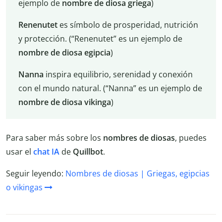
ejemplo de
nombre de diosa griega
)
Renenutet
es símbolo de prosperidad, nutrición
y protección. (“Renenutet” es un ejemplo de
nombre de diosa egipcia
)
Nanna
inspira equilibrio, serenidad y conexión
con el mundo natural. (“Nanna” es un ejemplo de
nombre de diosa vikinga
)
Para saber más sobre los
nombres de diosas
, puedes
usar el
chat IA
de
Quillbot
.
Seguir leyendo:
Nombres de diosas | Griegas, egipcias
o vikingas