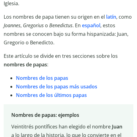
Iglesia.
Los nombres de papa tienen su origen en el
latín
, como
Joannes
,
Gregorius
o
Benedictus
. En
español
, estos
nombres se conocen bajo su forma hispanizada: Juan,
Gregorio o Benedicto.
Este artículo se divide en tres secciones sobre los
nombres de papas
:
Nombres de los papas
Nombres de los papas más usados
Nombres de los últimos papas
Nombres de papas: ejemplos
Veintitrés pontífices han elegido el nombre
Juan
a lo largo de la historia, lo que lo convierte en el