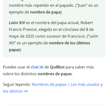
nombre más repetido en el papado. (“Juan” es un
ejemplo de
nombre de papa
)
León XIV
es el nombre del papa actual, Robert
Francis Prevost, elegido en el cónclave del 8 de
mayo de 2025 como sucesor de Francisco. (“León
XIV” es un ejemplo de
nombre de los últimos
papas
)
Puedes usar el
chat IA
de
Quillbot
para saber más
sobre los distintos
nombres de papas
.
Seguir leyendo:
Nombres de papas | Los más usados y
los últimos