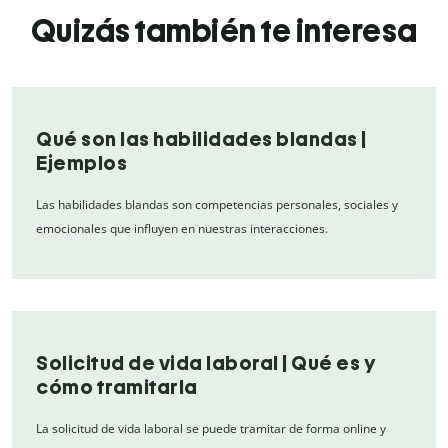
Quizás también te interesa
Qué son las habilidades blandas |
Ejemplos
Las habilidades blandas son competencias personales, sociales y
emocionales que influyen en nuestras interacciones.
Solicitud de vida laboral | Qué es y
cómo tramitarla
La solicitud de vida laboral se puede tramitar de forma online y