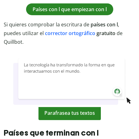
Países con l que empiezan con l
Si quieres comprobar la escritura de
países con l
,
puedes utilizar el
corrector ortográfico
gratuito
de
Quillbot.
Parafrasea tus textos
Países que terminan con l