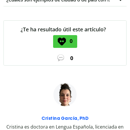
¿Te ha resultado útil este artículo?
0
0
Cristina García, PhD
Cristina es doctora en Lengua Española, licenciada en