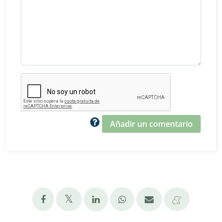
Añadir un comentario