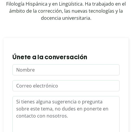
Filología Hispánica y en Lingüística. Ha trabajado en el
ámbito de la corrección, las nuevas tecnologías y la
docencia universitaria.
Únete a la conversación