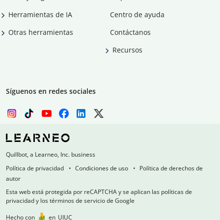
Herramientas de IA
Centro de ayuda
Otras herramientas
Contáctanos
Recursos
Síguenos en redes sociales
Quillbot, a Learneo, Inc. business
Política de privacidad
Condiciones de uso
Política de derechos de
autor
Esta web está protegida por reCAPTCHA y se aplican las políticas de
privacidad y los términos de servicio de Google
Hecho con
en
UIUC