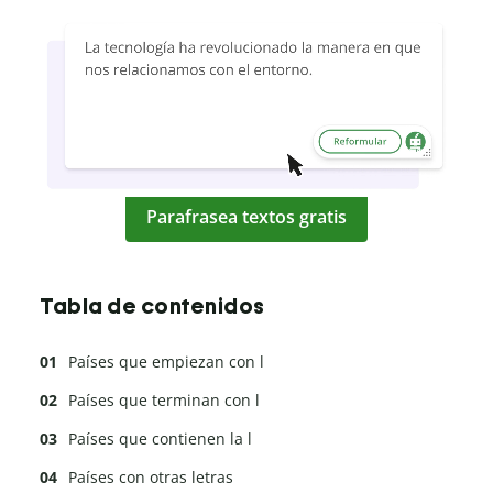
Parafrasea textos gratis
Tabla de contenidos
Países que empiezan con l
Países que terminan con l
Países que contienen la l
Países con otras letras