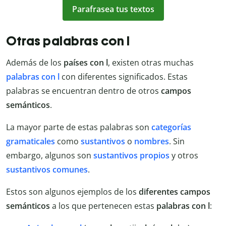
Parafrasea tus textos
Otras palabras con l
Además de los
países con l
, existen otras muchas
palabras con l
con diferentes significados. Estas
palabras se encuentran dentro de otros
campos
semánticos
.
La mayor parte de estas palabras son
categorías
gramaticales
como
sustantivos
o
nombres
. Sin
embargo, algunos son
sustantivos propios
y otros
sustantivos comunes
.
Estos son algunos ejemplos de los
diferentes campos
semánticos
a los que pertenecen estas
palabras con l
: