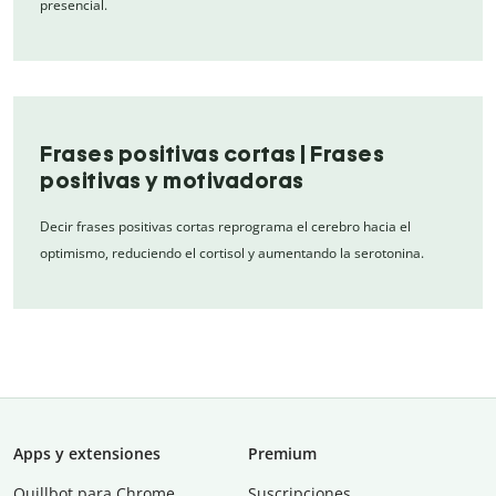
presencial.
Frases positivas cortas | Frases
positivas y motivadoras
Decir frases positivas cortas reprograma el cerebro hacia el
optimismo, reduciendo el cortisol y aumentando la serotonina.
Apps y extensiones
Premium
Quillbot para Chrome
Suscripciones