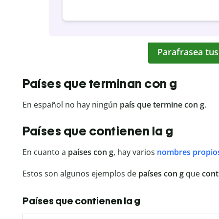
Parafrasea tus
Países que terminan con g
En español no hay ningún
país que termine con g
.
Países que contienen la g
En cuanto a
países con g
, hay varios
nombres propio
Estos son algunos ejemplos de
países con g
que
cont
Países que contienen la g