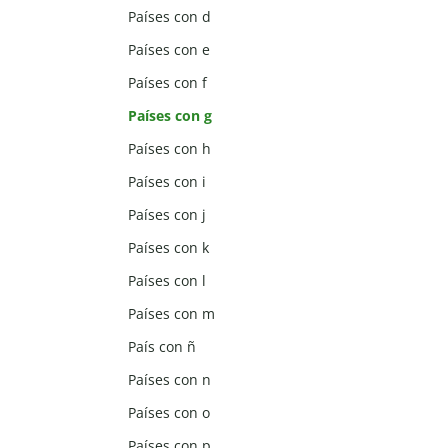
Países con d
Países con e
Países con f
Países con g
Países con h
Países con i
Países con j
Países con k
Países con l
Países con m
País con ñ
Países con n
Países con o
Países con p