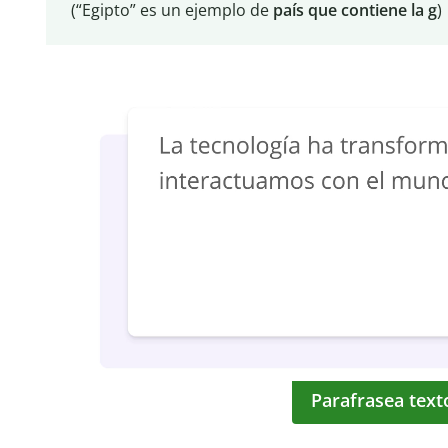
(“Egipto” es un ejemplo de
país que contiene la g
)
Parafrasea text