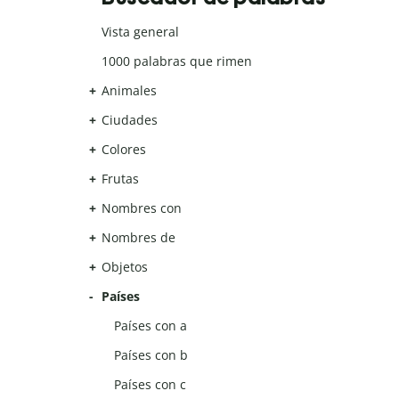
Vista general
1000 palabras que rimen
Animales
Ciudades
Colores
Frutas
Nombres con
Nombres de
Objetos
Países
Países con a
Países con b
Países con c