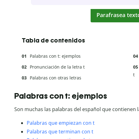
Parafrasea text
Tabla de contenidos
Palabras con t: ejemplos
Pronunciación de la letra t
t
Palabras con otras letras
Palabras con t: ejemplos
Son muchas las palabras del español que contienen 
Palabras que empiezan con t
Palabras que terminan con t