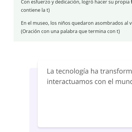
Con esfuerzo y dedicación, logró hacer su propia
contiene la t)
En el museo, los niños quedaron asombrados al v
(Oración con una palabra que termina con t)