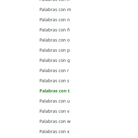
Palabras con m
Palabras con n
Palabras con ñ
Palabras con o
Palabras con p
Palabras con q
Palabras con r
Palabras con s
Palabras con t
Palabras con u
Palabras con v
Palabras con w
Palabras con x