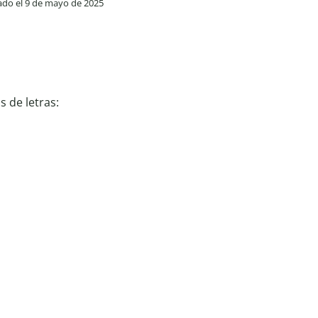
zado el 9 de mayo de 2025
 de letras: