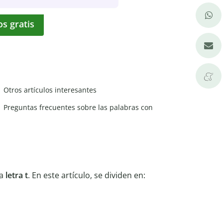
os gratis
Otros artículos interesantes
Preguntas frecuentes sobre las palabras con
la
letra t
. En este artículo, se dividen en: