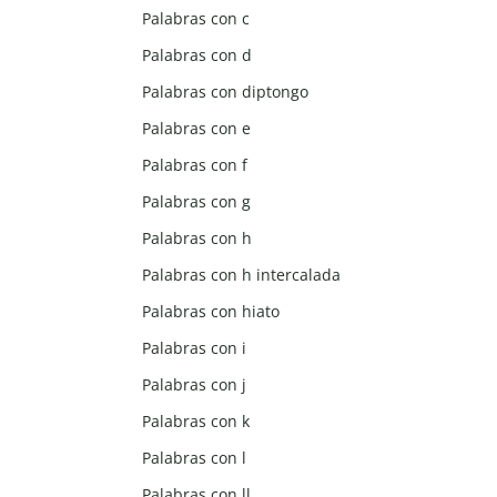
Palabras con c
Palabras con d
Palabras con diptongo
Palabras con e
Palabras con f
Palabras con g
Palabras con h
Palabras con h intercalada
Palabras con hiato
Palabras con i
Palabras con j
Palabras con k
Palabras con l
Palabras con ll