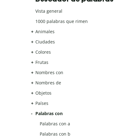
Vista general
1000 palabras que rimen
Animales
Ciudades
Colores
Frutas
Nombres con
Nombres de
Objetos
Países
Palabras con
Palabras con a
Palabras con b