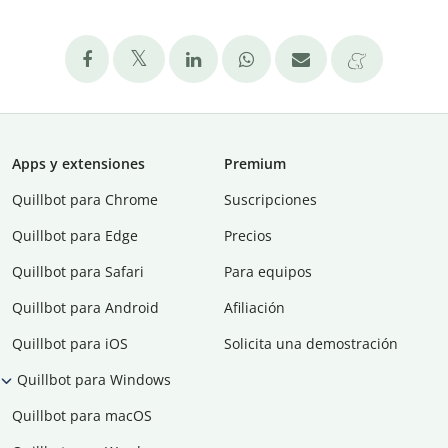
Apps y extensiones
Premium
Quillbot para Chrome
Suscripciones
Quillbot para Edge
Precios
Quillbot para Safari
Para equipos
Quillbot para Android
Afiliación
Quillbot para iOS
Solicita una demostración
Quillbot para Windows
Quillbot para macOS