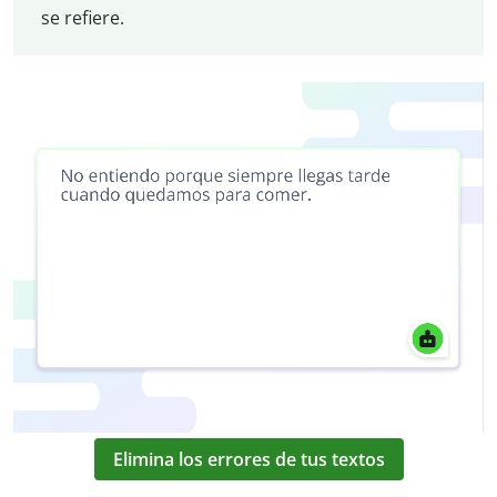
se refiere.
Elimina los errores de tus textos