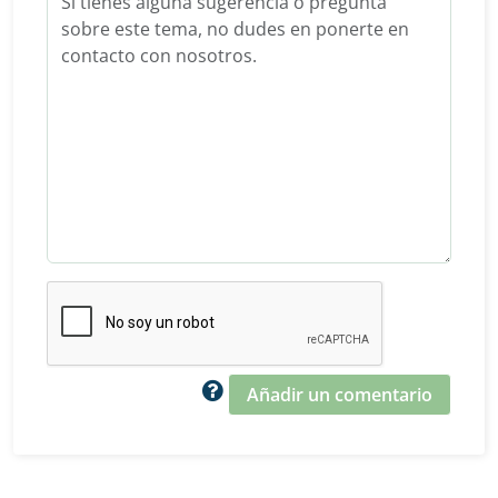
Añadir un comentario