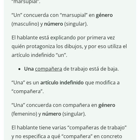
“marsupial”.
“Un” concuerda con “marsupial” en
género
(masculino) y
número
(singular).
El hablante está explicando por primera vez
quién protagoniza los dibujos, y por eso utiliza el
artículo indefinido “un”.
Una
compañera
de trabajo está de baja.
“Una” es un
artículo indefinido
que modifica a
“compañera”.
“Una” concuerda con compañera en
género
(femenino) y
número
(singular).
El hablante tiene varias “compañeras de trabajo”
y no especifica a qué “compañera” en concreto