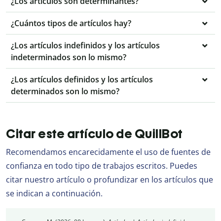
¿Los artículos son determinantes?
¿Cuántos tipos de artículos hay?
¿Los artículos indefinidos y los artículos
indeterminados son lo mismo?
¿Los artículos definidos y los artículos
determinados son lo mismo?
Citar este artículo de QuillBot
Recomendamos encarecidamente el uso de fuentes de
confianza en todo tipo de trabajos escritos. Puedes
citar nuestro artículo o profundizar en los artículos que
se indican a continuación.