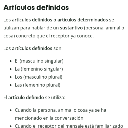
Artículos definidos
Los
artículos definidos o artículos determinados
se
utilizan para hablar de un
sustantivo
(persona, animal o
cosa) concreto que el receptor ya conoce.
Los
artículos definidos
son:
El (masculino singular)
La (femenino singular)
Los (masculino plural)
Las (femenino plural)
El
artículo definido
se utiliza:
Cuando la persona, animal o cosa ya se ha
mencionado en la conversación.
Cuando el receptor del mensaje está familiarizado