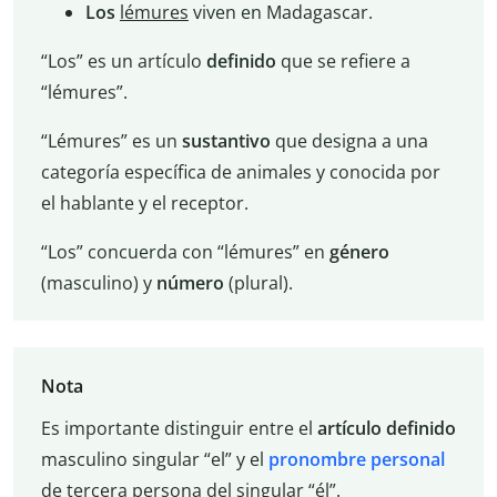
Los
lémures
viven en Madagascar.
“Los” es un artículo
definido
que se refiere a
“lémures”.
“Lémures” es un
sustantivo
que designa a una
categoría específica de animales y conocida por
el hablante y el receptor.
“Los” concuerda con “lémures” en
género
(masculino) y
número
(plural).
Nota
Es importante distinguir entre el
artículo definido
masculino singular “el” y el
pronombre personal
de tercera persona del singular “él”.