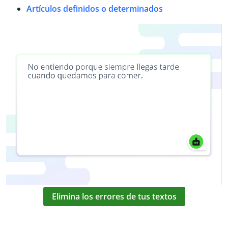
Artículos definidos o determinados
Elimina los errores de tus textos