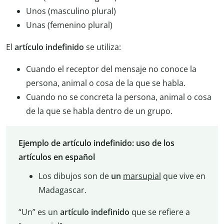
Unos (masculino plural)
Unas (femenino plural)
El
artículo indefinido
se utiliza:
Cuando el receptor del mensaje no conoce la
persona, animal o cosa de la que se habla.
Cuando no se concreta la persona, animal o cosa
de la que se habla dentro de un grupo.
Ejemplo de artículo indefinido: uso de los
artículos en español
Los dibujos son de
un
marsupial
que vive en
Madagascar.
“Un” es un
artículo indefinido
que se refiere a