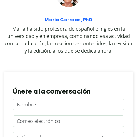
María Correas, PhD
María ha sido profesora de español e inglés en la
universidad y en empresa, combinando esa actividad
con la traducción, la creación de contenidos, la revisión
y la edición, a los que se dedica ahora.
Únete a la conversación