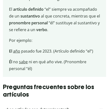
El
artículo definido
“el” siempre va acompañado
de un
sustantivo
al que concreta, mientras que el
pronombre personal
“él” sustituye al sustantivo y
se refiere a un
verbo
.
Por ejemplo:
El
año
pasado fue 2023. (Artículo definido “el”)
Él
no
sabe
ni en qué año vive. (Pronombre
personal “él)
Preguntas frecuentes sobre los
artículos