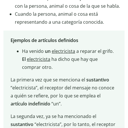
con la persona, animal o cosa de la que se habla.
Cuando la persona, animal o cosa está
representando a una categoría conocida.
Ejemplos de artículos definidos
Ha venido
un
electricista
a reparar el grifo.
El
electricista
ha dicho que hay que
comprar otro.
La primera vez que se menciona el
sustantivo
“electricista”, el receptor del mensaje no conoce
a quién se refiere, por lo que se emplea el
artículo indefinido
“un”.
La segunda vez, ya se ha mencionado el
sustantivo
“electricista”, por lo tanto, el receptor