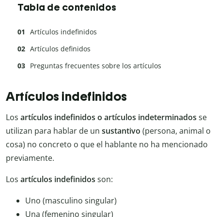
Tabla de contenidos
Artículos indefinidos
Artículos definidos
Preguntas frecuentes sobre los artículos
Artículos indefinidos
Los
artículos indefinidos o artículos indeterminados
se
utilizan para hablar de un
sustantivo
(persona, animal o
cosa) no concreto o que el hablante no ha mencionado
previamente.
Los
artículos indefinidos
son:
Uno (masculino singular)
Una (femenino singular)