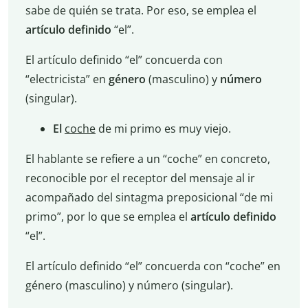
sabe de quién se trata. Por eso, se emplea el
artículo definido
“el”.
El artículo definido “el” concuerda con
“electricista” en
género
(masculino) y
número
(singular).
El
coche
de mi primo es muy viejo.
El hablante se refiere a un “coche” en concreto,
reconocible por el receptor del mensaje al ir
acompañado del sintagma preposicional “de mi
primo”, por lo que se emplea el
artículo definido
“el”.
El artículo definido “el” concuerda con “coche” en
género (masculino) y número (singular).