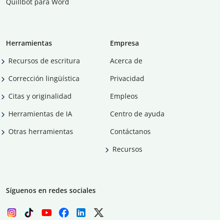
Quillbot para Word
Herramientas
Empresa
Recursos de escritura
Acerca de
Corrección lingüística
Privacidad
Citas y originalidad
Empleos
Herramientas de IA
Centro de ayuda
Otras herramientas
Contáctanos
Recursos
Síguenos en redes sociales