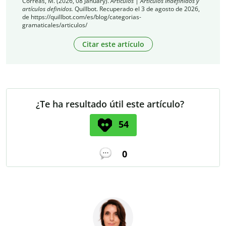
Correas, M. (2026, 08 January).
Artículos | Artículos indefinidos y
artículos definidos.
Quillbot. Recuperado el 3 de agosto de 2026,
de https://quillbot.com/es/blog/categorias-
gramaticales/articulos/
Citar este artículo
¿Te ha resultado útil este artículo?
54
0