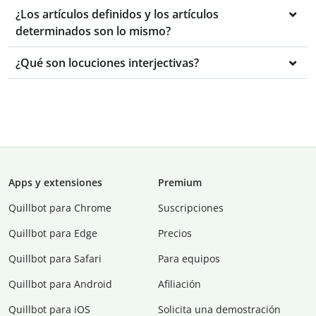
¿Los artículos definidos y los artículos
determinados son lo mismo?
¿Qué son locuciones interjectivas?
Apps y extensiones
Premium
Quillbot para Chrome
Suscripciones
Quillbot para Edge
Precios
Quillbot para Safari
Para equipos
Quillbot para Android
Afiliación
Quillbot para iOS
Solicita una demostración