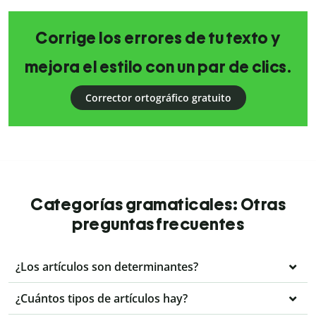
Corrige los errores de tu texto y
mejora el estilo con un par de clics.
Corrector ortográfico gratuito
Categorías gramaticales: Otras
preguntas frecuentes
¿Los artículos son determinantes?
¿Cuántos tipos de artículos hay?