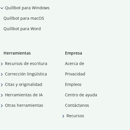
Quillbot para Windows
Quillbot para macOS
Quillbot para Word
Herramientas
Empresa
Recursos de escritura
Acerca de
Corrección lingüística
Privacidad
Citas y originalidad
Empleos
Herramientas de IA
Centro de ayuda
Otras herramientas
Contáctanos
Recursos