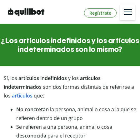
Regístrate
¿Los artículos indefinidos y los artículos
indeterminados son lo mismo?
Sí, los
artículos indefinidos
y los
artículos
indeterminados
son dos formas distintas de referirse a
los
artículos
que:
No concretan
la persona, animal o cosa a la que se
refieren dentro de un grupo
Se refieren a una persona, animal o cosa
desconocida
para el receptor