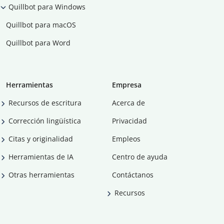
Quillbot para Windows
Quillbot para macOS
Quillbot para Word
Herramientas
Empresa
Recursos de escritura
Acerca de
Corrección lingüística
Privacidad
Citas y originalidad
Empleos
Herramientas de IA
Centro de ayuda
Otras herramientas
Contáctanos
Recursos