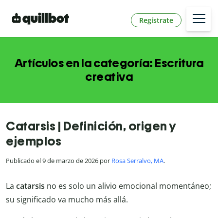
Regístrate
Artículos en la categoría: Escritura
creativa
Catarsis | Definición, origen y
ejemplos
Publicado el 9 de marzo de 2026 por
Rosa Serralvo, MA
.
La
catarsis
no es solo un alivio emocional momentáneo;
su significado va mucho más allá.