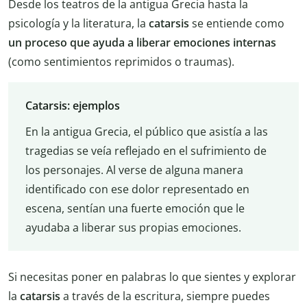
Desde los teatros de la antigua Grecia hasta la
psicología y la literatura, la
catarsis
se entiende como
un proceso que ayuda a liberar emociones internas
(como sentimientos reprimidos o traumas).
Catarsis: ejemplos
En la antigua Grecia, el público que asistía a las
tragedias se veía reflejado en el sufrimiento de
los personajes. Al verse de alguna manera
identificado con ese dolor representado en
escena, sentían una fuerte emoción que le
ayudaba a liberar sus propias emociones.
Si necesitas poner en palabras lo que sientes y explorar
la
catarsis
a través de la escritura, siempre puedes