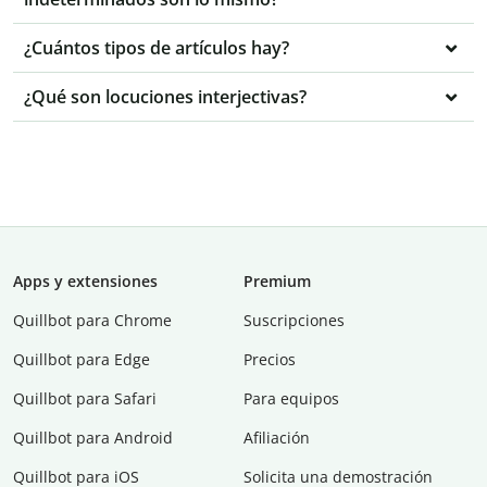
¿Cuántos tipos de artículos hay?
¿Qué son locuciones interjectivas?
Apps y extensiones
Premium
Quillbot para Chrome
Suscripciones
Quillbot para Edge
Precios
Quillbot para Safari
Para equipos
Quillbot para Android
Afiliación
Quillbot para iOS
Solicita una demostración