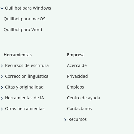
Quillbot para Windows
Quillbot para macOS
Quillbot para Word
Herramientas
Empresa
Recursos de escritura
Acerca de
Corrección lingüística
Privacidad
Citas y originalidad
Empleos
Herramientas de IA
Centro de ayuda
Otras herramientas
Contáctanos
Recursos