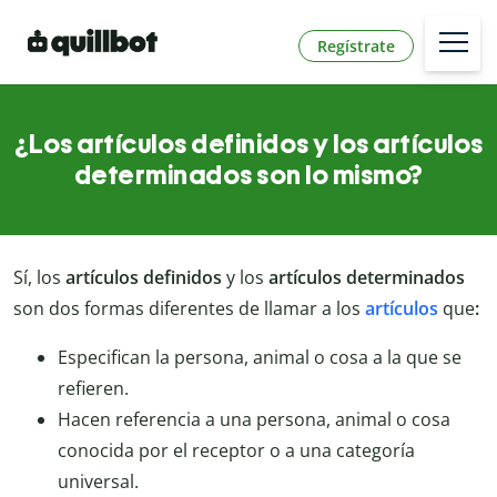
Regístrate
¿Los artículos definidos y los artículos
determinados son lo mismo?
Sí, los
artículos definidos
y los
artículos determinados
son dos formas diferentes de llamar a los
artículos
que
:
Especifican la persona, animal o cosa a la que se
refieren.
Hacen referencia a una persona, animal o cosa
conocida por el receptor o a una categoría
universal.