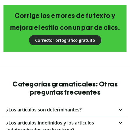
Corrige los errores de tu texto y
mejora el estilo con un par de clics.
Corrector ortográfico gratuito
Categorías gramaticales: Otras
preguntas frecuentes
¿Los artículos son determinantes?
¿Los artículos indefinidos y los artículos
indeterminados son lo mismo?