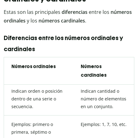
Estas son las principales
diferencias
entre los
números
ordinales
y los
números cardinales
.
Diferencias entre los números ordinales y
cardinales
Números ordinales
Números
cardinales
Indican orden o posición
Indican cantidad o
dentro de una serie o
número de elementos
secuencia.
en un conjunto.
Ejemplos: primero o
Ejemplos: 1, 7, 10, etc.
primera, séptimo o