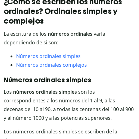
¿Cómo se escriben los números
ordinales? Ordinales simples y
complejos
La escritura de los
números ordinales
varía
dependiendo de si son:
Números ordinales simples
Números ordinales complejos
Números ordinales simples
Los
números ordinales simples
son los
correspondientes a los números del 1 al 9, a las
decenas del 10 al 90, a todas las centenas del 100 al 900
y al número 1000 y a las potencias superiores.
Los números ordinales simples se escriben de la