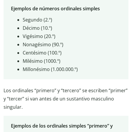
Ejemplos de números ordinales simples
Segundo (2.º)
Décimo (10.º)
Vigésimo (20.º)
Nonagésimo (90.º)
Centésimo (100.º)
Milésimo (1000.º)
Millonésimo (1.000.000.º)
Los ordinales “primero” y “tercero” se escriben “primer”
y “tercer” si van antes de un sustantivo masculino
singular.
Ejemplos de los ordinales simples “primero” y