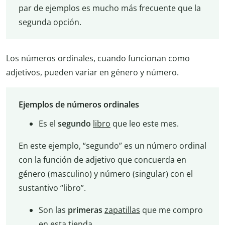
par de ejemplos es mucho más frecuente que la
segunda opción.
Los números ordinales, cuando funcionan como
adjetivos, pueden variar en género y número.
Ejemplos de números ordinales
Es el
segundo
libro
que leo este mes.
En este ejemplo, “segundo” es un número ordinal
con la función de adjetivo que concuerda en
género (masculino) y número (singular) con el
sustantivo “libro”.
Son las
primeras
zapatillas
que me compro
en esta tienda.