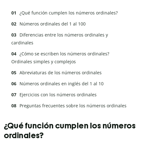
¿Qué función cumplen los números ordinales?
Números ordinales del 1 al 100
Diferencias entre los números ordinales y
cardinales
¿Cómo se escriben los números ordinales?
Ordinales simples y complejos
Abreviaturas de los números ordinales
Números ordinales en inglés del 1 al 10
Ejercicios con los números ordinales
Preguntas frecuentes sobre los números ordinales
¿Qué función cumplen los números
ordinales?