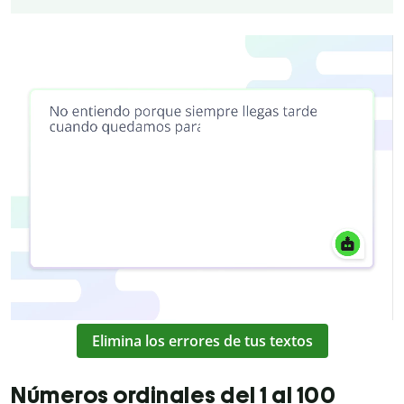
Elimina los errores de tus textos
Números ordinales del 1 al 100