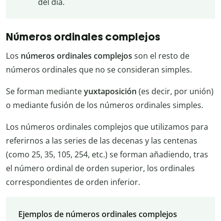
del día.
Números ordinales complejos
Los
números ordinales complejos
son el resto de
números ordinales que no se consideran simples.
Se forman mediante
yuxtaposición
(es decir, por unión)
o mediante fusión de los números ordinales simples.
Los números ordinales complejos que utilizamos para
referirnos a las series de las decenas y las centenas
(como 25, 35, 105, 254, etc.) se forman añadiendo, tras
el número ordinal de orden superior, los ordinales
correspondientes de orden inferior.
Ejemplos de números ordinales complejos