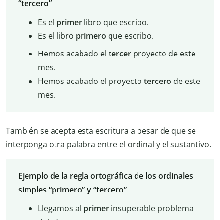
“tercero”
Es el
primer
libro que escribo.
Es el libro
primero
que escribo.
Hemos acabado el
tercer
proyecto de este
mes.
Hemos acabado el proyecto
tercero
de este
mes.
También se acepta esta escritura a pesar de que se
interponga otra palabra entre el ordinal y el sustantivo.
Ejemplo de la regla ortográfica de los ordinales
simples “primero” y “tercero”
Llegamos al
primer
insuperable problema