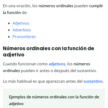
En una oración, los
números ordinales
pueden
cumplir
la función
de:
Adjetivos
Adverbios
Pronombres
Números ordinales con la función de
adjetivo
Cuando funcionan como
adjetivos
, los
números
ordinales
pueden ir antes o después del sustantivo.
Lo más habitual es que aparezcan antes del
sustantivo
.
Ejemplos de números ordinales con la función de
adjetivo