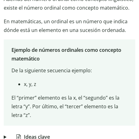
existe el número ordinal como concepto matemático.
En matemáticas, un ordinal es un número que indica
dónde está un elemento en una sucesión ordenada.
Ejemplo de números ordinales como concepto
matemático
De la siguiente secuencia ejemplo:
x, y, z
El “primer” elemento es la x, el “segundo” es la
letra “y”. Por último, el “tercer” elemento es la
letra “z”.
Ideas clave