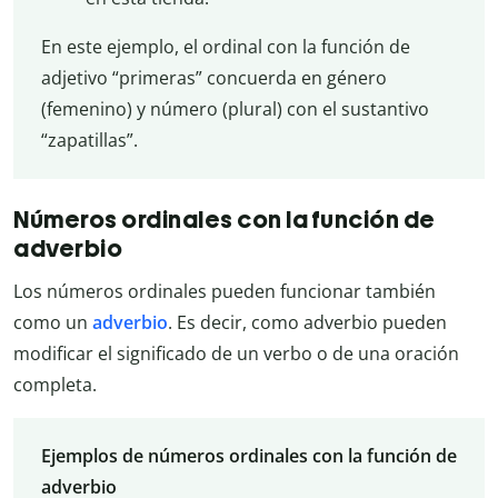
En este ejemplo, el ordinal con la función de
adjetivo “primeras” concuerda en género
(femenino) y número (plural) con el sustantivo
“zapatillas”.
Números ordinales con la función de
adverbio
Los números ordinales pueden funcionar también
como un
adverbio
. Es decir, como adverbio pueden
modificar el significado de un verbo o de una oración
completa.
Ejemplos de números ordinales con la función de
adverbio