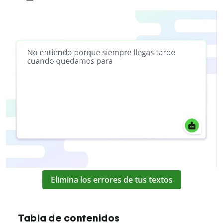
Elimina los errores de tus textos
Tabla de contenidos