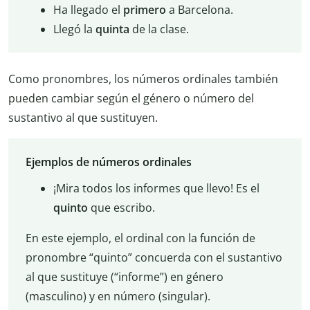
Ha llegado el
primero
a Barcelona.
Llegó la
quinta
de la clase.
Como pronombres, los números ordinales también
pueden cambiar según el género o número del
sustantivo al que sustituyen.
Ejemplos de números ordinales
¡Mira todos los informes que llevo! Es el
quinto
que escribo.
En este ejemplo, el ordinal con la función de
pronombre “quinto” concuerda con el sustantivo
al que sustituye (“informe”) en género
(masculino) y en número (singular).