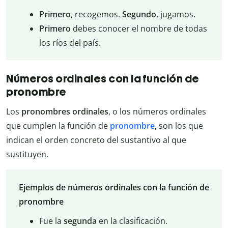
Primero
, recogemos.
Segundo
, jugamos.
Primero
debes conocer el nombre de todas
los ríos del país.
Números ordinales con la función de
pronombre
Los
pronombres ordinales
, o los números ordinales
que cumplen la función de
pronombre
,
son los que
indican el orden concreto del sustantivo al que
sustituyen.
Ejemplos de números ordinales con la función de
pronombre
Fue la
segunda
en la clasificación.