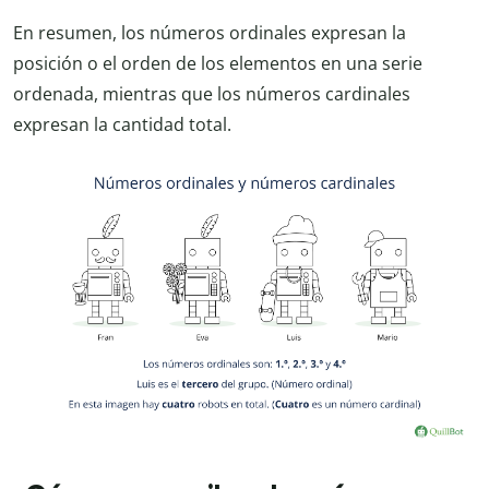
En resumen, los números ordinales expresan la
posición o el orden de los elementos en una serie
ordenada, mientras que los números cardinales
expresan la cantidad total.