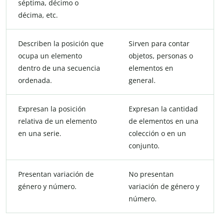
séptima, décimo o
décima, etc.
Describen la posición que
Sirven para contar
ocupa un elemento
objetos, personas o
dentro de una secuencia
elementos en
ordenada.
general.
Expresan la posición
Expresan la cantidad
relativa de un elemento
de elementos en una
en una serie.
colección o en un
conjunto.
Presentan variación de
No presentan
género y número.
variación de género y
número.