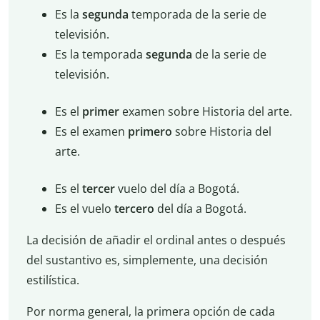
Es la
segunda
temporada de la serie de
televisión.
Es la temporada
segunda
de la serie de
televisión.
Es el
primer
examen sobre Historia del arte.
Es el examen
primero
sobre Historia del
arte.
Es el
tercer
vuelo del día a Bogotá.
Es el vuelo
tercero
del día a Bogotá.
La decisión de añadir el ordinal antes o después
del sustantivo es, simplemente, una decisión
estilística.
Por norma general, la primera opción de cada